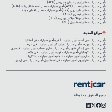
تأجير سيارات مطار إزمير عدنان مندريس (ADB)
تأجير سيارات مطار أنطاليا (AYT)
تأجير سيارات مطار أضنة شاكيرباشا (ADA)
تأجير سيارات مطار طرابزون (TZX)
تأجير سيارات مطار دالامان موغلا
تأجير سيارات مطار قيصري (ASR)
تأجير سيارات مطار موغلا ميلاس بودروم (BJV)
تأجير سيارات مطار إسطنبول (IST)
مواقع المدينة
تأجير سيارات في أضنة
تأجير سيارات أنقرة
تأجير سيارات في أنطاليا
تأجير سيارات بورصة
تأجير سيارات ديار بكر
تأجير سيارات في أدرنة
تأجير سيارات في إسكي شهير
تأجير سيارات غازي عنتاب
تأجير سيارات قيصري
تأجير سيارات كوجايلي
تأجير سيارات قونية
تأجير سيارات في ملاطيا
تأجير سيارات ماردين
تأجير سيارات عثمانية
تأجير سيارات ساكاريا
تأجير سيارات طرابزون
تأجير سيارات في اسطنبول
تأجير سيارات في إزمير
جميع الحقوق محفوظة.