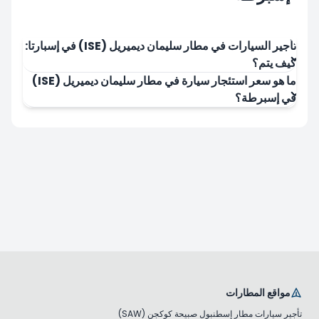
تأجير السيارات في مطار سليمان ديميريل (ISE) في إسبارتا:
كيف يتم؟
ما هو سعر استئجار سيارة في مطار سليمان ديميريل (ISE)
في إسبرطة؟
مواقع المطارات
تأجير سيارات مطار إسطنبول صبيحة كوكجن (SAW)