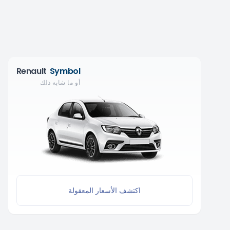
Renault
Symbol
أو ما شابه ذلك
اكتشف الأسعار المعقولة