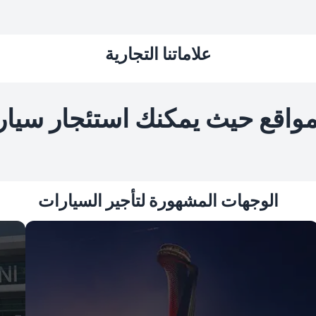
علاماتنا التجارية
مواقع حيث يمكنك استئجار سيار
الوجهات المشهورة لتأجير السيارات