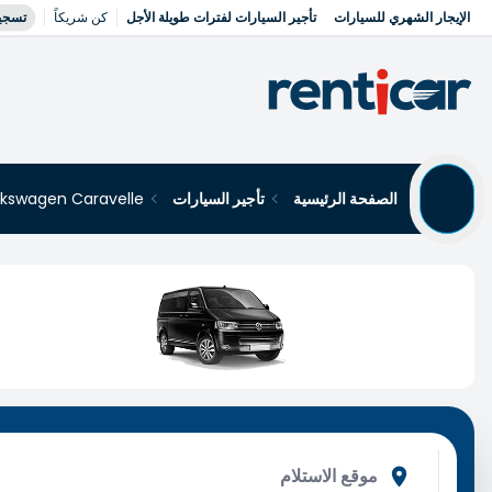
الإيجار الشهري للسيارات
تأجير السيارات لفترات طويلة الأجل
كن شريكاً
تسجي
الصفحة الرئيسية
تأجير السيارات
Volkswagen Caravelle تأجير السي