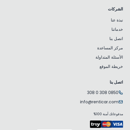
الشركات
نبذة عنا
خدماتنا
اتصل بنا
مركز المساعدة
الأسئلة المتداولة
خريطة الموقع
اتصل بنا
0850 308 0 308
info@renticar.com
مدفوعاتك آمنة 100%