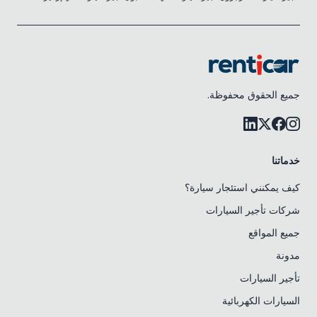
جميع الحقوق محفوظة.
خدماتنا
كيف يمكنني استئجار سيارة؟
شركات تأجير السيارات
جميع المواقع
مدونة
تأجير السيارات
السيارات الكهربائية