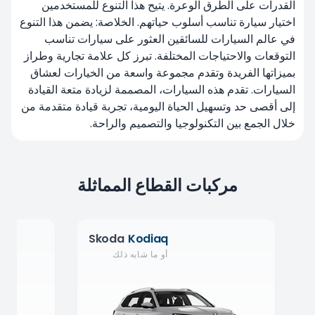
القدرات على الطرق الوعرة. يتيح هذا التنوع للمستخدمين
اختيار سيارة تناسب أسلوب حياتهم. الخلاصة: يضمن هذا التنوع
في عالم السيارات للسائقين العثور على سيارات تناسب
التوقعات والاحتياجات المختلفة. تبرز كل علامة تجارية وطراز
بميزاتها الفريدة وتقدم مجموعة واسعة من الخيارات لعشاق
السيارات. تقدم هذه السيارات، المصممة لزيادة متعة القيادة
إلى أقصى حد وتسهيل الحياة اليومية، تجربة قيادة متقدمة من
خلال الجمع بين التكنولوجيا والتصميم والراحة.
مركبات القطاع المماثلة
Skoda
Kodiaq
أو ما شابه ذلك