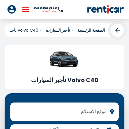
0850 308 0 308
مركز الاتصال
الصفحة الرئيسية
تأجير السيارات
Volvo C40 تأجير السيارات
Volvo C40 تأجير السيارات