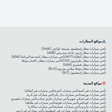
مواقع المطارات
تأجير سيارات مطار إسطنبول صبيحة كوكجن (SAW)
تأجير سيارات مطار إزمير عدنان مندريس (ADB)
تأجير سيارات مطار أنطاليا (AYT)
تأجير سيارات مطار أضنة شاكيرباشا (ADA)
تأجير سيارات مطار طرابزون (TZX)
تأجير سيارات مطار دالامان موغلا
تأجير سيارات مطار قيصري (ASR)
تأجير سيارات مطار موغلا ميلاس بودروم (BJV)
تأجير سيارات مطار إسطنبول (IST)
مواقع المدينة
تأجير سيارات في أضنة
تأجير سيارات أنقرة
تأجير سيارات في أنطاليا
تأجير سيارات بورصة
تأجير سيارات ديار بكر
تأجير سيارات في أدرنة
تأجير سيارات في إسكي شهير
تأجير سيارات غازي عنتاب
تأجير سيارات قيصري
تأجير سيارات كوجايلي
تأجير سيارات قونية
تأجير سيارات في ملاطيا
تأجير سيارات ماردين
تأجير سيارات عثمانية
تأجير سيارات ساكاريا
تأجير سيارات طرابزون
تأجير سيارات في اسطنبول
تأجير سيارات في إزمير