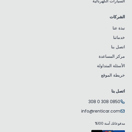
السيارات الكهربائية
الشركات
نبذة عنا
خدماتنا
اتصل بنا
مركز المساعدة
الأسئلة المتداولة
خريطة الموقع
اتصل بنا
0850 308 0 308
info@renticar.com
مدفوعاتك آمنة 100%