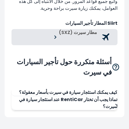
واتبع جميع قواعد المرور. من خلال الانتباه إلى كل هذه
العوامل، يمكنك زيارة سيرت براحة وحرية.
Siirt المطار تأجير السيارات
مطار سيرت (SXZ)
أسئلة متكررة حول تأجير السيارات
في سيرت
كيف يمكنك استئجار سيارة في سيرت بأسعار معقولة؟
لماذا يجب أن تختار RentiCar عند استئجار سيارة في
سيرت؟