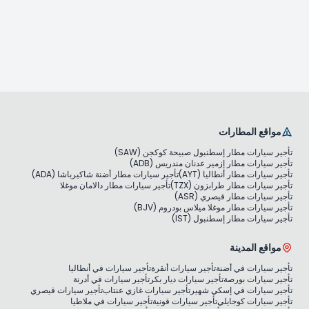
مواقع المطارات
تأجير سيارات مطار إسطنبول صبيحة كوكجن (SAW)
تأجير سيارات مطار إزمير عدنان مندريس (ADB)
تأجير سيارات مطار أنطاليا (AYT)
تأجير سيارات مطار أضنة شاكيرباشا (ADA)
تأجير سيارات مطار طرابزون (TZX)
تأجير سيارات مطار دالامان موغلا
تأجير سيارات مطار قيصري (ASR)
تأجير سيارات مطار موغلا ميلاس بودروم (BJV)
تأجير سيارات مطار إسطنبول (IST)
مواقع المدينة
تأجير سيارات في أضنة
تأجير سيارات أنقرة
تأجير سيارات في أنطاليا
تأجير سيارات بورصة
تأجير سيارات ديار بكر
تأجير سيارات في أدرنة
تأجير سيارات في إسكي شهير
تأجير سيارات غازي عنتاب
تأجير سيارات قيصري
تأجير سيارات كوجايلي
تأجير سيارات قونية
تأجير سيارات في ملاطيا