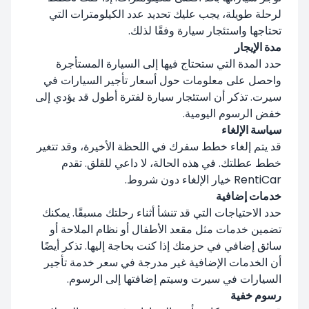
لرحلة طويلة، يجب عليك تحديد عدد الكيلومترات التي
تحتاجها واستئجار سيارة وفقًا لذلك.
مدة الإيجار
حدد المدة التي ستحتاج فيها إلى السيارة المستأجرة
واحصل على معلومات حول أسعار تأجير السيارات في
سيرت. تذكر أن استئجار سيارة لفترة أطول قد يؤدي إلى
خفض الرسوم اليومية.
سياسة الإلغاء
قد يتم إلغاء خطط سفرك في اللحظة الأخيرة، وقد تتغير
خطط عطلتك. في هذه الحالة، لا داعي للقلق. تقدم
RentiCar خيار الإلغاء دون شروط.
خدمات إضافية
حدد الاحتياجات التي قد تنشأ أثناء رحلتك مسبقًا. يمكنك
تضمين خدمات مثل مقعد الأطفال أو نظام الملاحة أو
سائق إضافي في حزمتك إذا كنت بحاجة إليها. تذكر أيضًا
أن الخدمات الإضافية غير مدرجة في سعر خدمة تأجير
السيارات في سيرت وسيتم إضافتها إلى الرسوم.
رسوم خفية