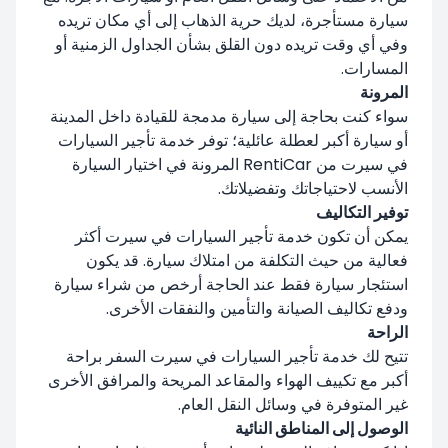
سيارة مستأجرة، لديك حرية الذهاب إلى أي مكان تريده
وفي أي وقت تريده دون القلق بشأن الجداول الزمنية أو
المسارات.
المرونة
سواء كنت بحاجة إلى سيارة مدمجة للقيادة داخل المدينة
أو سيارة أكبر لعطلة عائلية؛ توفر خدمة تأجير السيارات
في سيرت من RentiCar المرونة في اختيار السيارة
الأنسب لاحتياجاتك وتفضيلاتك.
توفير التكاليف
يمكن أن تكون خدمة تأجير السيارات في سيرت أكثر
فعالية من حيث التكلفة من امتلاك سيارة. قد يكون
استئجار سيارة فقط عند الحاجة أرخص من شراء سيارة
ودفع تكاليف الصيانة والتأمين والنفقات الأخرى.
الراحة
تتيح لك خدمة تأجير السيارات في سيرت السفر براحة
أكبر مع تكييف الهواء والمقاعد المريحة والمرافق الأخرى
غير المتوفرة في وسائل النقل العام.
الوصول إلى المناطق النائية