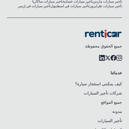
تأجير سيارات ماردين
تأجير سيارات عثمانية
تأجير سيارات ساكاريا
تأجير سيارات طرابزون
تأجير سيارات في اسطنبول
تأجير سيارات في إزمير
جميع الحقوق محفوظة.
خدماتنا
كيف يمكنني استئجار سيارة؟
شركات تأجير السيارات
جميع المواقع
مدونة
تأجير السيارات