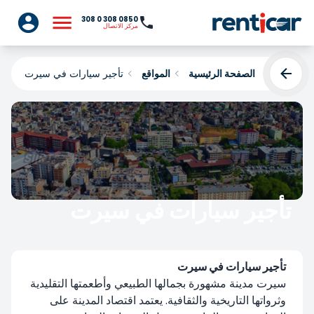
0850 308 0 308
مركز الاتصال
الصفحة الرئيسية
المواقع
تأجير سيارات في سيرت
تأجير سيارات في سيرت
Yükleniyor...
تأجير سيارات في سيرت
سيرت مدينة مشهورة بجمالها الطبيعي وأطعمتها التقليدية
وثرواتها التاريخية والثقافية. يعتمد اقتصاد المدينة على