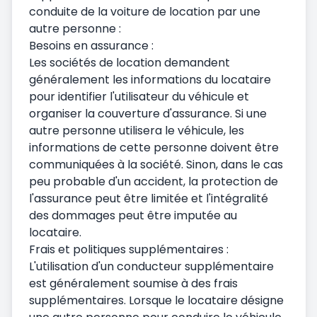
conduite de la voiture de location par une
autre personne :
Besoins en assurance :
Les sociétés de location demandent
généralement les informations du locataire
pour identifier l'utilisateur du véhicule et
organiser la couverture d'assurance. Si une
autre personne utilisera le véhicule, les
informations de cette personne doivent être
communiquées à la société. Sinon, dans le cas
peu probable d'un accident, la protection de
l'assurance peut être limitée et l'intégralité
des dommages peut être imputée au
locataire.
Frais et politiques supplémentaires :
L'utilisation d'un conducteur supplémentaire
est généralement soumise à des frais
supplémentaires. Lorsque le locataire désigne