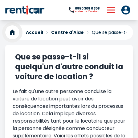
0850 308 0 308
Centre de Contact
Accueil
Centre d'Aide
Que se passe-t-il si 
Que se passe-t-il si
quelqu'un d'autre conduit la
voiture de location ?
Le fait qu'une autre personne conduise la
voiture de location peut avoir des
conséquences importantes lors du processus
de location. Cela implique diverses
responsabilités tant pour le locataire que pour
la personne désignée comme conducteur
supplémentaire. Voici les effets possibles de la