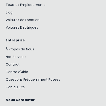
Tous les Emplacements
Blog
Voitures de Location
Voitures Électriques
Entreprise
À Propos de Nous
Nos Services
Contact
Centre d'Aide
Questions Fréquemment Posées
Plan du Site
Nous Contacter