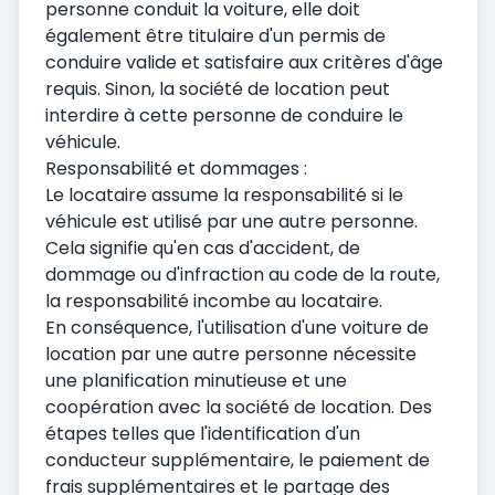
personne conduit la voiture, elle doit
également être titulaire d'un permis de
conduire valide et satisfaire aux critères d'âge
requis. Sinon, la société de location peut
interdire à cette personne de conduire le
véhicule.
Responsabilité et dommages :
Le locataire assume la responsabilité si le
véhicule est utilisé par une autre personne.
Cela signifie qu'en cas d'accident, de
dommage ou d'infraction au code de la route,
la responsabilité incombe au locataire.
En conséquence, l'utilisation d'une voiture de
location par une autre personne nécessite
une planification minutieuse et une
coopération avec la société de location. Des
étapes telles que l'identification d'un
conducteur supplémentaire, le paiement de
frais supplémentaires et le partage des