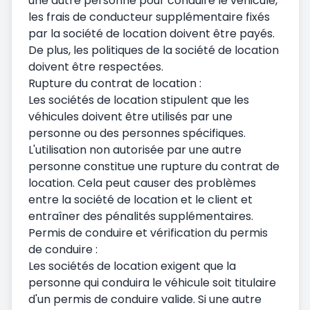
une autre personne pour conduire le véhicule,
les frais de conducteur supplémentaire fixés
par la société de location doivent être payés.
De plus, les politiques de la société de location
doivent être respectées.
Rupture du contrat de location :
Les sociétés de location stipulent que les
véhicules doivent être utilisés par une
personne ou des personnes spécifiques.
L'utilisation non autorisée par une autre
personne constitue une rupture du contrat de
location. Cela peut causer des problèmes
entre la société de location et le client et
entraîner des pénalités supplémentaires.
Permis de conduire et vérification du permis
de conduire :
Les sociétés de location exigent que la
personne qui conduira le véhicule soit titulaire
d'un permis de conduire valide. Si une autre