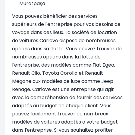
Muratpaşa
Vous pouvez bénéficier des services
supérieurs de l'entreprise pour vos besoins de
voyage dans ces lieux. La société de location
de voitures Carlove dispose de nombreuses
options dans sa flotte.
Vous pouvez trouver de
nombreuses options dans la flotte de
l'entreprise, des modèles comme Fiat Egea,
Renault Clio, Toyota Corolla et Renault
Megane aux modèles de luxe comme Jeep
Renage. Carlove est une entreprise qui agit
avec la compréhension de fournir des services
adaptés au budget de chaque client. Vous
pouvez facilement trouver de nombreux
modèles de voitures adaptés à votre budget
dans l'entreprise. Si vous souhaitez profiter