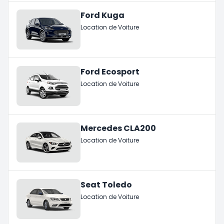
Ford Kuga
Location de Voiture
Ford Ecosport
Location de Voiture
Mercedes CLA200
Location de Voiture
Seat Toledo
Location de Voiture