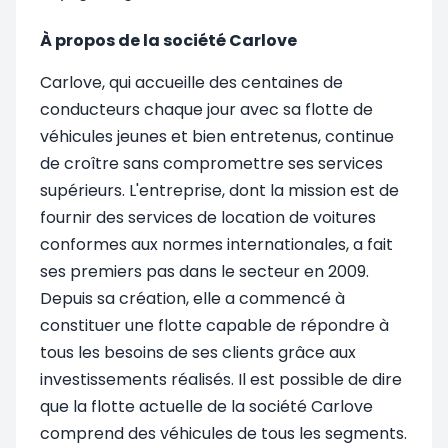
À propos de la société Carlove
Carlove, qui accueille des centaines de
conducteurs chaque jour avec sa flotte de
véhicules jeunes et bien entretenus, continue
de croître sans compromettre ses services
supérieurs. L'entreprise, dont la mission est de
fournir des services de location de voitures
conformes aux normes internationales, a fait
ses premiers pas dans le secteur en 2009.
Depuis sa création, elle a commencé à
constituer une flotte capable de répondre à
tous les besoins de ses clients grâce aux
investissements réalisés. Il est possible de dire
que la flotte actuelle de la société Carlove
comprend des véhicules de tous les segments.