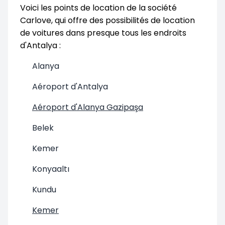
Voici les points de location de la société
Carlove, qui offre des possibilités de location
de voitures dans presque tous les endroits
d'Antalya :
Alanya
Aéroport d'Antalya
Aéroport d'Alanya Gazipaşa
Belek
Kemer
Konyaaltı
Kundu
Kemer