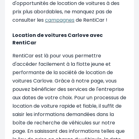
d'opportunités de location de voitures à des
prix plus abordables, ne manquez pas de
consulter les
campagnes
de RentiCar !
Location de voitures Carlove avec
RentiCar
RentiCar est là pour vous permettre
d'accéder facilement à la flotte jeune et
performante de la société de location de
voitures Carlove. Grâce à notre page, vous
pouvez bénéficier des services de l'entreprise
aux dates de votre choix. Pour un processus de
location de voiture rapide et fiable, il suffit de
saisir les informations demandées dans la
boîte de recherche de véhicules sur notre
page. En saisissant des informations telles que