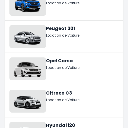
Location de Voiture
Peugeot 301
Location de Voiture
Opel Corsa
Location de Voiture
Citroen C3
Location de Voiture
Hyundai i20