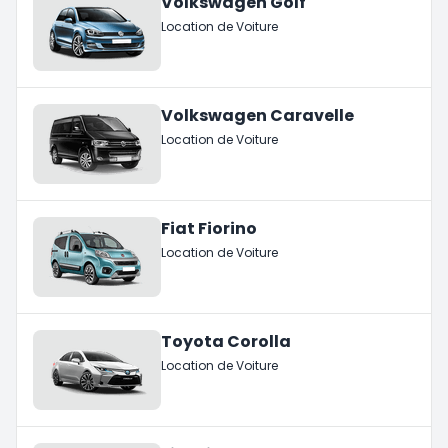
Volkswagen Golf
Location de Voiture
Volkswagen Caravelle
Location de Voiture
Fiat Fiorino
Location de Voiture
Toyota Corolla
Location de Voiture