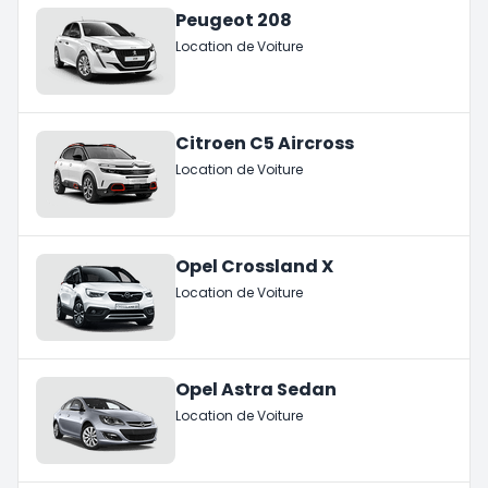
Peugeot 208
Location de Voiture
Citroen C5 Aircross
Location de Voiture
Opel Crossland X
Location de Voiture
Opel Astra Sedan
Location de Voiture