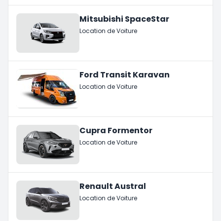
Mitsubishi SpaceStar
Location de Voiture
Ford Transit Karavan
Location de Voiture
Cupra Formentor
Location de Voiture
Renault Austral
Location de Voiture