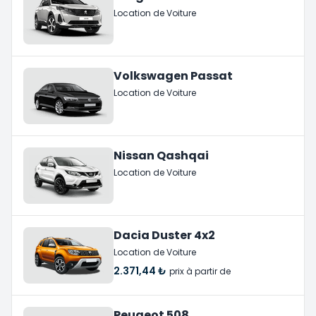
Location de Voiture
Volkswagen Passat
Location de Voiture
Nissan Qashqai
Location de Voiture
Dacia Duster 4x2
Location de Voiture
2.371,44 ₺
prix à partir de
Peugeot 508