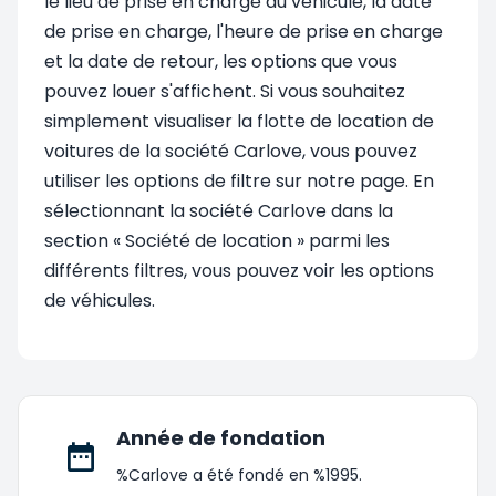
le lieu de prise en charge du véhicule, la date
de prise en charge, l'heure de prise en charge
et la date de retour, les options que vous
pouvez louer s'affichent. Si vous souhaitez
simplement visualiser la flotte de location de
voitures de la société Carlove, vous pouvez
utiliser les options de filtre sur notre page. En
sélectionnant la société Carlove dans la
section « Société de location » parmi les
différents filtres, vous pouvez voir les options
de véhicules.
Année de fondation
%Carlove a été fondé en %1995.