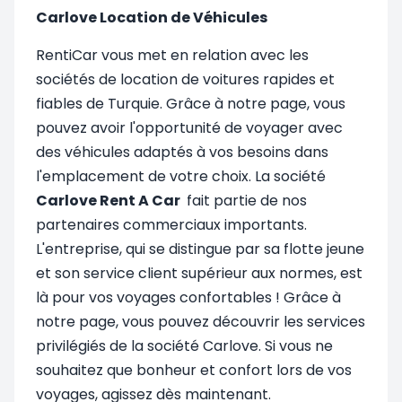
Carlove Location de Véhicules
RentiCar vous met en relation avec les
sociétés de location de voitures rapides et
fiables de Turquie. Grâce à notre page, vous
pouvez avoir l'opportunité de voyager avec
des véhicules adaptés à vos besoins dans
l'emplacement de votre choix. La société
Carlove Rent A Car
fait partie de nos
partenaires commerciaux importants.
L'entreprise, qui se distingue par sa flotte jeune
et son service client supérieur aux normes, est
là pour vos voyages confortables ! Grâce à
notre page, vous pouvez découvrir les services
privilégiés de la société Carlove. Si vous ne
souhaitez que bonheur et confort lors de vos
voyages, agissez dès maintenant.