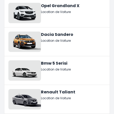
Opel Grandland X
Location de Voiture
Dacia Sandero
Location de Voiture
Bmw 5 Serisi
Location de Voiture
Renault Taliant
Location de Voiture