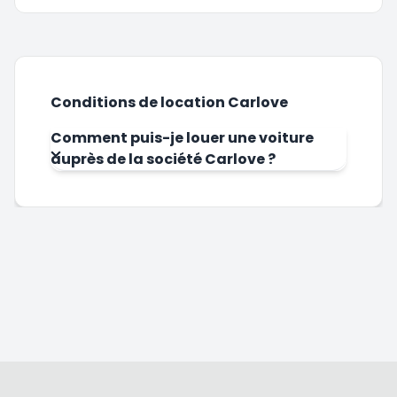
Conditions de location Carlove
Comment puis-je louer une voiture
auprès de la société Carlove ?