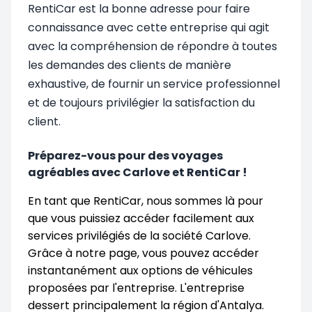
RentiCar est la bonne adresse pour faire
connaissance avec cette entreprise qui agit
avec la compréhension de répondre à toutes
les demandes des clients de manière
exhaustive, de fournir un service professionnel
et de toujours privilégier la satisfaction du
client.
Préparez-vous pour des voyages
agréables avec Carlove et RentiCar !
En tant que RentiCar, nous sommes là pour
que vous puissiez accéder facilement aux
services privilégiés de la société Carlove.
Grâce à notre page, vous pouvez accéder
instantanément aux options de véhicules
proposées par l'entreprise. L'entreprise
dessert principalement la région d'Antalya.