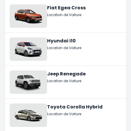
Fiat Egea Cross
Location de Voiture
Hyundai i10
Location de Voiture
Jeep Renegade
Location de Voiture
Toyota Corolla Hybrid
Location de Voiture