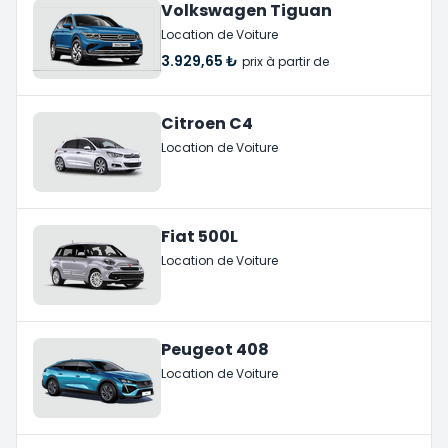
Volkswagen Tiguan
Location de Voiture
3.929,65 ₺
prix à partir de
Citroen C4
Location de Voiture
Fiat 500L
Location de Voiture
Peugeot 408
Location de Voiture