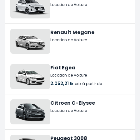
Location de Voiture
Renault Megane
Location de Voiture
Fiat Egea
Location de Voiture
2.052,21 ₺
prix à partir de
Citroen C-Elysee
Location de Voiture
Peugeot 3008