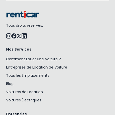
Tous droits réservés.
Nos Services
Comment Louer une Voiture ?
Entreprises de Location de Voiture
Tous les Emplacements
Blog
Voitures de Location
Voitures Électriques
Entreprise