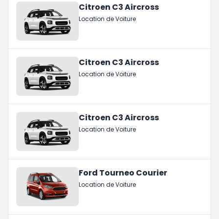
Citroen C3 Aircross
Location de Voiture
Citroen C3 Aircross
Location de Voiture
Citroen C3 Aircross
Location de Voiture
Ford Tourneo Courier
Location de Voiture