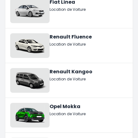
Fiat Linea
Location de Voiture
Renault Fluence
Location de Voiture
Renault Kangoo
Location de Voiture
Opel Mokka
Location de Voiture