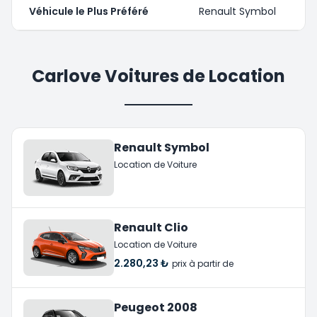
Véhicule le Plus Préféré
Renault Symbol
Carlove Voitures de Location
Renault Symbol
Location de Voiture
Renault Clio
Location de Voiture
2.280,23 ₺
prix à partir de
Peugeot 2008