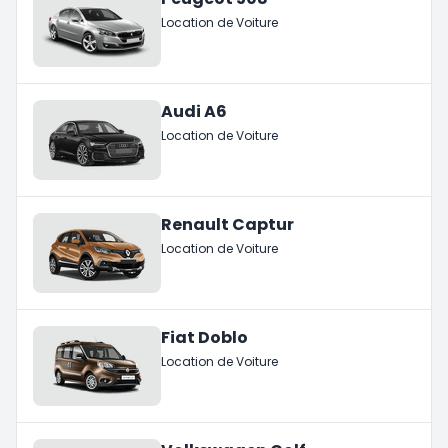
Location de Voiture
Audi A6
Location de Voiture
Renault Captur
Location de Voiture
Fiat Doblo
Location de Voiture