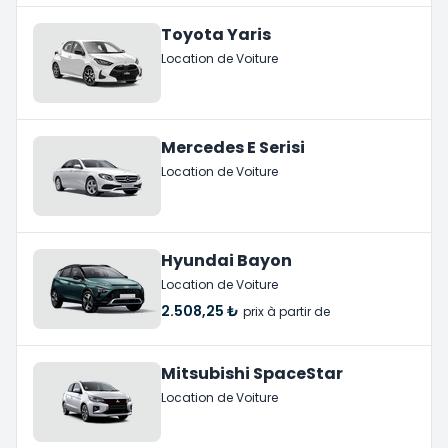
Toyota Yaris
Location de Voiture
Mercedes E Serisi
Location de Voiture
Hyundai Bayon
Location de Voiture
2.508,25 ₺
prix à partir de
Mitsubishi SpaceStar
Location de Voiture