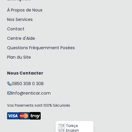
À Propos de Nous
Nos Services
Contact
Centre d'Aide
Questions Fréquemment Posées
Plan du Site
Nous Contacter
0850 308 0 308
info@renticar.com
Vos Paiements sont 100% Sécurisés
🇹🇷 Türkçe
🇬🇧 English