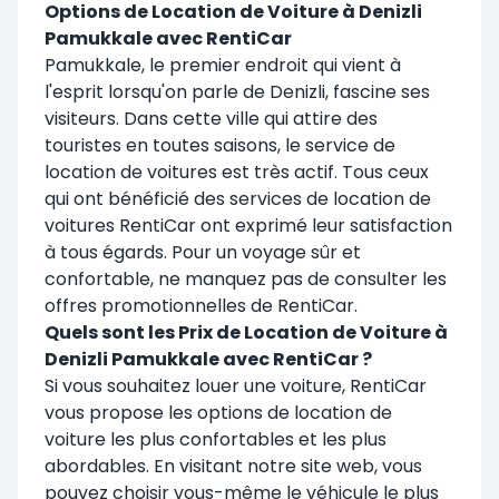
Options de Location de Voiture à Denizli
Pamukkale avec RentiCar
Pamukkale, le premier endroit qui vient à
l'esprit lorsqu'on parle de Denizli, fascine ses
visiteurs. Dans cette ville qui attire des
touristes en toutes saisons, le service de
location de voitures est très actif. Tous ceux
qui ont bénéficié des services de location de
voitures RentiCar ont exprimé leur satisfaction
à tous égards. Pour un voyage sûr et
confortable, ne manquez pas de consulter les
offres promotionnelles de RentiCar.
Quels sont les Prix de Location de Voiture à
Denizli Pamukkale avec RentiCar ?
Si vous souhaitez louer une voiture, RentiCar
vous propose les options de location de
voiture les plus confortables et les plus
abordables. En visitant notre site web, vous
pouvez choisir vous-même le véhicule le plus