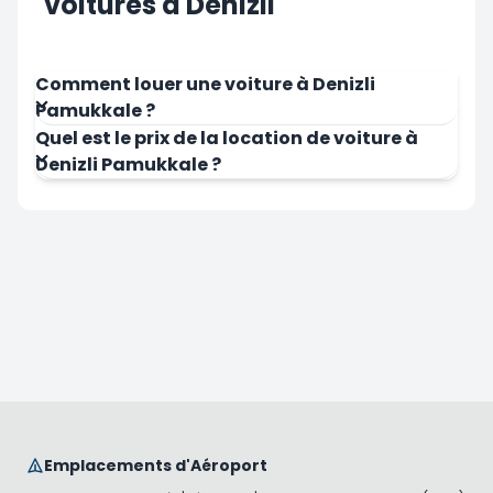
voitures à Denizli
Comment louer une voiture à Denizli
Pamukkale ?
Quel est le prix de la location de voiture à
Denizli Pamukkale ?
Emplacements d'Aéroport