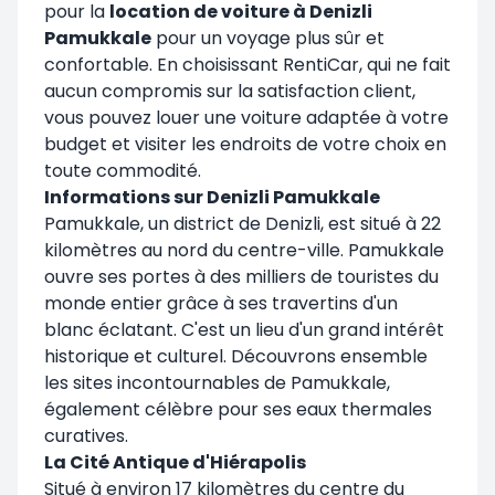
pour la
location de voiture à Denizli
Pamukkale
pour un voyage plus sûr et
confortable. En choisissant RentiCar, qui ne fait
aucun compromis sur la satisfaction client,
vous pouvez louer une voiture adaptée à votre
budget et visiter les endroits de votre choix en
toute commodité.
Informations sur Denizli Pamukkale
Pamukkale, un district de Denizli, est situé à 22
kilomètres au nord du centre-ville. Pamukkale
ouvre ses portes à des milliers de touristes du
monde entier grâce à ses travertins d'un
blanc éclatant. C'est un lieu d'un grand intérêt
historique et culturel. Découvrons ensemble
les sites incontournables de Pamukkale,
également célèbre pour ses eaux thermales
curatives.
La Cité Antique d'Hiérapolis
Situé à environ 17 kilomètres du centre du