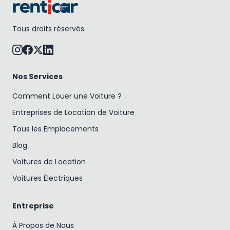
Tous droits réservés.
Nos Services
Comment Louer une Voiture ?
Entreprises de Location de Voiture
Tous les Emplacements
Blog
Voitures de Location
Voitures Électriques
Entreprise
À Propos de Nous