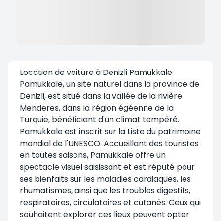
Location de voiture à Denizli Pamukkale
Pamukkale, un site naturel dans la province de
Denizli, est situé dans la vallée de la rivière
Menderes, dans la région égéenne de la
Turquie, bénéficiant d'un climat tempéré.
Pamukkale est inscrit sur la Liste du patrimoine
mondial de l'UNESCO. Accueillant des touristes
en toutes saisons, Pamukkale offre un
spectacle visuel saisissant et est réputé pour
ses bienfaits sur les maladies cardiaques, les
rhumatismes, ainsi que les troubles digestifs,
respiratoires, circulatoires et cutanés. Ceux qui
souhaitent explorer ces lieux peuvent opter