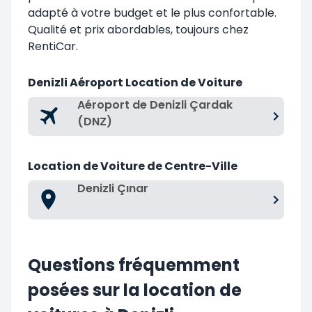
adapté à votre budget et le plus confortable.
Qualité et prix abordables, toujours chez
RentiCar.
Denizli Aéroport Location de Voiture
Aéroport de Denizli Çardak
(DNZ)
Location de Voiture de Centre-Ville
Denizli Çınar
Questions fréquemment
posées sur la location de