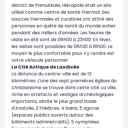
district de Pamukkale, Hiérapolis était un site
utilisé comme centre de santé thermal. Ses
sources thermales et curatives ont attiré des
personnes en quête de santé du monde entier
pendant des milliers d'années. Les heures de
visite en été sont de 06h00 à 23h00. En hiver,
les visites sont possibles de 06h30 à 18h00. Le
moyen le plus confortable pour s'y rendre est
votre véhicule personnel.
La Cité Antique de Laodicée
La distance du centre-ville est de 13
kilomètres. L'une des sept premières églises du
christianisme se trouve dans cette cité. La ville,
riche en artefacts et vestiges archéologiques
importants, abrite le plus grand stade
d'Anatolie, 2 théâtres, 4 bains, 5 agoras
(espaces publics ouverts autour des
bâtiments administratifs), 5 nymphées