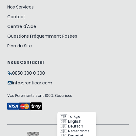
Nos Services
Contact
Centre d'Aide
Questions Fréquemment Posées
Plan du Site
Nous Contacter
0850 308 0 308
info@renticar.com
Vos Paiements sont 100% Sécurisés
🇹🇷 Türkçe
🇬🇧 English
🇩🇪 Deutsch
🇳🇱 Nederlands
🇪🇸 Español