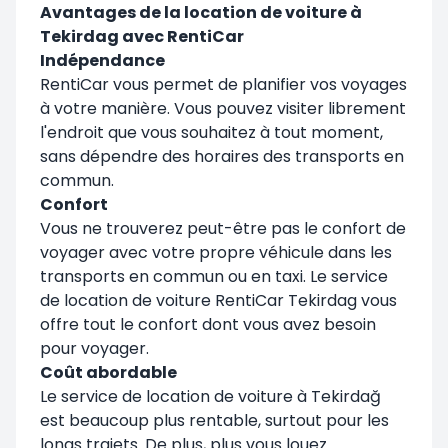
Avantages de la location de voiture à
Tekirdag avec RentiCar
Indépendance
RentiCar vous permet de planifier vos voyages
à votre manière. Vous pouvez visiter librement
l'endroit que vous souhaitez à tout moment,
sans dépendre des horaires des transports en
commun.
Confort
Vous ne trouverez peut-être pas le confort de
voyager avec votre propre véhicule dans les
transports en commun ou en taxi. Le service
de location de voiture RentiCar Tekirdag vous
offre tout le confort dont vous avez besoin
pour voyager.
Coût abordable
Le service de location de voiture à Tekirdağ
est beaucoup plus rentable, surtout pour les
longs trajets. De plus, plus vous louez