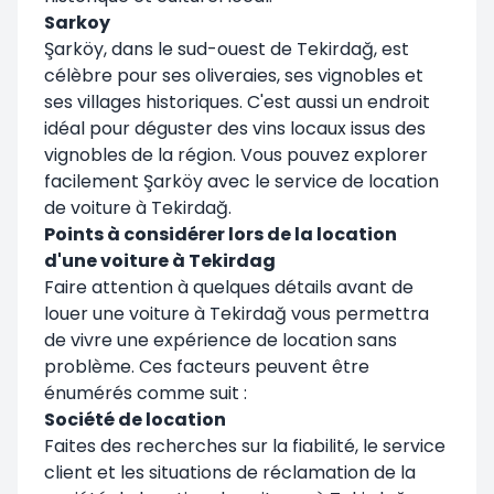
Sarkoy
Şarköy, dans le sud-ouest de Tekirdağ, est
célèbre pour ses oliveraies, ses vignobles et
ses villages historiques. C'est aussi un endroit
idéal pour déguster des vins locaux issus des
vignobles de la région. Vous pouvez explorer
facilement Şarköy avec le service de location
de voiture à Tekirdağ.
Points à considérer lors de la location
d'une voiture à Tekirdag
Faire attention à quelques détails avant de
louer une voiture à Tekirdağ vous permettra
de vivre une expérience de location sans
problème. Ces facteurs peuvent être
énumérés comme suit :
Société de location
Faites des recherches sur la fiabilité, le service
client et les situations de réclamation de la