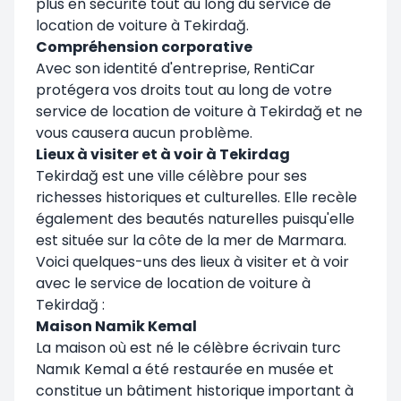
plus en sécurité tout au long du service de
location de voiture à Tekirdağ.
Compréhension corporative
Avec son identité d'entreprise, RentiCar
protégera vos droits tout au long de votre
service de location de voiture à Tekirdağ et ne
vous causera aucun problème.
Lieux à visiter et à voir à Tekirdag
Tekirdağ est une ville célèbre pour ses
richesses historiques et culturelles. Elle recèle
également des beautés naturelles puisqu'elle
est située sur la côte de la mer de Marmara.
Voici quelques-uns des lieux à visiter et à voir
avec le service de location de voiture à
Tekirdağ :
Maison Namik Kemal
La maison où est né le célèbre écrivain turc
Namık Kemal a été restaurée en musée et
constitue un bâtiment historique important à