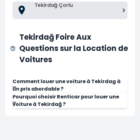
Tekirdağ Çorlu
Tekirdağ Foire Aux
Questions sur la Location de
Voitures
Comment louer une voiture à Tekirdag à
un prix abordable ?
Pourquoi choisir Renticar pour louer une
voiture à Tekirdağ ?