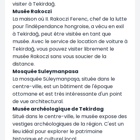
visiter à Tekirdağ.
Musée Rakoczi
La maison où II. Rakoczi Ferenc, chef de la lutte
pour l'indépendance hongroise, a vécu en exil
à Tekirdağ, peut être visitée en tant que
musée. Avec le service de location de voiture à
Tekirdağ, vous pouvez visiter librement le
musée Rakoczi sans vous soucier de la
distance.
Mosquée Suleymanpasa
La mosquée Süleymanpaşa, située dans le
centre-ville, est un bâtiment de l'époque
ottomane et est très intéressante d'un point
de vue architectural.
Musée archéologique de Tekirdag
Situé dans le centre-ville, le musée expose des
vestiges archéologiques de la région. C'est un
lieu idéal pour explorer le patrimoine
historique et culturel local.