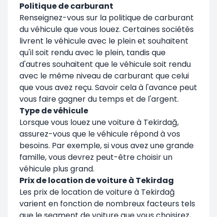
Politique de carburant
Renseignez-vous sur la politique de carburant
du véhicule que vous louez. Certaines sociétés
livrent le véhicule avec le plein et souhaitent
qu'il soit rendu avec le plein, tandis que
d'autres souhaitent que le véhicule soit rendu
avec le même niveau de carburant que celui
que vous avez reçu. Savoir cela à l'avance peut
vous faire gagner du temps et de l'argent.
Type de véhicule
Lorsque vous louez une voiture à Tekirdağ,
assurez-vous que le véhicule répond à vos
besoins. Par exemple, si vous avez une grande
famille, vous devrez peut-être choisir un
véhicule plus grand.
Prix de location de voiture à Tekirdag
Les prix de location de voiture à Tekirdağ
varient en fonction de nombreux facteurs tels
que le segment de voiture que vous choisirez,