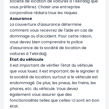
société de location de voitures à Tekirdağ que
vous préférez. Choisir une entreprise
corporative réduira tous les risques.
Assurance
La couverture d'assurance détermine
comment vous recevrez de l'aide en cas de
dommage ou d'accident. Pour cette raison,
vous devez bien comprendre la police
d'assurance de la société de location de
voitures à Tekirdağ.
État du véhicule
Il est important de vérifier l'état du véhicule
que vous louez. Il est important de le signaler à
la société de location, surtout si le véhicule est
endommagé. De plus, les pneus, les freins, les
phares, etc. du véhicule. Vous devez
également vous assurer que des
fonctionnalités telles que celles-ci sont en bon
état.