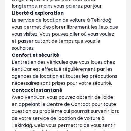
longtemps, moins vous paierez par jour.
Liberté d'exploration
Le service de location de voiture à Tekirdağ
vous permet d'explorer librement les lieux que
vous visitez. Vous pouvez aller où vous voulez
et passer autant de temps que vous le
souhaitez.
Confort et sécurité
L'entretien des véhicules que vous louez chez
RentiCar est effectué régulièrement par les
agences de location et toutes les précautions
nécessaires sont prises pour votre sécurité.
Contact instantané
Avec RentiCar, vous pouvez obtenir de l'aide
en appelant le Centre de Contact pour toute
question ou problème qui pourrait survenir lors
de votre service de location de voiture à
Tekirdağ. Cela vous permettra de vous sentir