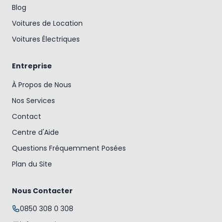
Blog
Voitures de Location
Voitures Électriques
Entreprise
À Propos de Nous
Nos Services
Contact
Centre d'Aide
Questions Fréquemment Posées
Plan du Site
Nous Contacter
0850 308 0 308