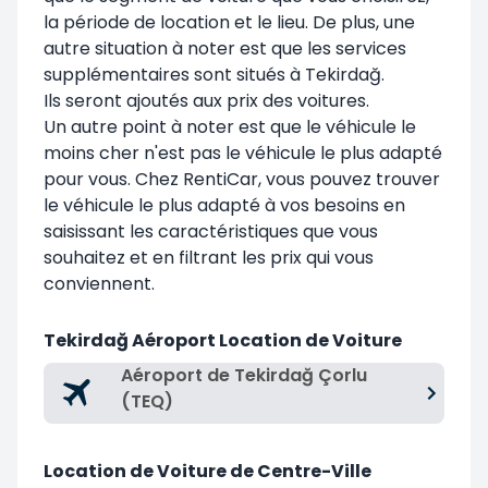
la période de location et le lieu. De plus, une
autre situation à noter est que les services
supplémentaires sont situés à Tekirdağ.
Ils seront ajoutés aux prix des voitures.
Un autre point à noter est que le véhicule le
moins cher n'est pas le véhicule le plus adapté
pour vous. Chez RentiCar, vous pouvez trouver
le véhicule le plus adapté à vos besoins en
saisissant les caractéristiques que vous
souhaitez et en filtrant les prix qui vous
conviennent.
Tekirdağ Aéroport Location de Voiture
Aéroport de Tekirdağ Çorlu
(TEQ)
Location de Voiture de Centre-Ville