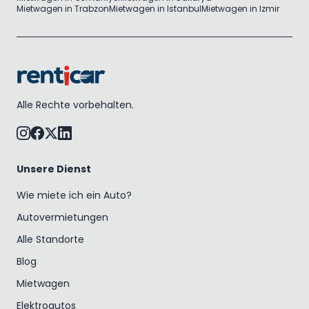
Mietwagen in Trabzon
Mietwagen in Istanbul
Mietwagen in Izmir
Alle Rechte vorbehalten.
Unsere Dienst
Wie miete ich ein Auto?
Autovermietungen
Alle Standorte
Blog
Mietwagen
Elektroautos