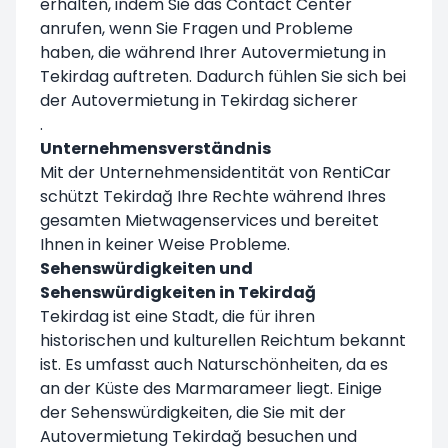
erhalten, indem Sie das Contact Center
anrufen, wenn Sie Fragen und Probleme
haben, die während Ihrer Autovermietung in
Tekirdag auftreten. Dadurch fühlen Sie sich bei
der Autovermietung in Tekirdag sicherer
.
Unternehmensverständnis
Mit der Unternehmensidentität von RentiCar
schützt Tekirdağ Ihre Rechte während Ihres
gesamten Mietwagenservices und bereitet
Ihnen in keiner Weise Probleme.
Sehenswürdigkeiten und
Sehenswürdigkeiten in Tekirdağ
Tekirdag ist eine Stadt, die für ihren
historischen und kulturellen Reichtum bekannt
ist. Es umfasst auch Naturschönheiten, da es
an der Küste des Marmarameer liegt. Einige
der Sehenswürdigkeiten, die Sie mit der
Autovermietung Tekirdağ besuchen und