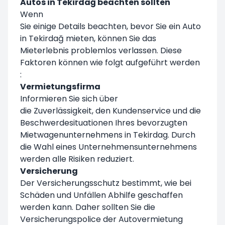
Autos in Tekirdağ beachten sollten
Wenn
Sie einige Details beachten, bevor Sie ein Auto
in Tekirdağ mieten, können Sie das
Mieterlebnis problemlos verlassen. Diese
Faktoren können wie folgt aufgeführt werden
:
Vermietungsfirma
Informieren Sie sich über
die Zuverlässigkeit, den Kundenservice und die
Beschwerdesituationen Ihres bevorzugten
Mietwagenunternehmens in Tekirdag. Durch
die Wahl eines Unternehmensunternehmens
werden alle Risiken reduziert.
Versicherung
Der Versicherungsschutz bestimmt, wie bei
Schäden und Unfällen Abhilfe geschaffen
werden kann. Daher sollten Sie die
Versicherungspolice der Autovermietung