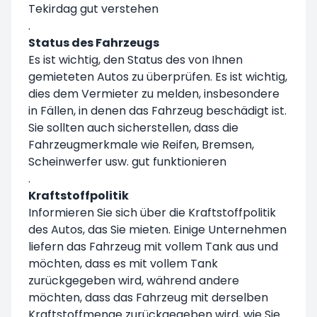
Tekirdag gut verstehen
.
Status des Fahrzeugs
Es ist wichtig, den Status des von Ihnen
gemieteten Autos zu überprüfen. Es ist wichtig,
dies dem Vermieter zu melden, insbesondere
in Fällen, in denen das Fahrzeug beschädigt ist.
Sie sollten auch sicherstellen, dass die
Fahrzeugmerkmale wie Reifen, Bremsen,
Scheinwerfer usw. gut funktionieren
.
Kraftstoffpolitik
Informieren Sie sich über die Kraftstoffpolitik
des Autos, das Sie mieten. Einige Unternehmen
liefern das Fahrzeug mit vollem Tank aus und
möchten, dass es mit vollem Tank
zurückgegeben wird, während andere
möchten, dass das Fahrzeug mit derselben
Kraftstoffmenge zurückgegeben wird, wie Sie