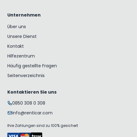
Unternehmen
Über uns
Unsere Dienst
Kontakt
Hilfezentrum
Häufig gestellte Fragen
Seitenverzeichnis
Kontaktieren Sie uns
0850 308 0 308
info@renticar.com
Ihre Zahlungen sind zu 100% gesichert