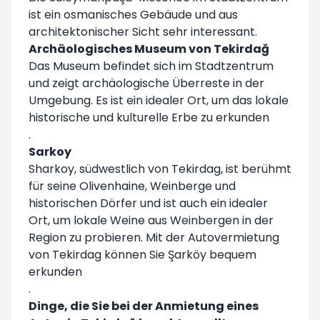
ist ein osmanisches Gebäude und aus
architektonischer Sicht sehr interessant.
Archäologisches Museum von Tekirdağ
Das Museum befindet sich im Stadtzentrum
und zeigt archäologische Überreste in der
Umgebung. Es ist ein idealer Ort, um das lokale
historische und kulturelle Erbe zu erkunden
.
Sarkoy
Sharkoy, südwestlich von Tekirdag, ist berühmt
für seine Olivenhaine, Weinberge und
historischen Dörfer und ist auch ein idealer
Ort, um lokale Weine aus Weinbergen in der
Region zu probieren. Mit der Autovermietung
von Tekirdag können Sie Şarköy bequem
erkunden
.
Dinge, die Sie bei der Anmietung eines