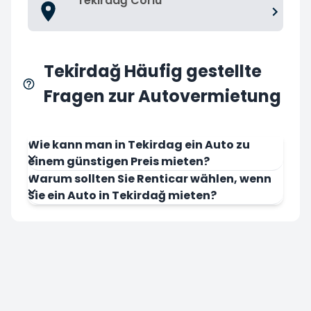
Tekirdağ Corlu
Tekirdağ Häufig gestellte
Fragen zur Autovermietung
Wie kann man in Tekirdag ein Auto zu
einem günstigen Preis mieten?
Warum sollten Sie Renticar wählen, wenn
Sie ein Auto in Tekirdağ mieten?