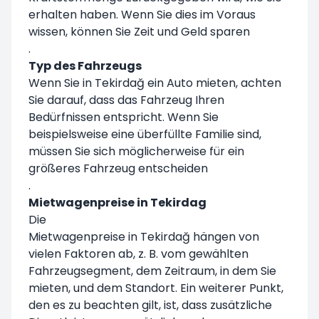
erhalten haben. Wenn Sie dies im Voraus
wissen, können Sie Zeit und Geld sparen
.
Typ des Fahrzeugs
Wenn Sie in Tekirdağ ein Auto mieten, achten
Sie darauf, dass das Fahrzeug Ihren
Bedürfnissen entspricht. Wenn Sie
beispielsweise eine überfüllte Familie sind,
müssen Sie sich möglicherweise für ein
größeres Fahrzeug entscheiden
.
Mietwagenpreise in Tekirdag
Die
Mietwagenpreise in Tekirdağ hängen von
vielen Faktoren ab, z. B. vom gewählten
Fahrzeugsegment, dem Zeitraum, in dem Sie
mieten, und dem Standort. Ein weiterer Punkt,
den es zu beachten gilt, ist, dass zusätzliche