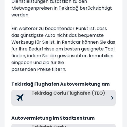
Dienstleistungen zusätzlich zu den
Mietwagenpreisen in Tekirdağ berücksichtigt
werden
.
Ein weiterer zu beachtender Punkt ist, dass
das günstigste Auto nicht das bequemste
Werkzeug für Sie ist. In Renticar können Sie das
für Ihre Bedürfnisse am besten geeignete Tool
finden, indem Sie die gewünschten Immobilien
eingeben und die für Sie
passenden Preise filtern.
Tekirdağ Flughafen Autovermietung am
Tekirdag Corlu Flughafen (TEQ)
Autovermietung im Stadtzentrum