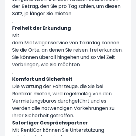
der Betrag, den Sie pro Tag zahlen, um diesen
Satz, je länger Sie mieten
.
Freiheit der Erkundung
Mit
dem Mietwagenservice von Tekirdag können
Sie die Orte, an denen Sie reisen, frei erkunden.
Sie können überall hingehen und so viel Zeit
verbringen, wie Sie möchten
.
Komfort und Sicherheit
Die Wartung der Fahrzeuge, die Sie bei
Rentikar mieten, wird regelmäßig von den
Vermietungsbüros durchgeführt und es
werden alle notwendigen Vorkehrungen zu
Ihrer Sicherheit getroffen.
Sofortiger Gesprächspartner
Mit RentiCar können Sie Unterstützung