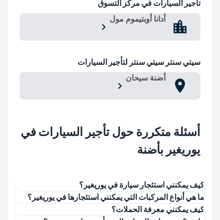
تأجير السيارات في مركز التسوق
أدانا أوبتيموم مول
سيتي سنتر سيتي سنتر لتأجير السيارات
أضنة سيحان
أسئلة متكررة حول تأجير السيارات في
يوريغير بأضنة
كيف يمكنني استئجار سيارة في يوريغير؟
ما هي أنواع المركبات التي يمكنني استئجارها في يوريغير؟
كيف يمكنني معرفة الحملات؟