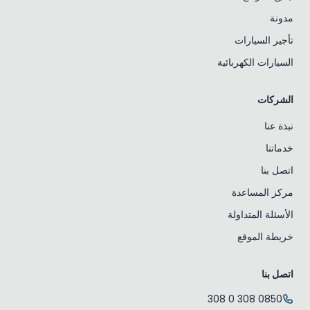
مدونة
تأجير السيارات
السيارات الكهربائية
الشركات
نبذة عنا
خدماتنا
اتصل بنا
مركز المساعدة
الأسئلة المتداولة
خريطة الموقع
اتصل بنا
0850 308 0 308