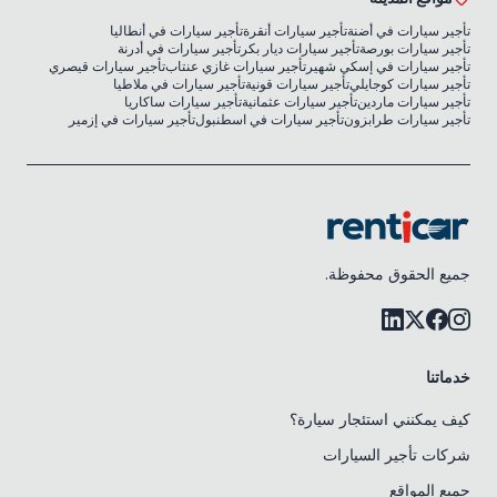
تأجير سيارات في أضنة
تأجير سيارات أنقرة
تأجير سيارات في أنطاليا
تأجير سيارات بورصة
تأجير سيارات ديار بكر
تأجير سيارات في أدرنة
تأجير سيارات في إسكي شهير
تأجير سيارات غازي عنتاب
تأجير سيارات قيصري
تأجير سيارات كوجايلي
تأجير سيارات قونية
تأجير سيارات في ملاطيا
تأجير سيارات ماردين
تأجير سيارات عثمانية
تأجير سيارات ساكاريا
تأجير سيارات طرابزون
تأجير سيارات في اسطنبول
تأجير سيارات في إزمير
جميع الحقوق محفوظة.
خدماتنا
كيف يمكنني استئجار سيارة؟
شركات تأجير السيارات
جميع المواقع