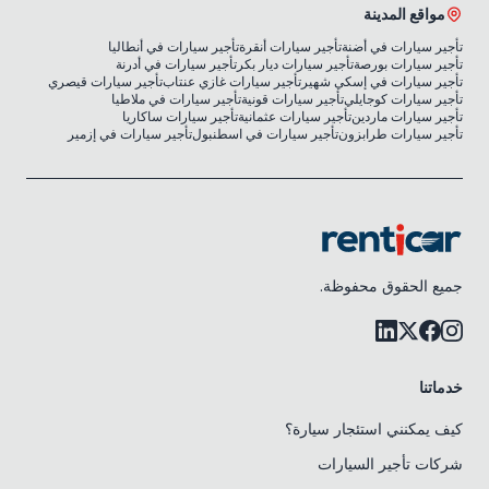
مواقع المدينة
تأجير سيارات في أضنة
تأجير سيارات أنقرة
تأجير سيارات في أنطاليا
تأجير سيارات بورصة
تأجير سيارات ديار بكر
تأجير سيارات في أدرنة
تأجير سيارات في إسكي شهير
تأجير سيارات غازي عنتاب
تأجير سيارات قيصري
تأجير سيارات كوجايلي
تأجير سيارات قونية
تأجير سيارات في ملاطيا
تأجير سيارات ماردين
تأجير سيارات عثمانية
تأجير سيارات ساكاريا
تأجير سيارات طرابزون
تأجير سيارات في اسطنبول
تأجير سيارات في إزمير
جميع الحقوق محفوظة.
خدماتنا
كيف يمكنني استئجار سيارة؟
شركات تأجير السيارات