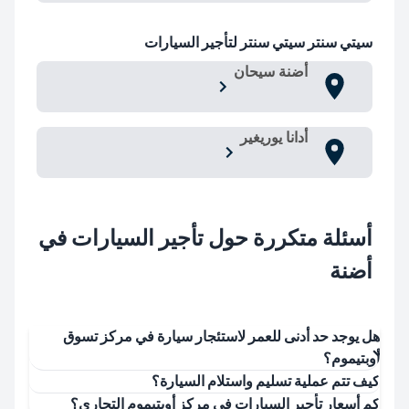
سيتي سنتر سيتي سنتر لتأجير السيارات
أضنة سيحان
أدانا يوريغير
أسئلة متكررة حول تأجير السيارات في
أضنة
هل يوجد حد أدنى للعمر لاستئجار سيارة في مركز تسوق
أوبتيموم؟
كيف تتم عملية تسليم واستلام السيارة؟
كم أسعار تأجير السيارات في مركز أوبتيموم التجاري؟