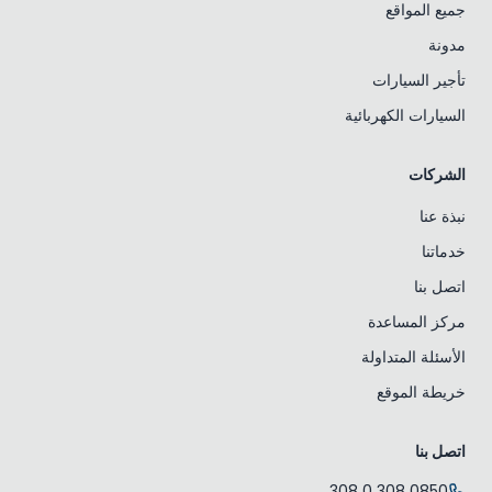
جميع المواقع
مدونة
تأجير السيارات
السيارات الكهربائية
الشركات
نبذة عنا
خدماتنا
اتصل بنا
مركز المساعدة
الأسئلة المتداولة
خريطة الموقع
اتصل بنا
0850 308 0 308