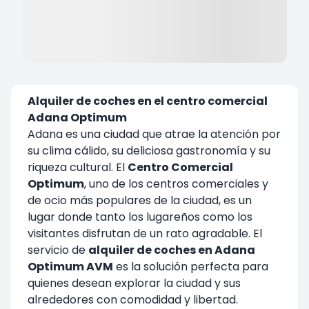
Alquiler de coches en el centro comercial
Adana Optimum
Adana es una ciudad que atrae la atención por
su clima cálido, su deliciosa gastronomía y su
riqueza cultural. El
Centro Comercial
Optimum
, uno de los centros comerciales y
de ocio más populares de la ciudad, es un
lugar donde tanto los lugareños como los
visitantes disfrutan de un rato agradable. El
servicio de
alquiler de coches en Adana
Optimum AVM
es la solución perfecta para
quienes desean explorar la ciudad y sus
alrededores con comodidad y libertad.