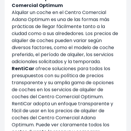
Comercial Optimum
Alquilar un coche en el Centro Comercial
Adana Optimum es una de las formas más
prácticas de llegar fácilmente tanto a la
ciudad como a sus alrededores. Los precios de
alquiler de coches pueden variar según
diversos factores, como el modelo de coche
preferido, el período de alquiler, los servicios
adicionales solicitados y la temporada.
RentiCar
ofrece soluciones para todos los
presupuestos con su política de precios
transparente y su amplia gama de opciones
de coches en los servicios de alquiler de
coches del Centro Comercial Optimum.
RentiCar adopta un enfoque transparente y
fácil de usar en los precios de alquiler de
coches del Centro Comercial Adana
Optimum. Puede ver claramente todos los