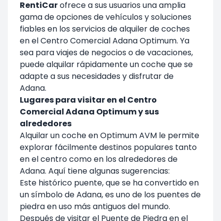
RentiCar
ofrece a sus usuarios una amplia
gama de opciones de vehículos y soluciones
fiables en los servicios de alquiler de coches
en el Centro Comercial Adana Optimum. Ya
sea para viajes de negocios o de vacaciones,
puede alquilar rápidamente un coche que se
adapte a sus necesidades y disfrutar de
Adana.
Lugares para visitar en el Centro
Comercial Adana Optimum y sus
alrededores
Alquilar un coche en Optimum AVM le permite
explorar fácilmente destinos populares tanto
en el centro como en los alrededores de
Adana. Aquí tiene algunas sugerencias:
Este histórico puente, que se ha convertido en
un símbolo de Adana, es uno de los puentes de
piedra en uso más antiguos del mundo.
Después de visitar el Puente de Piedra en el