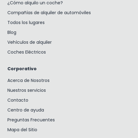
¿Cómo alquilo un coche?
Compañías de alquiler de automóviles
Todos los lugares
Blog
Vehículos de alquiler
Coches Eléctricos
Corporativo
Acerca de Nosotros
Nuestros servicios
Contacto
Centro de ayuda
Preguntas Frecuentes
Mapa del Sitio