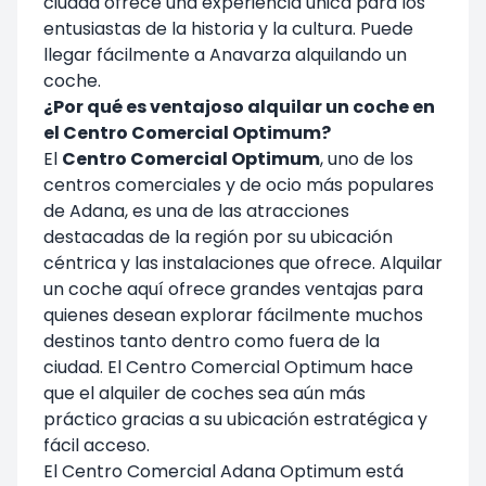
ciudad ofrece una experiencia única para los
entusiastas de la historia y la cultura. Puede
llegar fácilmente a Anavarza alquilando un
coche.
¿Por qué es ventajoso alquilar un coche en
el Centro Comercial Optimum?
El
Centro Comercial Optimum
, uno de los
centros comerciales y de ocio más populares
de Adana, es una de las atracciones
destacadas de la región por su ubicación
céntrica y las instalaciones que ofrece. Alquilar
un coche aquí ofrece grandes ventajas para
quienes desean explorar fácilmente muchos
destinos tanto dentro como fuera de la
ciudad. El Centro Comercial Optimum hace
que el alquiler de coches sea aún más
práctico gracias a su ubicación estratégica y
fácil acceso.
El Centro Comercial Adana Optimum está