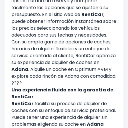
costes durante la reserva y comparar
fácilmente las opciones que se ajustan a su
presupuesto. En el sitio web de
RentiCar
,
puede obtener información instantánea sobre
los precios seleccionando los vehículos
adecuados para sus fechas y necesidades.
Con su amplia gama de opciones de coches,
horarios de alquiler flexibles y un enfoque de
servicio orientado al cliente, RentiCar optimiza
su experiencia de alquiler de coches en
Adana
. Alquile un coche en Optimum AVM y
explore cada rincón de Adana con comodidad.
????
Una experiencia fluida con la garantía de
RentiCar
RentiCar
facilita su proceso de alquiler de
coches con su enfoque de servicio profesional.
Puede tener una experiencia de alquiler sin
problemas eligiendo su coche en
Adana