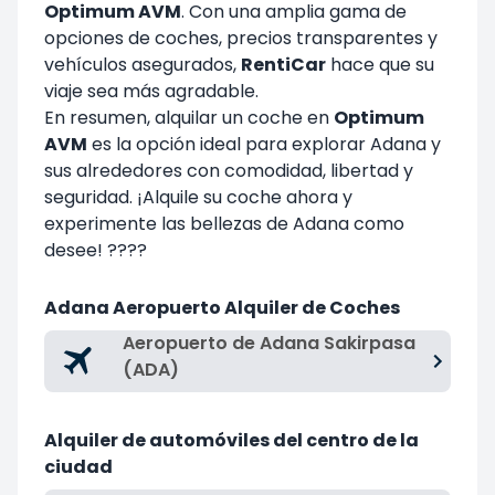
Optimum AVM
. Con una amplia gama de
opciones de coches, precios transparentes y
vehículos asegurados,
RentiCar
hace que su
viaje sea más agradable.
En resumen, alquilar un coche en
Optimum
AVM
es la opción ideal para explorar Adana y
sus alrededores con comodidad, libertad y
seguridad. ¡Alquile su coche ahora y
experimente las bellezas de Adana como
desee! ????
Adana Aeropuerto Alquiler de Coches
Aeropuerto de Adana Sakirpasa
(ADA)
Alquiler de automóviles del centro de la
ciudad