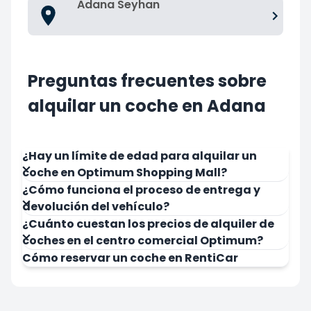
Adana Seyhan
Preguntas frecuentes sobre
alquilar un coche en Adana
¿Hay un límite de edad para alquilar un
coche en Optimum Shopping Mall?
¿Cómo funciona el proceso de entrega y
devolución del vehículo?
¿Cuánto cuestan los precios de alquiler de
coches en el centro comercial Optimum?
Cómo reservar un coche en RentiCar