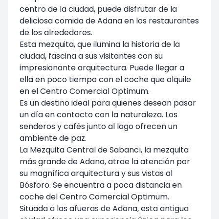
centro de la ciudad, puede disfrutar de la
deliciosa comida de Adana en los restaurantes
de los alrededores.
Esta mezquita, que ilumina la historia de la
ciudad, fascina a sus visitantes con su
impresionante arquitectura. Puede llegar a
ella en poco tiempo con el coche que alquile
en el Centro Comercial Optimum.
Es un destino ideal para quienes desean pasar
un día en contacto con la naturaleza. Los
senderos y cafés junto al lago ofrecen un
ambiente de paz.
La Mezquita Central de Sabancı, la mezquita
más grande de Adana, atrae la atención por
su magnífica arquitectura y sus vistas al
Bósforo. Se encuentra a poca distancia en
coche del Centro Comercial Optimum.
Situada a las afueras de Adana, esta antigua