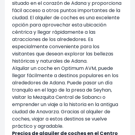
situado en el corazón de Adana y proporciona
fácil acceso a otros puntos importantes de la
ciudad. El alquiler de coches es una excelente
opción para aprovechar esta ubicación
céntrica y llegar rápidamente a las
atracciones de los alrededores. Es
especialmente conveniente para los
visitantes que desean explorar las bellezas
históricas y naturales de Adana.
Alquilar un coche en Optimum AVM, puede
llegar fácilmente a destinos populares en los
alrededores de Adana. Puede pasar un día
tranquilo en el lago de la presa de Seyhan,
visitar la Mezquita Central de Sabancı o
emprender un viaje a la historia en la antigua
ciudad de Anavarza. Gracias al alquiler de
coches, viajar a estos destinos se vuelve
práctico y agradable.
Precios de alquiler de coches en el Centro