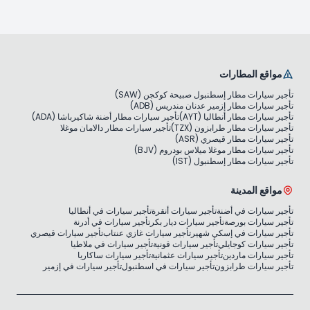
مواقع المطارات
تأجير سيارات مطار إسطنبول صبيحة كوكجن (SAW)
تأجير سيارات مطار إزمير عدنان مندريس (ADB)
تأجير سيارات مطار أنطاليا (AYT)
تأجير سيارات مطار أضنة شاكيرباشا (ADA)
تأجير سيارات مطار طرابزون (TZX)
تأجير سيارات مطار دالامان موغلا
تأجير سيارات مطار قيصري (ASR)
تأجير سيارات مطار موغلا ميلاس بودروم (BJV)
تأجير سيارات مطار إسطنبول (IST)
مواقع المدينة
تأجير سيارات في أضنة
تأجير سيارات أنقرة
تأجير سيارات في أنطاليا
تأجير سيارات بورصة
تأجير سيارات ديار بكر
تأجير سيارات في أدرنة
تأجير سيارات في إسكي شهير
تأجير سيارات غازي عنتاب
تأجير سيارات قيصري
تأجير سيارات كوجايلي
تأجير سيارات قونية
تأجير سيارات في ملاطيا
تأجير سيارات ماردين
تأجير سيارات عثمانية
تأجير سيارات ساكاريا
تأجير سيارات طرابزون
تأجير سيارات في اسطنبول
تأجير سيارات في إزمير