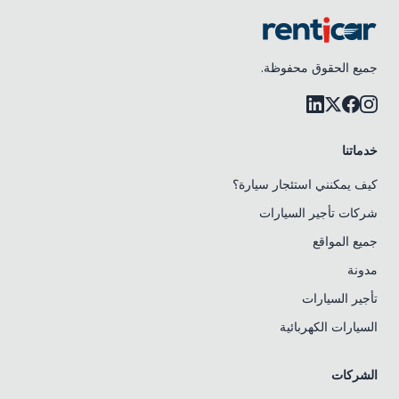
جميع الحقوق محفوظة.
خدماتنا
كيف يمكنني استئجار سيارة؟
شركات تأجير السيارات
جميع المواقع
مدونة
تأجير السيارات
السيارات الكهربائية
الشركات