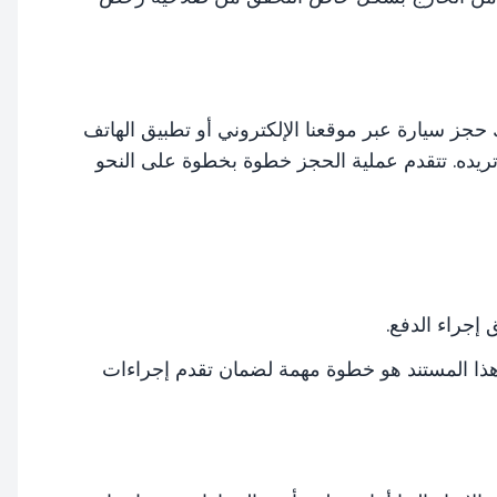
Renti سهلة للغاية. يمكنك حجز سيارة عبر موقعنا الإلكتروني أو تطبيق الهاتف
 تريده. تتقدم عملية الحجز خطوة بخطوة على النحو
إجراء الدفع.
ذا المستند هو خطوة مهمة لضمان تقدم إجراءات