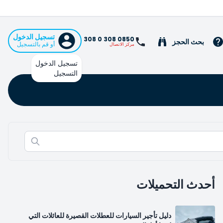
تسجيل الدخول
0850 308 0 308
بحث الحجز
أو قم بالتسجيل
مركز الاتصال
تسجيل الدخول
التسجيل
أحدث التحميلات
دليل تأجير السيارات للعطلات القصيرة للعائلات التي