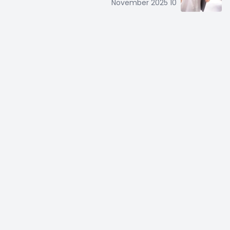
10 November 2025