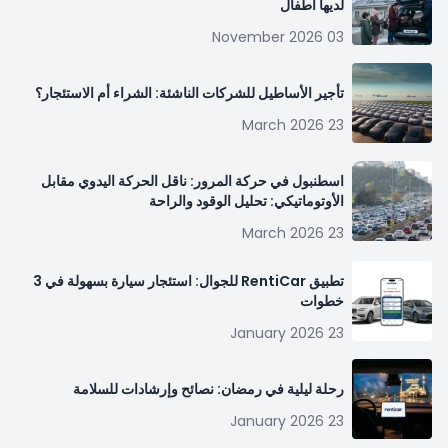
لديها أطفال
03 November 2026
تأجير الأساطيل للشركات الناشئة: الشراء أم الاستئجار؟
23 March 2026
اسطنبول في حركة المرور: ناقل الحركة اليدوي مقابل
الأوتوماتيكي: تحليل الوقود والراحة
23 March 2026
تطبيق RentiCar للجوال: استئجار سيارة بسهولة في 3
خطوات
23 January 2026
رحلة ليلية في رمضان: نصائح وإرشادات للسلامة
23 January 2026