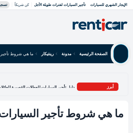
الإيجار الشهري للسيارات
تأجير السيارات لفترات طويلة الأجل
كن شريكاً
تسجي
الصفحة الرئيسية
مدونة
رينتيكار
ما هي شروط تأجير 
أبرز
دليل تأجير السيارات للعطلات القصيرة للعائلات
ما هي شروط تأجير السيارات