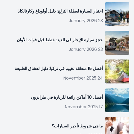
اختيار السيارة لعطلة التزلج: دليل أولوداغ وكارتالكايا
23 January 2026
حجز سيارة للإيجار في العيد: خطط قبل فوات الأوان
23 January 2026
أفضل 15 منطقة تخييم في تركيا: دليل لعشاق الطبيعة
24 November 2025
أفضل 10 أماكن رائعة للزيارة في طرابزون
17 November 2025
ما هي شروط تأجير السيارات؟