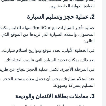
القيادة الدولية الخاصة بهم.
2. عملية حجز وتسليم السيارة
عملية تأجير السيارات مع Car
المحمول، واستلام السيارة التي تريدها من الموقع الذي
التالي:
في الخطوة الأولى، تحدد موقع وتواريخ استلام سيارتك.
بعد ذلك، يمكنك تحديد السيارة التي تناسب احتياجاتك.
في المرحلة الأخيرة، تكمل عملية الحجز بنجاح عن طريق 
عند استلام سيارتك، يجب أن تحمل معك مستند الحجز. ه
التسليم بسرعة وسهولة.
3. معاملات بطاقة الائتمان والوديعة