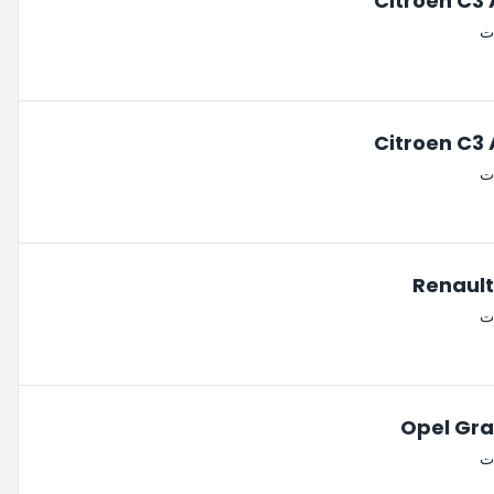
Citroen C3 
ات
Citroen C3 
ات
Renault
ات
Opel Gr
ات