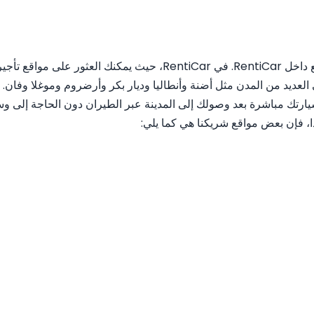
يمكنك أيضًا العثور على مواقع ألميرا للسيارات في جميع المواقع داخل ar
العديد من المدن مثل أضنة وأنطاليا وديار بكر وأرضروم وموغلا وفان.
ارتك مباشرة بعد وصولك إلى المدينة عبر الطيران دون الحاجة إلى وسي
ذا، فإن بعض مواقع شريكنا هي كما يلي: