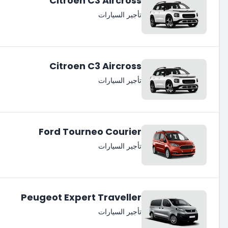
Citroen C3 Aircross
تأجير السيارات
Citroen C3 Aircross
تأجير السيارات
Ford Tourneo Courier
تأجير السيارات
Peugeot Expert Traveller
تأجير السيارات