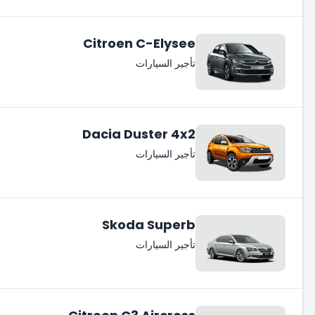
Citroen C-Elysee
تأجير السيارات
Dacia Duster 4x2
تأجير السيارات
Skoda Superb
تأجير السيارات