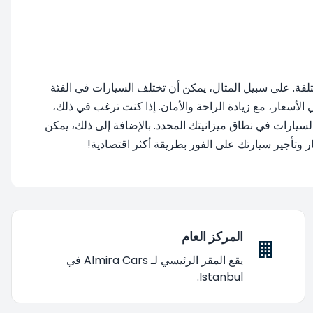
لفة. على سبيل المثال، يمكن أن تختلف السيارات في الفئة
 الأسعار، مع زيادة الراحة والأمان. إذا كنت ترغب في ذلك،
السيارات في نطاق ميزانيتك المحدد. بالإضافة إلى ذلك، يمكن
المركز العام
يقع المقر الرئيسي لـ Almira Cars في
Istanbul.