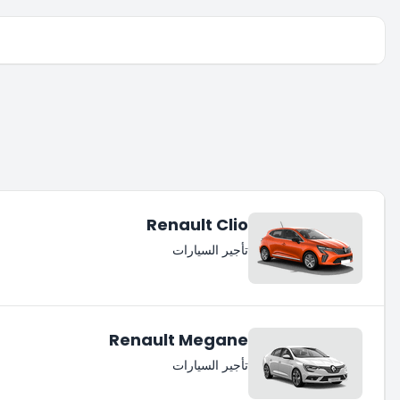
Renault Clio
تأجير السيارات
Renault Megane
تأجير السيارات