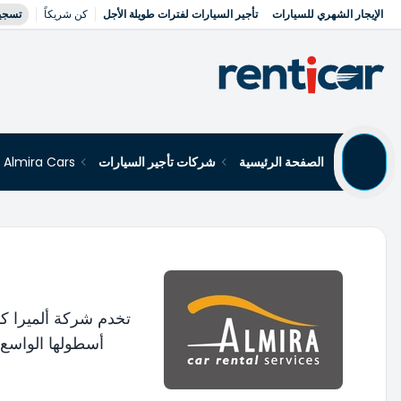
الإيجار الشهري للسيارات
تأجير السيارات لفترات طويلة الأجل
كن شريكاً
تسجي
الصفحة الرئيسية
شركات تأجير السيارات
Almira Cars
أسطولها الواسع 