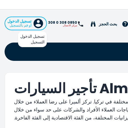
تسجيل الدخول
0850 308 0 308
بحث الحجز
أو قم بالتسجيل
مركز الاتصال
تسجيل الدخول
التسجيل
السيارات
جير السيارات منذ عام 1993 وتعمل في مواقع مختلفة في تركيا. تركز ألميرا على رضا العملاء من خلال
ياجات العملاء الأفراد والشركات على حد سواء من خلال
نيات المختلفة، من الفئة الاقتصادية إلى الفئة الفاخرة.