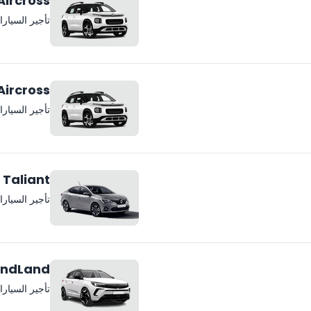
Aircross
تأجير السيار
Aircross
تأجير السيار
 Taliant
تأجير السيار
andLand
تأجير السيار