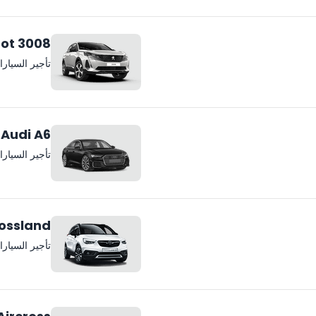
ot 3008
تأجير السيار
Audi A6
تأجير السيار
ossland
تأجير السيار