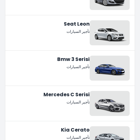
Seat Leon
تأجير السيارات
Bmw 3 Serisi
تأجير السيارات
Mercedes C Serisi
تأجير السيارات
Kia Cerato
تأجير السيارات