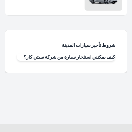
شروط تأجير سيارات المدينة
كيف يمكنني استئجار سيارة من شركة سيتي كار؟