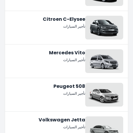
Citroen C-Elysee
تأجير السيارات
Mercedes Vito
تأجير السيارات
Peugeot 508
تأجير السيارات
Volkswagen Jetta
تأجير السيارات