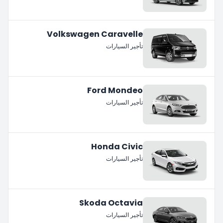
Volkswagen Caravelle
تأجير السيارات
Ford Mondeo
تأجير السيارات
Honda Civic
تأجير السيارات
Skoda Octavia
تأجير السيارات