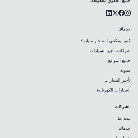
جميع الحقوق محفوظة.
خدماتنا
كيف يمكنني استئجار سيارة؟
شركات تأجير السيارات
جميع المواقع
مدونة
تأجير السيارات
السيارات الكهربائية
الشركات
نبذة عنا
خدماتنا
اتصل بنا