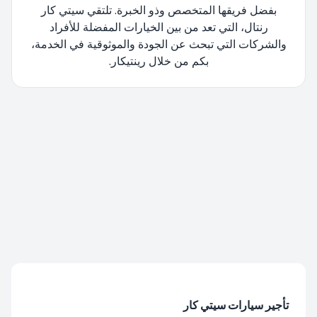
بفضل فريقها المتخصص وذو الخبرة. تلتقي سيتي كار
رنتال، التي تعد من بين الخيارات المفضلة للأفراد
والشركات التي تبحث عن الجودة والموثوقية في الخدمة،
بكم من خلال رينتيكار.
تتم إعادة توجيهك، يرجى الانتظار....
تأجير سيارات سيتي كار