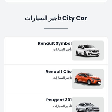
City Car تأجير السيارات
Renault Symbol
تأجير السيارات
Renault Clio
تأجير السيارات
Peugeot 301
تأجير السيارات