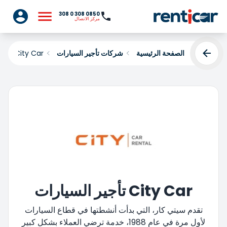
0850 308 0 308
مركز الاتصال
الصفحة الرئيسية
شركات تأجير السيارات
City Car
City Car تأجير السيارات
تقدم سيتي كار، التي بدأت أنشطتها في قطاع السيارات
لأول مرة في عام 1988، خدمة ترضي العملاء بشكل كبير