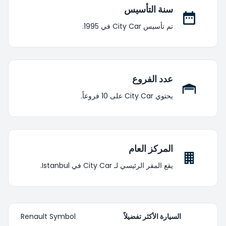
سنة التأسيس
تم تأسيس City Car في 1995.
عدد الفروع
يحتوي City Car على 10 فروعاً.
المركز العام
يقع المقر الرئيسي لـ City Car في Istanbul.
السيارة الأكثر تفضيلاً
Renault Symbol