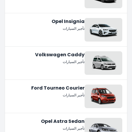
Opel Insignia
تأجير السيارات
Volkswagen Caddy
تأجير السيارات
Ford Tourneo Courier
تأجير السيارات
Opel Astra Sedan
تأجير السيارات