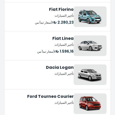
Fiat Fiorino
تأجير السيارات
2.280,23 ₺
الأسعار تبدأ من
Fiat Linea
تأجير السيارات
1.596,16 ₺
الأسعار تبدأ من
Dacia Logan
تأجير السيارات
Ford Tourneo Courier
تأجير السيارات