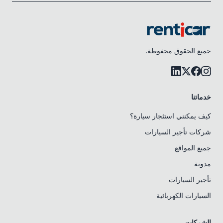
جميع الحقوق محفوظة.
خدماتنا
كيف يمكنني استئجار سيارة؟
شركات تأجير السيارات
جميع المواقع
مدونة
تأجير السيارات
السيارات الكهربائية
الشركات