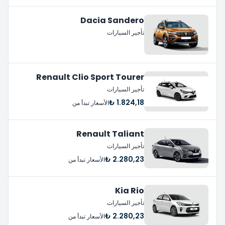
Dacia Sandero
تأجير السيارات
Renault Clio Sport Tourer
تأجير السيارات
1.824,18 ₺
الأسعار تبدأ من
Renault Taliant
تأجير السيارات
2.280,23 ₺
الأسعار تبدأ من
Kia Rio
تأجير السيارات
2.280,23 ₺
الأسعار تبدأ من