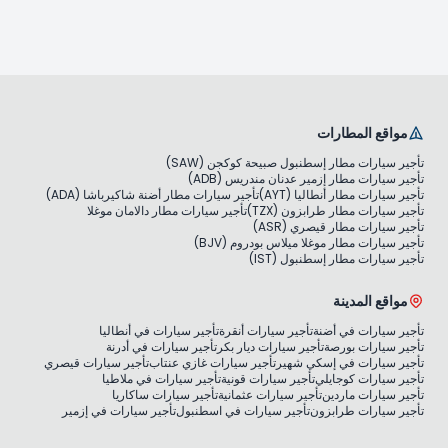
مواقع المطارات
تأجير سيارات مطار إسطنبول صبيحة كوكجن (SAW)
تأجير سيارات مطار إزمير عدنان مندريس (ADB)
تأجير سيارات مطار أنطاليا (AYT)
تأجير سيارات مطار أضنة شاكيرباشا (ADA)
تأجير سيارات مطار طرابزون (TZX)
تأجير سيارات مطار دالامان موغلا
تأجير سيارات مطار قيصري (ASR)
تأجير سيارات مطار موغلا ميلاس بودروم (BJV)
تأجير سيارات مطار إسطنبول (IST)
مواقع المدينة
تأجير سيارات في أضنة
تأجير سيارات أنقرة
تأجير سيارات في أنطاليا
تأجير سيارات بورصة
تأجير سيارات ديار بكر
تأجير سيارات في أدرنة
تأجير سيارات في إسكي شهير
تأجير سيارات غازي عنتاب
تأجير سيارات قيصري
تأجير سيارات كوجايلي
تأجير سيارات قونية
تأجير سيارات في ملاطيا
تأجير سيارات ماردين
تأجير سيارات عثمانية
تأجير سيارات ساكاريا
تأجير سيارات طرابزون
تأجير سيارات في اسطنبول
تأجير سيارات في إزمير