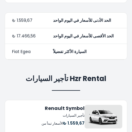
الحد الأدنى للأسعار في اليوم الواحد
1.559,67 ₺
الحد الأقصى للأسعار في اليوم الواحد
17.466,56 ₺
السيارة الأكثر تفضيلاً
Fiat Egea
Hzr Rental تأجير السيارات
Renault Symbol
تأجير السيارات
1.559,67 ₺
الأسعار تبدأ من