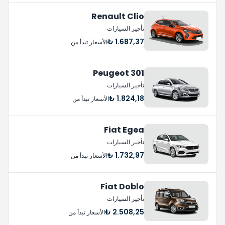
Renault Clio
تأجير السيارات
1.687,37 ₺
الأسعار تبدأ من
Peugeot 301
تأجير السيارات
1.824,18 ₺
الأسعار تبدأ من
Fiat Egea
تأجير السيارات
1.732,97 ₺
الأسعار تبدأ من
Fiat Doblo
تأجير السيارات
2.508,25 ₺
الأسعار تبدأ من