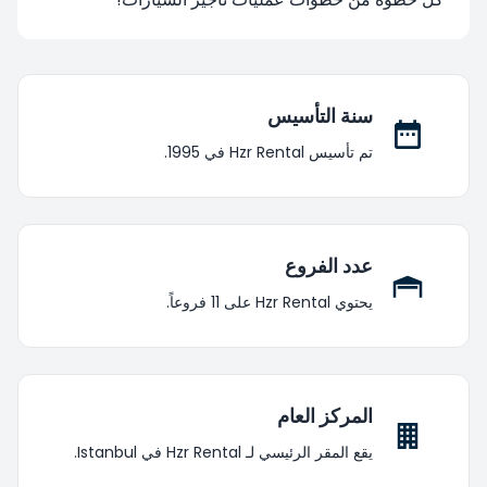
سنة التأسيس
تم تأسيس Hzr Rental في 1995.
عدد الفروع
يحتوي Hzr Rental على 11 فروعاً.
المركز العام
يقع المقر الرئيسي لـ Hzr Rental في Istanbul.