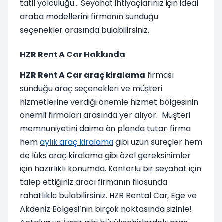
tatil yolculuğu… Seyahat ihtiyaçlarınız için ideal
araba modellerini firmanın sunduğu
seçenekler arasında bulabilirsiniz.
HZR Rent A Car Hakkında
HZR Rent A Car araç kiralama
firması
sunduğu araç seçenekleri ve müşteri
hizmetlerine verdiği önemle hizmet bölgesinin
önemli firmaları arasında yer alıyor.
Müşteri
memnuniyetini daima ön planda tutan firma
hem
aylık araç kiralama
gibi uzun süreçler hem
de lüks araç kiralama gibi özel gereksinimler
için hazırlıklı konumda. Konforlu bir seyahat için
talep ettiğiniz aracı firmanın filosunda
rahatlıkla bulabilirsiniz. HZR Rental Car, Ege ve
Akdeniz Bölgesi’nin birçok noktasında sizinle!