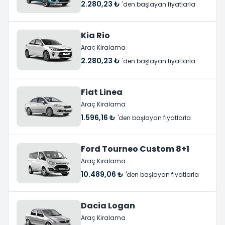
2.280,23 ₺
'den başlayan fiyatlarla
Kia Rio
Araç Kiralama
2.280,23 ₺
'den başlayan fiyatlarla
Fiat Linea
Araç Kiralama
1.596,16 ₺
'den başlayan fiyatlarla
Ford Tourneo Custom 8+1
Araç Kiralama
10.489,06 ₺
'den başlayan fiyatlarla
Dacia Logan
Araç Kiralama