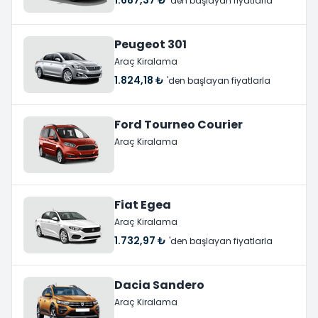
'den başlayan fiyatlarla
Peugeot 301
Araç Kiralama
1.824,18 ₺
'den başlayan fiyatlarla
Ford Tourneo Courier
Araç Kiralama
Fiat Egea
Araç Kiralama
1.732,97 ₺
'den başlayan fiyatlarla
Dacia Sandero
Araç Kiralama