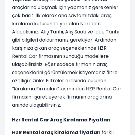
araçlarına ulaşmak için yapmanız gerekenler
çok basit. İlk olarak ana sayfamızdaki araç
kiralama kutusunda yer alan Nereden
Alacaksınız, Alış Tarihi, Alış Saati ve İade Tarihi
gibi bilgileri doldurmanız gerekiyor. Ardından
karşınıza çıkan araç seçeneklerinde HZR
Rental Car firmasının sunduğu modellere
ulaşabilirsiniz. Eğer sadece firmanın araç
seçeneklerini görüntülemek istiyorsanız filtre
özelliği sizinle! Filtreler arasında bulunan
“Kiralama Firmaları” kısmından HZR Rental Car
firmasını işaretleyerek firmanın araçlarına
anında ulaşabilirsiniz.
Hzr Rental Car Araç Kiralama Fiyatları
HZR Rental araç kiralama fiyatları
farklı