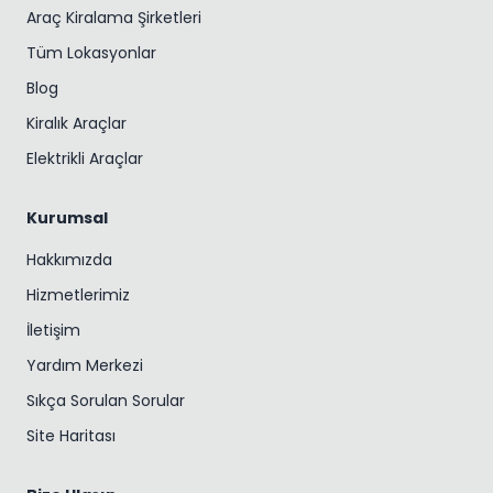
Araç Kiralama Şirketleri
Tüm Lokasyonlar
Blog
Kiralık Araçlar
Elektrikli Araçlar
Kurumsal
Hakkımızda
Hizmetlerimiz
İletişim
Yardım Merkezi
Sıkça Sorulan Sorular
Site Haritası