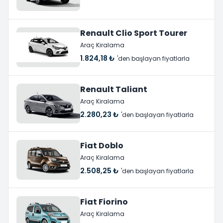
Renault Clio Sport Tourer
Araç Kiralama
1.824,18 ₺
'den başlayan fiyatlarla
Renault Taliant
Araç Kiralama
2.280,23 ₺
'den başlayan fiyatlarla
Fiat Doblo
Araç Kiralama
2.508,25 ₺
'den başlayan fiyatlarla
Fiat Fiorino
Araç Kiralama