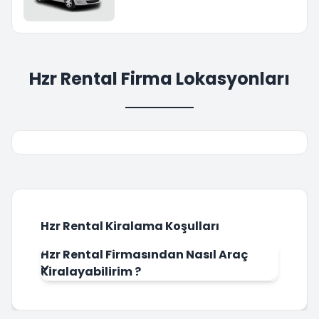
Hzr Rental Firma Lokasyonları
Hzr Rental Kiralama Koşulları
Hzr Rental Firmasından Nasıl Araç
Kiralayabilirim ?