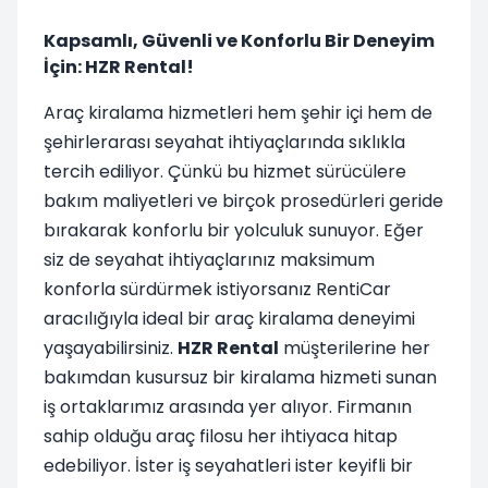
Kapsamlı, Güvenli ve Konforlu Bir Deneyim
İçin: HZR Rental!
Araç kiralama hizmetleri hem şehir içi hem de
şehirlerarası seyahat ihtiyaçlarında sıklıkla
tercih ediliyor. Çünkü bu hizmet sürücülere
bakım maliyetleri ve birçok prosedürleri geride
bırakarak konforlu bir yolculuk sunuyor. Eğer
siz de seyahat ihtiyaçlarınız maksimum
konforla sürdürmek istiyorsanız RentiCar
aracılığıyla ideal bir araç kiralama deneyimi
yaşayabilirsiniz.
HZR Rental
müşterilerine her
bakımdan kusursuz bir kiralama hizmeti sunan
iş ortaklarımız arasında yer alıyor. Firmanın
sahip olduğu araç filosu her ihtiyaca hitap
edebiliyor. İster iş seyahatleri ister keyifli bir