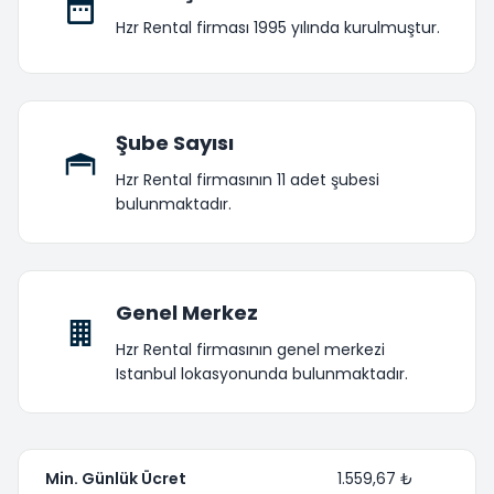
Hzr Rental firması 1995 yılında kurulmuştur.
Şube Sayısı
Hzr Rental firmasının 11 adet şubesi
bulunmaktadır.
Genel Merkez
Hzr Rental firmasının genel merkezi
Istanbul lokasyonunda bulunmaktadır.
Min. Günlük Ücret
1.559,67 ₺