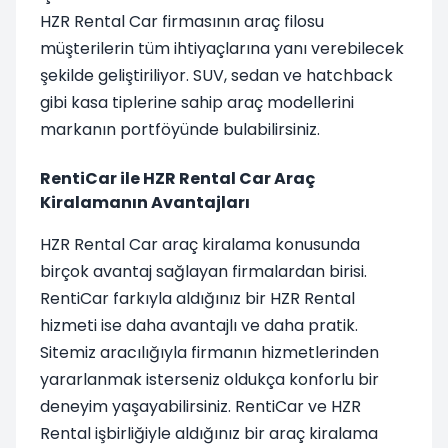
HZR Rental Car firmasının araç filosu
müşterilerin tüm ihtiyaçlarına yanı verebilecek
şekilde geliştiriliyor. SUV, sedan ve hatchback
gibi kasa tiplerine sahip araç modellerini
markanın portföyünde bulabilirsiniz.
RentiCar ile HZR Rental Car Araç
Kiralamanın Avantajları
HZR Rental Car araç kiralama konusunda
birçok avantaj sağlayan firmalardan birisi.
RentiCar farkıyla aldığınız bir HZR Rental
hizmeti ise daha avantajlı ve daha pratik.
Sitemiz aracılığıyla firmanın hizmetlerinden
yararlanmak isterseniz oldukça konforlu bir
deneyim yaşayabilirsiniz. RentiCar ve HZR
Rental işbirliğiyle aldığınız bir araç kiralama