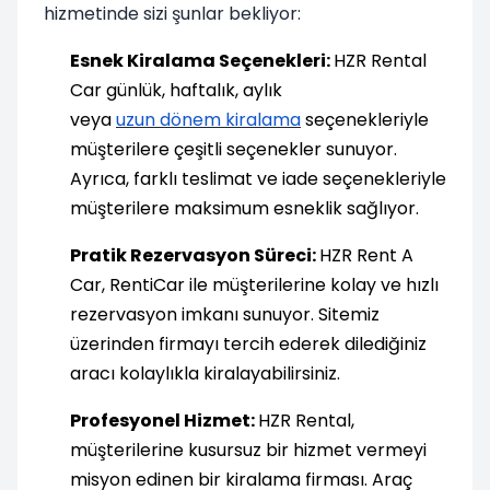
hizmetinde sizi şunlar bekliyor:
Esnek Kiralama Seçenekleri:
HZR Rental
Car günlük, haftalık, aylık
veya
uzun dönem kiralama
seçenekleriyle
müşterilere çeşitli seçenekler sunuyor.
Ayrıca, farklı teslimat ve iade seçenekleriyle
müşterilere maksimum esneklik sağlıyor.
Pratik Rezervasyon Süreci:
HZR Rent A
Car, RentiCar ile müşterilerine kolay ve hızlı
rezervasyon imkanı sunuyor. Sitemiz
üzerinden firmayı tercih ederek dilediğiniz
aracı kolaylıkla kiralayabilirsiniz.
Profesyonel Hizmet:
HZR Rental,
müşterilerine kusursuz bir hizmet vermeyi
misyon edinen bir kiralama firması. Araç