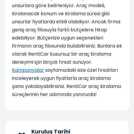
unsurlara göre belirleniyor. Araç modeli,
kiralanacak konum ve kiralama süresi gibi
unsurlar fiyatlarda etkili olabiliyor. Ancak firma
geniş araç filosuyla farklı bütçelere hitap
edebiliyor. Bütçenize uygun seçenekleri
firmanın araç filosunda bulabilirsiniz. Bunlara ek
olarak RentiCar kusursuz bir araç kiralama
deneyimi için birçok fırsat sunuyor.
Kampanyalar
sayfamızdaki size özel fırsatları
inceleyerek uygun fiyatlarla araç kiralama
şansı yakalayabilirsiniz. RentiCar araç kiralama
süreçlerinin her adımında yanınızda!
Kuruluş Tarihi