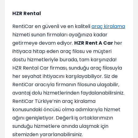
HZR Rental
RentiCar en güvenli ve en kaliteli
araç kiralama
hizmeti sunan firmaları ayağınıza kadar
getirmeye devam ediyor.
HZR Rent A Car
her
ihtiyaca hitap eden araç filosu ve müşteri
dostu hizmetleriyle burada, tam karşınızda!
HZR Rental Car firması, sunduğu araç filosuyla
her seyahat ihtiyacını karşılayabiliyor. Siz de
RentiCar aracıyla firmanın filosuna ulaşabilir,
avantaj dolu hizmetlerinden faydalanabilirsiniz.
RentiCar Türkiye’nin araç kiralama
konusundaki öncüsü olma adımlarıyla hizmet
ağını genişletiyor. Değerli iş ortaklarımızın
sunduğu hizmetlere anında ulaşmak için
sitemizden yararlanabilirsiniz.