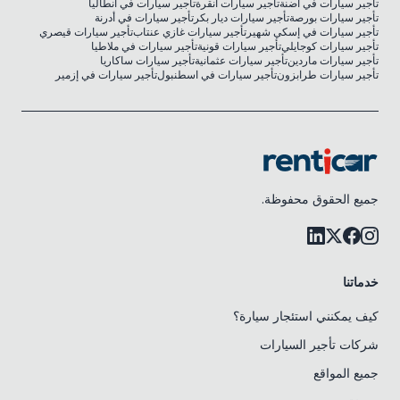
تأجير سيارات في أضنة
تأجير سيارات أنقرة
تأجير سيارات في أنطاليا
تأجير سيارات بورصة
تأجير سيارات ديار بكر
تأجير سيارات في أدرنة
تأجير سيارات في إسكي شهير
تأجير سيارات غازي عنتاب
تأجير سيارات قيصري
تأجير سيارات كوجايلي
تأجير سيارات قونية
تأجير سيارات في ملاطيا
تأجير سيارات ماردين
تأجير سيارات عثمانية
تأجير سيارات ساكاريا
تأجير سيارات طرابزون
تأجير سيارات في اسطنبول
تأجير سيارات في إزمير
جميع الحقوق محفوظة.
خدماتنا
كيف يمكنني استئجار سيارة؟
شركات تأجير السيارات
جميع المواقع