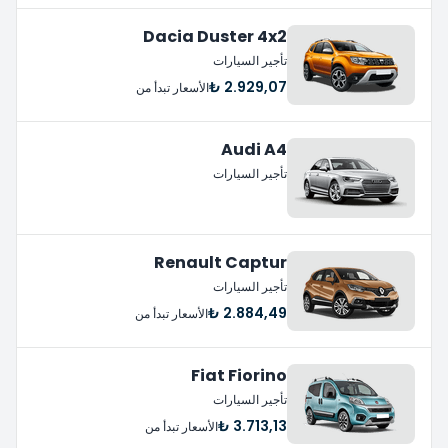
Dacia Duster 4x2
تأجير السيارات
2.929,07 ₺
الأسعار تبدأ من
Audi A4
تأجير السيارات
Renault Captur
تأجير السيارات
2.884,49 ₺
الأسعار تبدأ من
Fiat Fiorino
تأجير السيارات
3.713,13 ₺
الأسعار تبدأ من