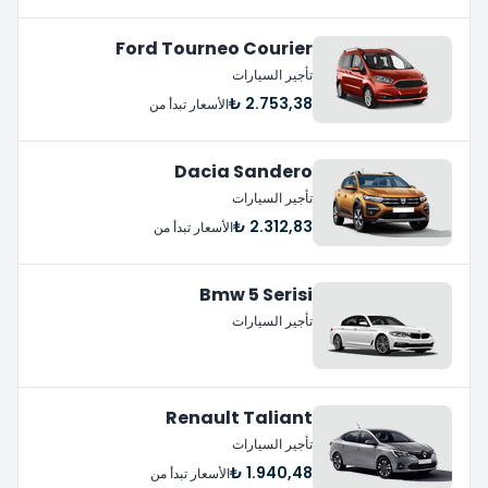
Ford Tourneo Courier
تأجير السيارات
2.753,38 ₺
الأسعار تبدأ من
Dacia Sandero
تأجير السيارات
2.312,83 ₺
الأسعار تبدأ من
Bmw 5 Serisi
تأجير السيارات
Renault Taliant
تأجير السيارات
1.940,48 ₺
الأسعار تبدأ من