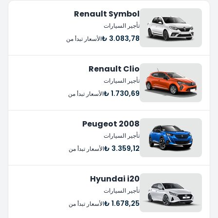
Renault Symbol
تأجير السيارات
3.083,78 ₺
الأسعار تبدأ من
Renault Clio
تأجير السيارات
1.730,69 ₺
الأسعار تبدأ من
Peugeot 2008
تأجير السيارات
3.359,12 ₺
الأسعار تبدأ من
Hyundai i20
تأجير السيارات
1.678,25 ₺
الأسعار تبدأ من