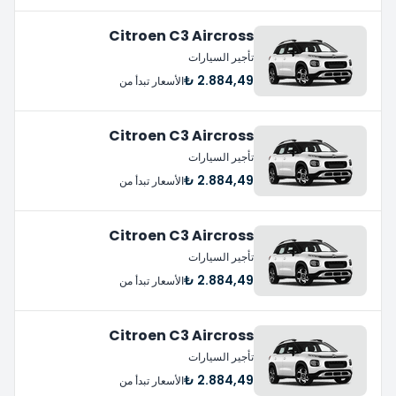
Citroen C3 Aircross
تأجير السيارات
2.884,49 ₺
الأسعار تبدأ من
Citroen C3 Aircross
تأجير السيارات
2.884,49 ₺
الأسعار تبدأ من
Citroen C3 Aircross
تأجير السيارات
2.884,49 ₺
الأسعار تبدأ من
Citroen C3 Aircross
تأجير السيارات
2.884,49 ₺
الأسعار تبدأ من