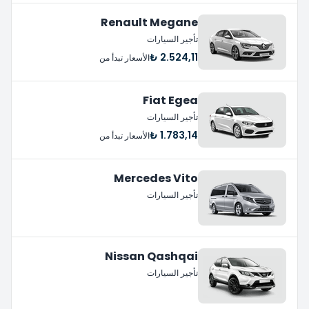
Renault Megane
تأجير السيارات
2.524,11 ₺
الأسعار تبدأ من
Fiat Egea
تأجير السيارات
1.783,14 ₺
الأسعار تبدأ من
Mercedes Vito
تأجير السيارات
Nissan Qashqai
تأجير السيارات