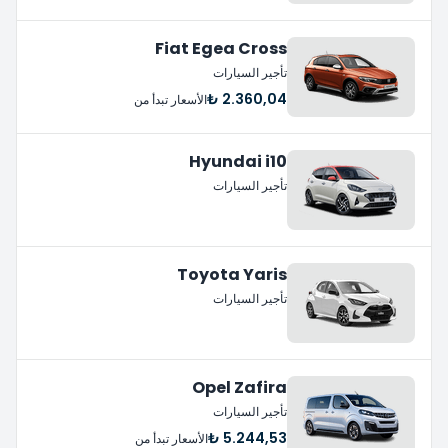
Fiat Egea Cross
تأجير السيارات
2.360,04 ₺
الأسعار تبدأ من
Hyundai i10
تأجير السيارات
Toyota Yaris
تأجير السيارات
Opel Zafira
تأجير السيارات
5.244,53 ₺
الأسعار تبدأ من