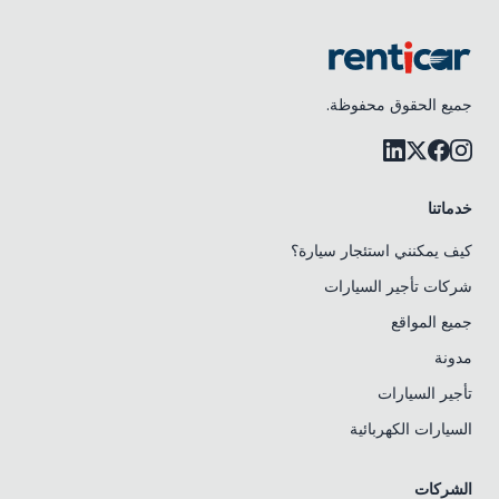
جميع الحقوق محفوظة.
خدماتنا
كيف يمكنني استئجار سيارة؟
شركات تأجير السيارات
جميع المواقع
مدونة
تأجير السيارات
السيارات الكهربائية
الشركات