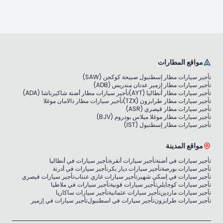
مواقع المطارات
تأجير سيارات مطار إسطنبول صبيحة كوكجن (SAW)
تأجير سيارات مطار إزمير عدنان مندريس (ADB)
تأجير سيارات مطار أنطاليا (AYT)
تأجير سيارات مطار أضنة شاكيرباشا (ADA)
تأجير سيارات مطار طرابزون (TZX)
تأجير سيارات مطار دالامان موغلا
تأجير سيارات مطار قيصري (ASR)
تأجير سيارات مطار موغلا ميلاس بودروم (BJV)
تأجير سيارات مطار إسطنبول (IST)
مواقع المدينة
تأجير سيارات في أضنة
تأجير سيارات أنقرة
تأجير سيارات في أنطاليا
تأجير سيارات بورصة
تأجير سيارات ديار بكر
تأجير سيارات في أدرنة
تأجير سيارات في إسكي شهير
تأجير سيارات غازي عنتاب
تأجير سيارات قيصري
تأجير سيارات كوجايلي
تأجير سيارات قونية
تأجير سيارات في ملاطيا
تأجير سيارات ماردين
تأجير سيارات عثمانية
تأجير سيارات ساكاريا
تأجير سيارات طرابزون
تأجير سيارات في اسطنبول
تأجير سيارات في إزمير