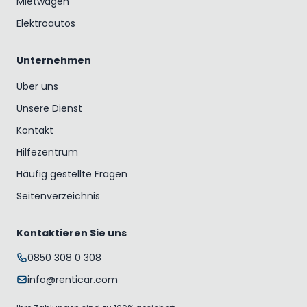
Mietwagen
Elektroautos
Unternehmen
Über uns
Unsere Dienst
Kontakt
Hilfezentrum
Häufig gestellte Fragen
Seitenverzeichnis
Kontaktieren Sie uns
0850 308 0 308
info@renticar.com