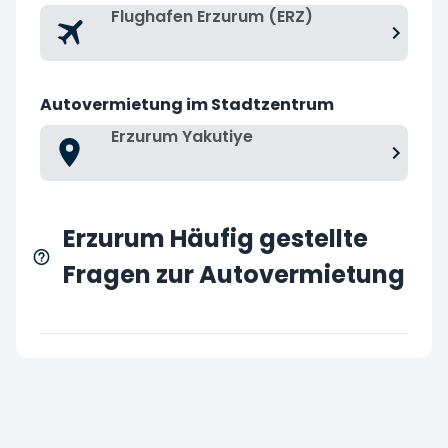
Flughafen Erzurum (ERZ)
Autovermietung im Stadtzentrum
Erzurum Yakutiye
Erzurum Häufig gestellte
Fragen zur Autovermietung