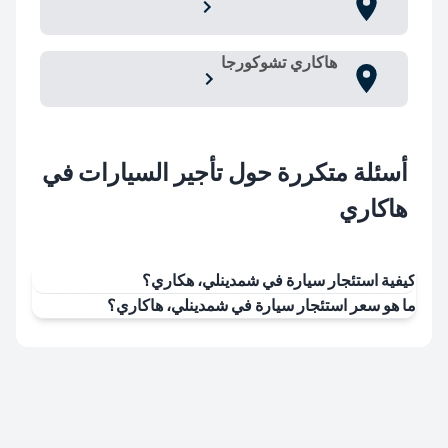
هاكاري تشوكورجا
أسئلة متكررة حول تأجير السيارات في
هاكاري
كيفية استئجار سيارة في شمدينلي، هكاري؟
ما هو سعر استئجار سيارة في شمدينلي، هاكاري؟