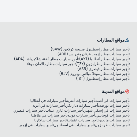
مواقع المطارات
تأجير سيارات مطار إسطنبول صبيحة كوكجن (SAW)
تأجير سيارات مطار إزمير عدنان مندريس (ADB)
تأجير سيارات مطار أنطاليا (AYT)
تأجير سيارات مطار أضنة شاكيرباشا (ADA)
تأجير سيارات مطار طرابزون (TZX)
تأجير سيارات مطار دالامان موغلا
تأجير سيارات مطار قيصري (ASR)
تأجير سيارات مطار موغلا ميلاس بودروم (BJV)
تأجير سيارات مطار إسطنبول (IST)
مواقع المدينة
تأجير سيارات في أضنة
تأجير سيارات أنقرة
تأجير سيارات في أنطاليا
تأجير سيارات بورصة
تأجير سيارات ديار بكر
تأجير سيارات في أدرنة
تأجير سيارات في إسكي شهير
تأجير سيارات غازي عنتاب
تأجير سيارات قيصري
تأجير سيارات كوجايلي
تأجير سيارات قونية
تأجير سيارات في ملاطيا
تأجير سيارات ماردين
تأجير سيارات عثمانية
تأجير سيارات ساكاريا
تأجير سيارات طرابزون
تأجير سيارات في اسطنبول
تأجير سيارات في إزمير