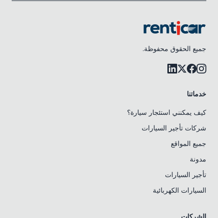
جميع الحقوق محفوظة.
خدماتنا
كيف يمكنني استئجار سيارة؟
شركات تأجير السيارات
جميع المواقع
مدونة
تأجير السيارات
السيارات الكهربائية
الشركات