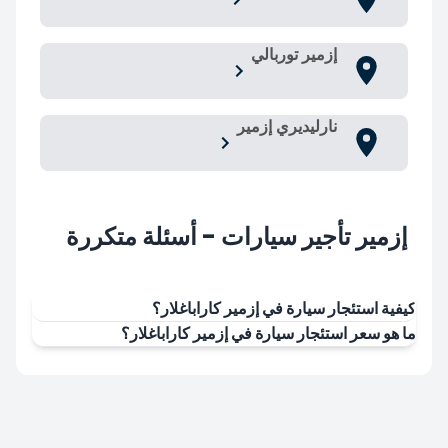
إزمير توربالي
نارليديري إزمير
إزمير تأجير سيارات - أسئلة متكررة
كيفية استئجار سيارة في إزمير كاراباغلار؟
ما هو سعر استئجار سيارة في إزمير كاراباغلار؟