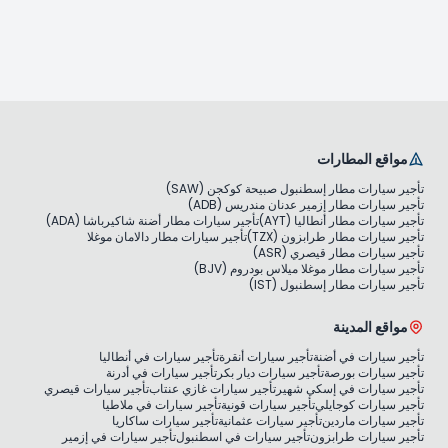
مواقع المطارات
تأجير سيارات مطار إسطنبول صبيحة كوكجن (SAW)
تأجير سيارات مطار إزمير عدنان مندريس (ADB)
تأجير سيارات مطار أنطاليا (AYT)
تأجير سيارات مطار أضنة شاكيرباشا (ADA)
تأجير سيارات مطار طرابزون (TZX)
تأجير سيارات مطار دالامان موغلا
تأجير سيارات مطار قيصري (ASR)
تأجير سيارات مطار موغلا ميلاس بودروم (BJV)
تأجير سيارات مطار إسطنبول (IST)
مواقع المدينة
تأجير سيارات في أضنة
تأجير سيارات أنقرة
تأجير سيارات في أنطاليا
تأجير سيارات بورصة
تأجير سيارات ديار بكر
تأجير سيارات في أدرنة
تأجير سيارات في إسكي شهير
تأجير سيارات غازي عنتاب
تأجير سيارات قيصري
تأجير سيارات كوجايلي
تأجير سيارات قونية
تأجير سيارات في ملاطيا
تأجير سيارات ماردين
تأجير سيارات عثمانية
تأجير سيارات ساكاريا
تأجير سيارات طرابزون
تأجير سيارات في اسطنبول
تأجير سيارات في إزمير