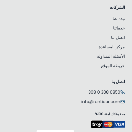
الشركات
نبذة عنا
خدماتنا
اتصل بنا
مركز المساعدة
الأسئلة المتداولة
خريطة الموقع
اتصل بنا
0850 308 0 308
info@renticar.com
مدفوعاتك آمنة 100%