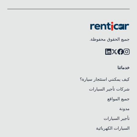
جميع الحقوق محفوظة.
خدماتنا
كيف يمكنني استئجار سيارة؟
شركات تأجير السيارات
جميع المواقع
مدونة
تأجير السيارات
السيارات الكهربائية