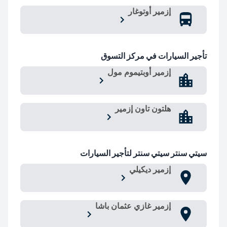
إزمير أوتوغار
تأجير السيارات في مركز التسوق
إزمير أوبتيموم مول
هلتون تاون إزمير
سيتي سنتر سيتي سنتر لتأجير السيارات
إزمير ديكيلي
إزمير غازي عثمان باشا