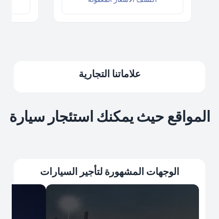
علاماتنا التجارية
المواقع حيث يمكنك استئجار سيارة
الوجهات المشهورة لتأجير السيارات