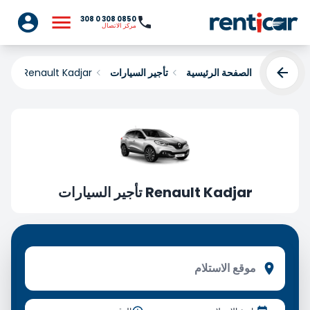
0850 308 0 308
مركز الاتصال
الصفحة الرئيسية
تأجير السيارات
Renault Kadjar تأجير السيارات
Renault Kadjar تأجير السيارات