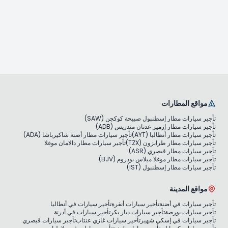
مواقع المطارات
تأجير سيارات مطار إسطنبول صبيحة كوكجن (SAW)
تأجير سيارات مطار إزمير عدنان مندريس (ADB)
تأجير سيارات مطار أنطاليا (AYT)
تأجير سيارات مطار أضنة شاكيرباشا (ADA)
تأجير سيارات مطار طرابزون (TZX)
تأجير سيارات مطار دالامان موغلا
تأجير سيارات مطار قيصري (ASR)
تأجير سيارات مطار موغلا ميلاس بودروم (BJV)
تأجير سيارات مطار إسطنبول (IST)
مواقع المدينة
تأجير سيارات في أضنة
تأجير سيارات أنقرة
تأجير سيارات في أنطاليا
تأجير سيارات بورصة
تأجير سيارات ديار بكر
تأجير سيارات في أدرنة
تأجير سيارات في إسكي شهير
تأجير سيارات غازي عنتاب
تأجير سيارات قيصري