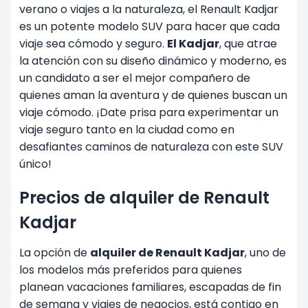
verano o viajes a la naturaleza, el Renault Kadjar
es un potente modelo SUV para hacer que cada
viaje sea cómodo y seguro.
El Kadjar
, que atrae
la atención con su diseño dinámico y moderno, es
un candidato a ser el mejor compañero de
quienes aman la aventura y de quienes buscan un
viaje cómodo. ¡Date prisa para experimentar un
viaje seguro tanto en la ciudad como en
desafiantes caminos de naturaleza con este SUV
único!
Precios de alquiler de Renault
Kadjar
La opción de
alquiler de Renault Kadjar
, uno de
los modelos más preferidos para quienes
planean vacaciones familiares, escapadas de fin
de semana y viajes de negocios, está contigo en