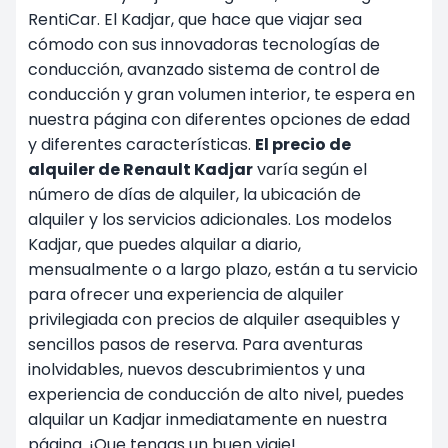
RentiCar. El Kadjar, que hace que viajar sea
cómodo con sus innovadoras tecnologías de
conducción, avanzado sistema de control de
conducción y gran volumen interior, te espera en
nuestra página con diferentes opciones de edad
y diferentes características.
El precio de
alquiler de Renault Kadjar
varía según el
número de días de alquiler, la ubicación de
alquiler y los servicios adicionales. Los modelos
Kadjar, que puedes alquilar a diario,
mensualmente
o a largo plazo, están a tu servicio
para ofrecer una experiencia de alquiler
privilegiada con precios de alquiler asequibles y
sencillos pasos de reserva. Para aventuras
inolvidables, nuevos descubrimientos y una
experiencia de conducción de alto nivel, puedes
alquilar un Kadjar inmediatamente en nuestra
página. ¡Que tengas un buen viaje!