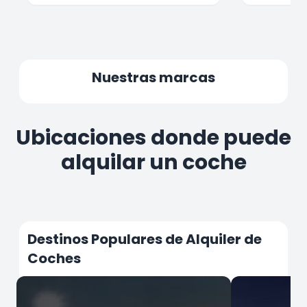
Nuestras marcas
Ubicaciones donde puede
alquilar un coche
Destinos Populares de Alquiler de
Coches