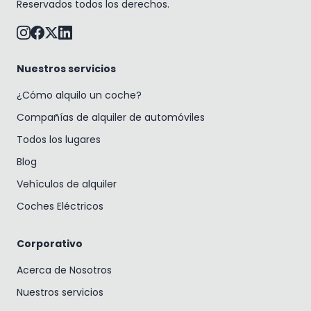
Reservados todos los derechos.
Nuestros servicios
¿Cómo alquilo un coche?
Compañías de alquiler de automóviles
Todos los lugares
Blog
Vehículos de alquiler
Coches Eléctricos
Corporativo
Acerca de Nosotros
Nuestros servicios