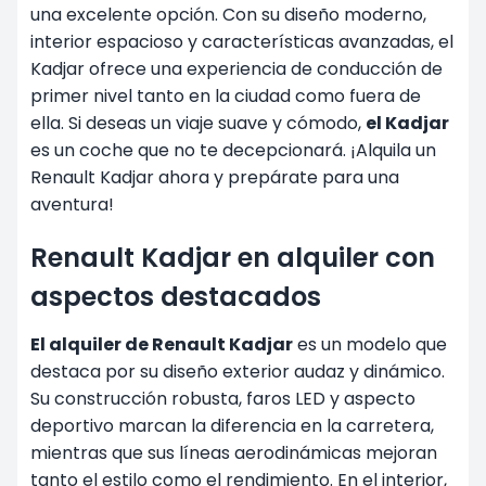
una excelente opción. Con su diseño moderno,
interior espacioso y características avanzadas, el
Kadjar ofrece una experiencia de conducción de
primer nivel tanto en la ciudad como fuera de
ella. Si deseas un viaje suave y cómodo,
el Kadjar
es un coche que no te decepcionará. ¡Alquila un
Renault Kadjar ahora y prepárate para una
aventura!
Renault Kadjar en alquiler con
aspectos destacados
El alquiler de Renault Kadjar
es un modelo que
destaca por su diseño exterior audaz y dinámico.
Su construcción robusta, faros LED y aspecto
deportivo marcan la diferencia en la carretera,
mientras que sus líneas aerodinámicas mejoran
tanto el estilo como el rendimiento. En el interior,