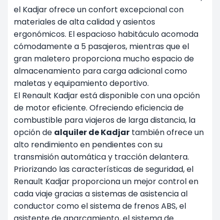
el Kadjar ofrece un confort excepcional con
materiales de alta calidad y asientos
ergonómicos. El espacioso habitáculo acomoda
cómodamente a 5 pasajeros, mientras que el
gran maletero proporciona mucho espacio de
almacenamiento para carga adicional como
maletas y equipamiento deportivo.
El Renault Kadjar está disponible con una opción
de motor eficiente. Ofreciendo eficiencia de
combustible para viajeros de larga distancia, la
opción de
alquiler de Kadjar
también ofrece un
alto rendimiento en pendientes con su
transmisión automática y tracción delantera.
Priorizando las características de seguridad, el
Renault Kadjar proporciona un mejor control en
cada viaje gracias a sistemas de asistencia al
conductor como el sistema de frenos ABS, el
asistente de aparcamiento, el sistema de