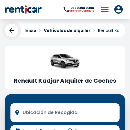
0850 308 0 308
Centro de Contacto
Inicio
Vehículos de alquiler
Renault Kadjar 
Renault Kadjar Alquiler de Coches