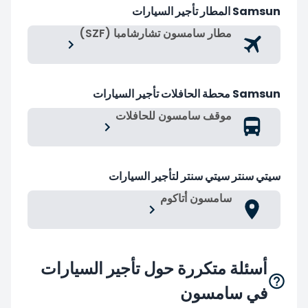
Samsun المطار تأجير السيارات
مطار سامسون تشارشامبا (SZF)
Samsun محطة الحافلات تأجير السيارات
موقف سامسون للحافلات
سيتي سنتر سيتي سنتر لتأجير السيارات
سامسون أتاكوم
أسئلة متكررة حول تأجير السيارات
في سامسون