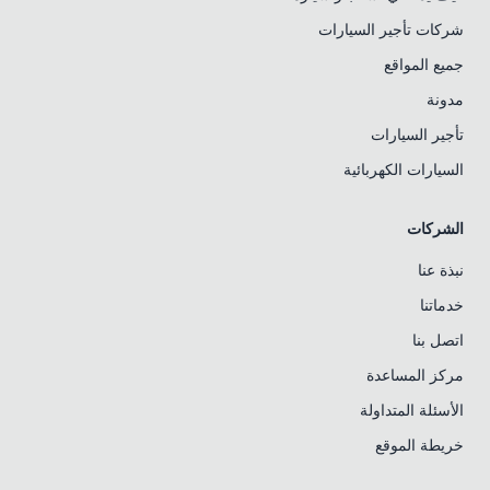
شركات تأجير السيارات
جميع المواقع
مدونة
تأجير السيارات
السيارات الكهربائية
الشركات
نبذة عنا
خدماتنا
اتصل بنا
مركز المساعدة
الأسئلة المتداولة
خريطة الموقع