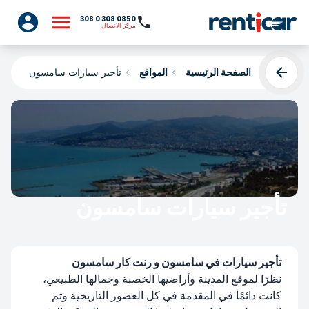
0850 308 0 308
مركز الاتصال
الصفحة الرئيسية
المواقع
تأجير سيارات سامسون
تأجير سيارات سامسون
Yükleniyor...
تأجير سيارات في سامسون و رنت كار سامسون
نظرًا لموقع المدينة وأراضيها الخصبة وجمالها الطبيعي،
كانت دائمًا في المقدمة في كل العصور التاريخية وتم