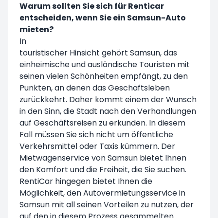
Warum sollten Sie sich für Renticar
entscheiden, wenn Sie ein Samsun-Auto
mieten?
In
touristischer Hinsicht gehört Samsun, das
einheimische und ausländische Touristen mit
seinen vielen Schönheiten empfängt, zu den
Punkten, an denen das Geschäftsleben
zurückkehrt. Daher kommt einem der Wunsch
in den Sinn, die Stadt nach den Verhandlungen
auf Geschäftsreisen zu erkunden. In diesem
Fall müssen Sie sich nicht um öffentliche
Verkehrsmittel oder Taxis kümmern. Der
Mietwagenservice von Samsun bietet Ihnen
den Komfort und die Freiheit, die Sie suchen.
RentiCar hingegen bietet Ihnen die
Möglichkeit, den Autovermietungsservice in
Samsun mit all seinen Vorteilen zu nutzen, der
auf den in diesem Prozess gesammelten