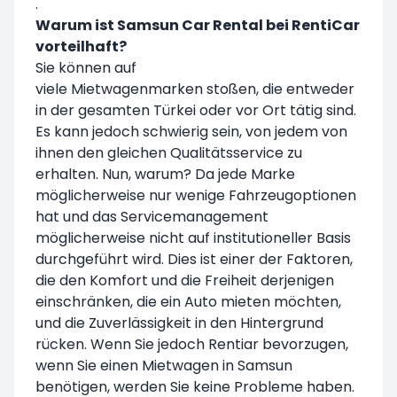
.
Warum ist Samsun Car Rental bei RentiCar
vorteilhaft?
Sie können auf
viele Mietwagenmarken stoßen, die entweder
in der gesamten Türkei oder vor Ort tätig sind.
Es kann jedoch schwierig sein, von jedem von
ihnen den gleichen Qualitätsservice zu
erhalten. Nun, warum? Da jede Marke
möglicherweise nur wenige Fahrzeugoptionen
hat und das Servicemanagement
möglicherweise nicht auf institutioneller Basis
durchgeführt wird. Dies ist einer der Faktoren,
die den Komfort und die Freiheit derjenigen
einschränken, die ein Auto mieten möchten,
und die Zuverlässigkeit in den Hintergrund
rücken. Wenn Sie jedoch Rentiar bevorzugen,
wenn Sie einen Mietwagen in Samsun
benötigen, werden Sie keine Probleme haben.