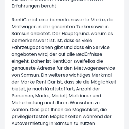
Erfahrungen beruht
.
RentiCar ist eine bemerkenswerte Marke, die
Mietwagen in der gesamten Türkei sowie in
Samsun anbietet. Der Hauptgrund, warum es
bemerkenswert ist, ist, dass es viele
Fahrzeugoptionen gibt und dass ein Service
angeboten wird, der auf alle Bedürfnisse
eingeht. Daher ist RentiCar zweifellos die
genaueste Adresse für den Mietwagenservice
von Samsun. Ein weiteres wichtiges Merkmal
der Marke RentiCar ist, dass sie die Möglichkeit
bietet, je nach Kraftstoffart, Anzahl der
Personen, Marke, Modell, Mietdauer und
Motorleistung nach Ihren Wünschen zu
wählen. Dies gibt Ihnen die Möglichkeit, die
privilegiertesten Möglichkeiten während der
Autovermietung in Samsun zu nutzen