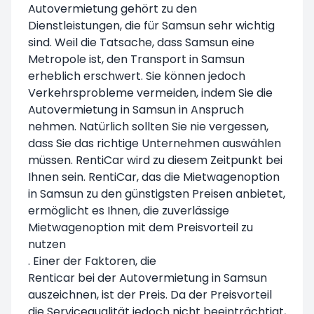
Autovermietung gehört zu den
Dienstleistungen, die für Samsun sehr wichtig
sind. Weil die Tatsache, dass Samsun eine
Metropole ist, den Transport in Samsun
erheblich erschwert. Sie können jedoch
Verkehrsprobleme vermeiden, indem Sie die
Autovermietung in Samsun in Anspruch
nehmen. Natürlich sollten Sie nie vergessen,
dass Sie das richtige Unternehmen auswählen
müssen. RentiCar wird zu diesem Zeitpunkt bei
Ihnen sein. RentiCar, das die Mietwagenoption
in Samsun zu den günstigsten Preisen anbietet,
ermöglicht es Ihnen, die zuverlässige
Mietwagenoption mit dem Preisvorteil zu
nutzen
. Einer der Faktoren, die
Renticar bei der Autovermietung in Samsun
auszeichnen, ist der Preis. Da der Preisvorteil
die Servicequalität jedoch nicht beeinträchtigt,