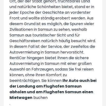
Ort, der der Stadt gehört, fruchtbares Land
und natürliche Schönheiten bietet, stand er in
jeder Epoche der Geschichte an vorderster
Front und wollte ständig erobert werden. Aus
diesem Grund ist es möglich, die Spuren vieler
Zivilisationen in Samsun zu sehen, weshalb
Samsun aus touristischer Sicht und für
Geschäftsreisen natürlich häufig besucht wird.
In diesem Fall ist der Service, der zweifellos die
Autovermietung in Samsun hervorsticht.
RentiCar hingegen bietet Ihnen die sichere
Autovermietung in Samsun mit einer großen
Auswahl an Fahrzeugen, sodass Sie frei reisen
können, ohne Ihren Komfort zu
beeinträchtigen. Sie können
Ihr Auto auch bei
der Landung am Flughafen Samsun
abholen und am Flughafen Samsun einen
Mietwagen
buchen
.