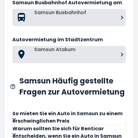
Samsun Busbahnhof Autovermietung am
Samsun Busbahnhof
Autovermietung im Stadtzentrum
Samsun Atakum
Samsun Häufig gestellte
Fragen zur Autovermietung
So mieten Sie ein Auto in Samsun zu einem
erschwinglichen Preis
Warum sollten Sie sich für Renticar
entscheiden, wenn Sie ein Auto in Samsun