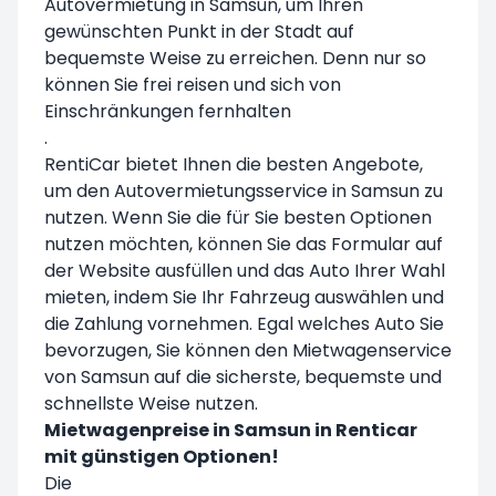
Autovermietung in Samsun, um Ihren
gewünschten Punkt in der Stadt auf
bequemste Weise zu erreichen. Denn nur so
können Sie frei reisen und sich von
Einschränkungen fernhalten
.
RentiCar bietet Ihnen die besten Angebote,
um den Autovermietungsservice in Samsun zu
nutzen. Wenn Sie die für Sie besten Optionen
nutzen möchten, können Sie das Formular auf
der Website ausfüllen und das Auto Ihrer Wahl
mieten, indem Sie Ihr Fahrzeug auswählen und
die Zahlung vornehmen. Egal welches Auto Sie
bevorzugen, Sie können den Mietwagenservice
von Samsun auf die sicherste, bequemste und
schnellste Weise nutzen.
Mietwagenpreise in Samsun in Renticar
mit günstigen Optionen!
Die