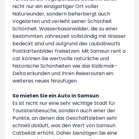
nicht nur ein einzigartiger Ort voller
Naturwunder, sondern beherbergt auch
Vogelarten und verleiht seiner Schönheit
Schönheit. Wasserbasarwälder, die zu einer
bestimmten Jahreszeit vollständig mit Wasser
bedeckt sind und aufgrund des Laubabwurfs
Postkartenbilder freisetzen. Mit Samsun rent a
car können Sie wertvolle natürliche und
historische Schönheiten wie das Kizilirmak-
Delta erkunden und Ihren Reiserouten ein
weiteres neues hinzufügen
.
So mieten Sie ein Auto in Samsun
Es ist nicht nur eine sehr wichtige Stadt für
Touristenbesuche, sondern auch einer der
Punkte, an denen das Geschäftsleben sehr
schnell abläuft, was den Wert von Samsun
Catbekat erhöht. Daher benötigen Sie eine