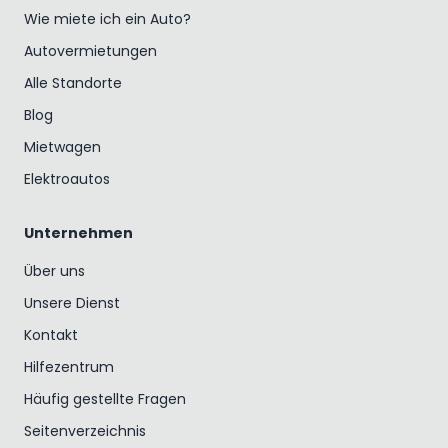
Wie miete ich ein Auto?
Autovermietungen
Alle Standorte
Blog
Mietwagen
Elektroautos
Unternehmen
Über uns
Unsere Dienst
Kontakt
Hilfezentrum
Häufig gestellte Fragen
Seitenverzeichnis