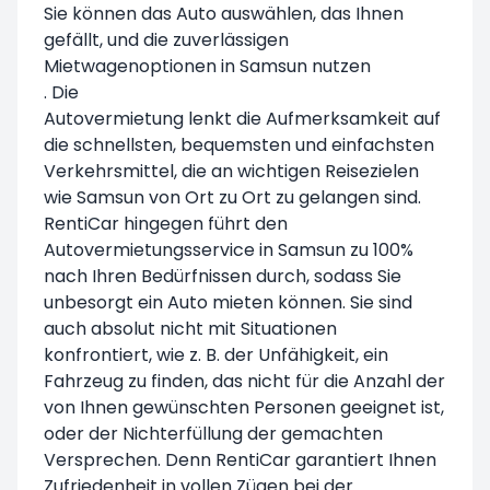
Sie können das Auto auswählen, das Ihnen
gefällt, und die zuverlässigen
Mietwagenoptionen in Samsun nutzen
. Die
Autovermietung lenkt die Aufmerksamkeit auf
die schnellsten, bequemsten und einfachsten
Verkehrsmittel, die an wichtigen Reisezielen
wie Samsun von Ort zu Ort zu gelangen sind.
RentiCar hingegen führt den
Autovermietungsservice in Samsun zu 100%
nach Ihren Bedürfnissen durch, sodass Sie
unbesorgt ein Auto mieten können. Sie sind
auch absolut nicht mit Situationen
konfrontiert, wie z. B. der Unfähigkeit, ein
Fahrzeug zu finden, das nicht für die Anzahl der
von Ihnen gewünschten Personen geeignet ist,
oder der Nichterfüllung der gemachten
Versprechen. Denn RentiCar garantiert Ihnen
Zufriedenheit in vollen Zügen bei der