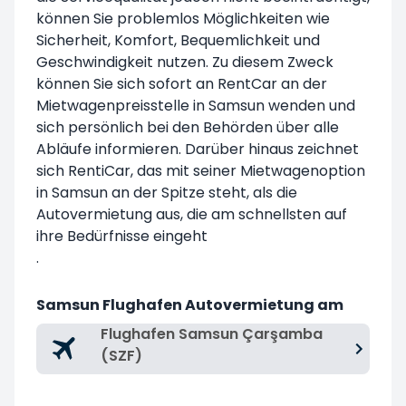
können Sie problemlos Möglichkeiten wie
Sicherheit, Komfort, Bequemlichkeit und
Geschwindigkeit nutzen. Zu diesem Zweck
können Sie sich sofort an RentCar an der
Mietwagenpreisstelle in Samsun wenden und
sich persönlich bei den Behörden über alle
Abläufe informieren. Darüber hinaus zeichnet
sich RentiCar, das mit seiner Mietwagenoption
in Samsun an der Spitze steht, als die
Autovermietung aus, die am schnellsten auf
ihre Bedürfnisse eingeht
.
Samsun Flughafen Autovermietung am
Flughafen Samsun Çarşamba
(SZF)