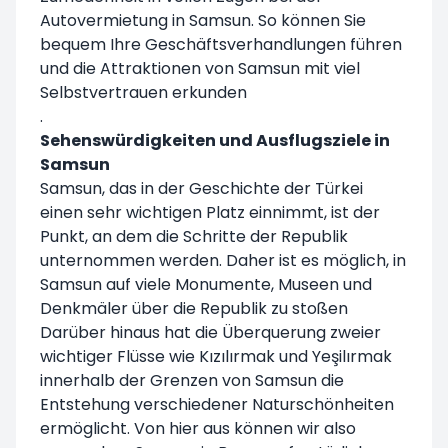
Autovermietung in Samsun. So können Sie
bequem Ihre Geschäftsverhandlungen führen
und die Attraktionen von Samsun mit viel
Selbstvertrauen erkunden
.
Sehenswürdigkeiten und Ausflugsziele in
Samsun
Samsun, das in der Geschichte der Türkei
einen sehr wichtigen Platz einnimmt, ist der
Punkt, an dem die Schritte der Republik
unternommen werden. Daher ist es möglich, in
Samsun auf viele Monumente, Museen und
Denkmäler über die Republik zu stoßen
Darüber hinaus hat die Überquerung zweier
wichtiger Flüsse wie Kızılırmak und Yeşilırmak
innerhalb der Grenzen von Samsun die
Entstehung verschiedener Naturschönheiten
ermöglicht. Von hier aus können wir also