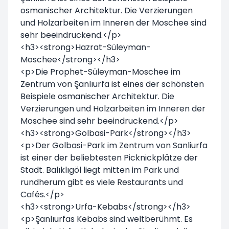
osmanischer Architektur. Die Verzierungen
und Holzarbeiten im Inneren der Moschee sind
sehr beeindruckend.</p>
<h3><strong>Hazrat-Süleyman-
Moschee</strong></h3>
<p>Die Prophet-Süleyman-Moschee im
Zentrum von Şanlıurfa ist eines der schönsten
Beispiele osmanischer Architektur. Die
Verzierungen und Holzarbeiten im Inneren der
Moschee sind sehr beeindruckend.</p>
<h3><strong>Golbasi-Park</strong></h3>
<p>Der Golbasi-Park im Zentrum von Sanliurfa
ist einer der beliebtesten Picknickplätze der
Stadt. Balıklıgöl liegt mitten im Park und
rundherum gibt es viele Restaurants und
Cafés.</p>
<h3><strong>Urfa-Kebabs</strong></h3>
<p>Şanlıurfas Kebabs sind weltberühmt. Es