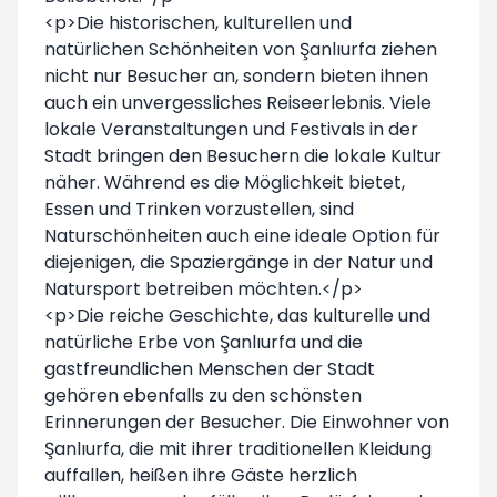
<p>Die historischen, kulturellen und
natürlichen Schönheiten von Şanlıurfa ziehen
nicht nur Besucher an, sondern bieten ihnen
auch ein unvergessliches Reiseerlebnis. Viele
lokale Veranstaltungen und Festivals in der
Stadt bringen den Besuchern die lokale Kultur
näher. Während es die Möglichkeit bietet,
Essen und Trinken vorzustellen, sind
Naturschönheiten auch eine ideale Option für
diejenigen, die Spaziergänge in der Natur und
Natursport betreiben möchten.</p>
<p>Die reiche Geschichte, das kulturelle und
natürliche Erbe von Şanlıurfa und die
gastfreundlichen Menschen der Stadt
gehören ebenfalls zu den schönsten
Erinnerungen der Besucher. Die Einwohner von
Şanlıurfa, die mit ihrer traditionellen Kleidung
auffallen, heißen ihre Gäste herzlich