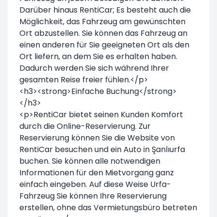
Darüber hinaus RentiCar; Es besteht auch die
Möglichkeit, das Fahrzeug am gewünschten
Ort abzustellen. Sie können das Fahrzeug an
einen anderen für Sie geeigneten Ort als den
Ort liefern, an dem Sie es erhalten haben.
Dadurch werden Sie sich während Ihrer
gesamten Reise freier fühlen.</p>
<h3><strong>Einfache Buchung</strong>
</h3>
<p>RentiCar bietet seinen Kunden Komfort
durch die Online-Reservierung. Zur
Reservierung können Sie die Website von
RentiCar besuchen und ein Auto in Şanlıurfa
buchen. Sie können alle notwendigen
Informationen für den Mietvorgang ganz
einfach eingeben. Auf diese Weise Urfa-
Fahrzeug Sie können Ihre Reservierung
erstellen, ohne das Vermietungsbüro betreten