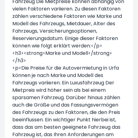
Fahrzeug Die Mietpreise können abhängig von
vielen Faktoren variieren. Zu diesen Faktoren
zählen verschiedene Faktoren wie Marke und
Modell des Fahrzeugs, Mietdauer, Alter des
Fahrzeugs, Versicherungsoptionen,
Reservierungsdatum. Einige dieser Faktoren
können wie folgt erklärt werden:</p>
<h3><strong>Marke und Modell</strong>
</h3>
<p>Die Preise für die Autovermietung in Urfa
können je nach Marke und Modell des
Fahrzeugs variieren. Ein Luxusfahrzeug Der
Mietpreis wird höher sein als bei einem
sparsamen Fahrzeug. Darüber hinaus zählen
auch die Größe und das Fassungsvermögen
des Fahrzeugs zu den Faktoren, die den Preis
beeinflussen. Ein wichtiger Punkt hierbei ist,
dass das am besten geeignete Fahrzeug das
Fahrzeug ist, das Ihren Anforderungen am