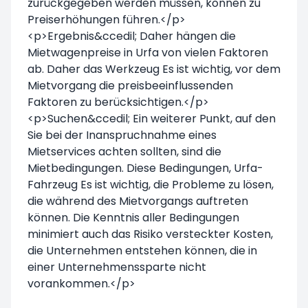
zurückgegeben werden müssen, können zu
Preiserhöhungen führen.</p>
<p>Ergebnis&ccedil; Daher hängen die
Mietwagenpreise in Urfa von vielen Faktoren
ab. Daher das Werkzeug Es ist wichtig, vor dem
Mietvorgang die preisbeeinflussenden
Faktoren zu berücksichtigen.</p>
<p>Suchen&ccedil; Ein weiterer Punkt, auf den
Sie bei der Inanspruchnahme eines
Mietservices achten sollten, sind die
Mietbedingungen. Diese Bedingungen, Urfa-
Fahrzeug Es ist wichtig, die Probleme zu lösen,
die während des Mietvorgangs auftreten
können. Die Kenntnis aller Bedingungen
minimiert auch das Risiko versteckter Kosten,
die Unternehmen entstehen können, die in
einer Unternehmenssparte nicht
vorankommen.</p>