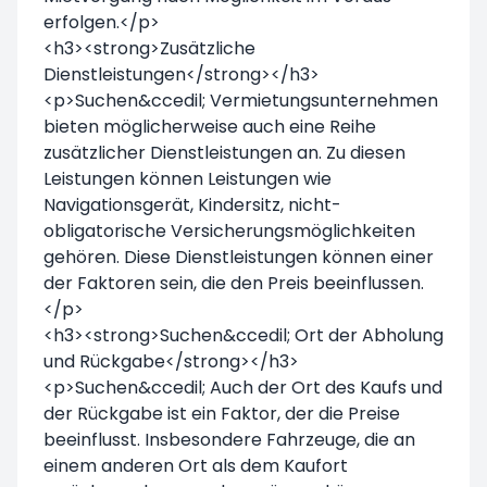
erfolgen.</p>
<h3><strong>Zusätzliche
Dienstleistungen</strong></h3>
<p>Suchen&ccedil; Vermietungsunternehmen
bieten möglicherweise auch eine Reihe
zusätzlicher Dienstleistungen an. Zu diesen
Leistungen können Leistungen wie
Navigationsgerät, Kindersitz, nicht-
obligatorische Versicherungsmöglichkeiten
gehören. Diese Dienstleistungen können einer
der Faktoren sein, die den Preis beeinflussen.
</p>
<h3><strong>Suchen&ccedil; Ort der Abholung
und Rückgabe</strong></h3>
<p>Suchen&ccedil; Auch der Ort des Kaufs und
der Rückgabe ist ein Faktor, der die Preise
beeinflusst. Insbesondere Fahrzeuge, die an
einem anderen Ort als dem Kaufort