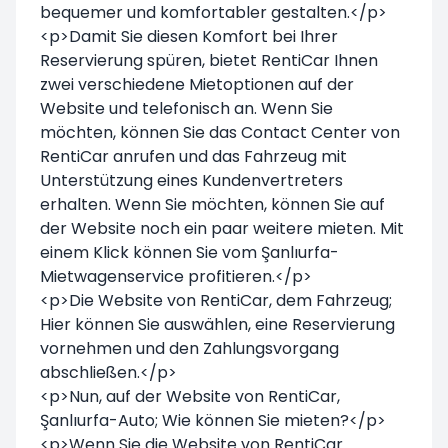
bequemer und komfortabler gestalten.</p>
<p>Damit Sie diesen Komfort bei Ihrer
Reservierung spüren, bietet RentiCar Ihnen
zwei verschiedene Mietoptionen auf der
Website und telefonisch an. Wenn Sie
möchten, können Sie das Contact Center von
RentiCar anrufen und das Fahrzeug mit
Unterstützung eines Kundenvertreters
erhalten. Wenn Sie möchten, können Sie auf
der Website noch ein paar weitere mieten. Mit
einem Klick können Sie vom Şanlıurfa-
Mietwagenservice profitieren.</p>
<p>Die Website von RentiCar, dem Fahrzeug;
Hier können Sie auswählen, eine Reservierung
vornehmen und den Zahlungsvorgang
abschließen.</p>
<p>Nun, auf der Website von RentiCar,
Şanlıurfa-Auto; Wie können Sie mieten?</p>
<p>Wenn Sie die Website von RentiCar