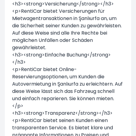
<h3><strong>Versicherung</strong></h3>
<p>RentiCar bietet Versicherungen für
Mietwagentransaktionen in Şanlıurfa an, um
die Sicherheit seiner Kunden zu gewährleisten.
Auf diese Weise sind alle Ihre Rechte bei
möglichen Unfällen oder Schäden
gewährleistet.
<h3><strong>Einfache Buchung</strong>
</h3>
<p>RentiCar bietet Online-
Reservierungsoptionen, um Kunden die
Autovermietung in Şanlıurfa zu erleichtern. Auf
diese Weise lässt sich das Fahrzeug schnell
und einfach reparieren. Sie können mieten.
</p>
<h3><strong>Transparenz</strong></h3>
<p>RentiCar bietet seinen Kunden einen
transparenten Service. Es bietet klare und
prägnante Informationen zu Preisen und