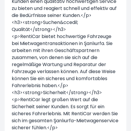
Kunden einen qualitativ hochwertigen Service
zu bieten und reagiert schnell und effektiv auf
die Bedürfnisse seiner Kunden.</p>
<h3><strong>Suchen&ccedil;
Qualität</strong></h3>
<p>RentiCar bietet hochwertige Fahrzeuge
bei Mietwagentransaktionen in Şanlıurfa. Sie
arbeiten mit ihren Geschäftspartnern
zusammen, von denen sie sich auf die
regelmäßige Wartung und Reparatur der
Fahrzeuge verlassen können. Auf diese Weise
können Sie ein sicheres und komfortables
Fahrerlebnis haben.</p>
<h3><strong>Sicherheit</strong></h3>
<p>RentiCar legt großen Wert auf die
Sicherheit seiner Kunden. Es sorgt für ein
sicheres Fahrerlebnis. Mit RentiCar werden Sie
sich im gesamten Şanlıurfa-Mietwagenservice
sicherer fühlen.</p>