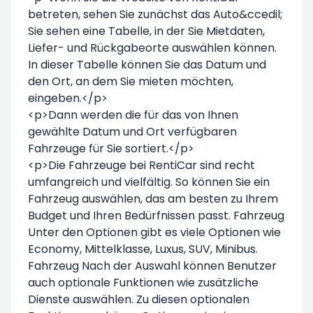
betreten, sehen Sie zunächst das Auto&ccedil;
Sie sehen eine Tabelle, in der Sie Mietdaten,
Liefer- und Rückgabeorte auswählen können.
In dieser Tabelle können Sie das Datum und
den Ort, an dem Sie mieten möchten,
eingeben.</p>
<p>Dann werden die für das von Ihnen
gewählte Datum und Ort verfügbaren
Fahrzeuge für Sie sortiert.</p>
<p>Die Fahrzeuge bei RentiCar sind recht
umfangreich und vielfältig. So können Sie ein
Fahrzeug auswählen, das am besten zu Ihrem
Budget und Ihren Bedürfnissen passt. Fahrzeug
Unter den Optionen gibt es viele Optionen wie
Economy, Mittelklasse, Luxus, SUV, Minibus.
Fahrzeug Nach der Auswahl können Benutzer
auch optionale Funktionen wie zusätzliche
Dienste auswählen. Zu diesen optionalen