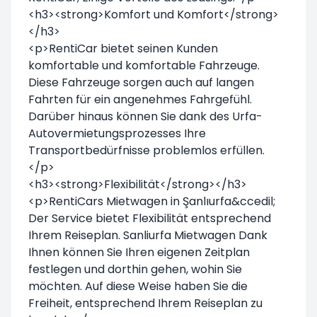
<h3><strong>Komfort und Komfort</strong>
</h3>
<p>RentiCar bietet seinen Kunden
komfortable und komfortable Fahrzeuge.
Diese Fahrzeuge sorgen auch auf langen
Fahrten für ein angenehmes Fahrgefühl.
Darüber hinaus können Sie dank des Urfa-
Autovermietungsprozesses Ihre
Transportbedürfnisse problemlos erfüllen.
</p>
<h3><strong>Flexibilität</strong></h3>
<p>RentiCars Mietwagen in Şanlıurfa&ccedil;
Der Service bietet Flexibilität entsprechend
Ihrem Reiseplan. Sanliurfa Mietwagen Dank
Ihnen können Sie Ihren eigenen Zeitplan
festlegen und dorthin gehen, wohin Sie
möchten. Auf diese Weise haben Sie die
Freiheit, entsprechend Ihrem Reiseplan zu