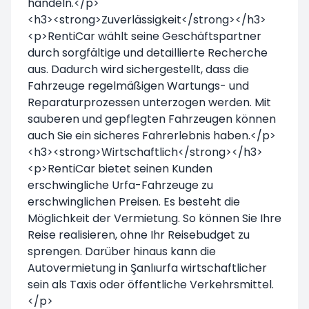
handeln.</p>
<h3><strong>Zuverlässigkeit</strong></h3>
<p>RentiCar wählt seine Geschäftspartner
durch sorgfältige und detaillierte Recherche
aus. Dadurch wird sichergestellt, dass die
Fahrzeuge regelmäßigen Wartungs- und
Reparaturprozessen unterzogen werden. Mit
sauberen und gepflegten Fahrzeugen können
auch Sie ein sicheres Fahrerlebnis haben.</p>
<h3><strong>Wirtschaftlich</strong></h3>
<p>RentiCar bietet seinen Kunden
erschwingliche Urfa-Fahrzeuge zu
erschwinglichen Preisen. Es besteht die
Möglichkeit der Vermietung. So können Sie Ihre
Reise realisieren, ohne Ihr Reisebudget zu
sprengen. Darüber hinaus kann die
Autovermietung in Şanlıurfa wirtschaftlicher
sein als Taxis oder öffentliche Verkehrsmittel.
</p>