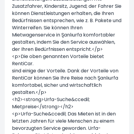
Zusatzfahrer, Kindersitz, Jugend; der Fahrer Sie
können Dienstleistungen erhalten, die Ihren
Bedürfnissen entsprechen, wie z. B. Pakete und
Winterreifen. Sie können Ihren
Mietwagenservice in Şanlıurfa komfortabler
gestalten, indem Sie den Service auswählen,
der Ihren Bedürfnissen entspricht.</p>
<p>Die oben genannten Vorteile bietet
RentiCar.
sind einige der Vorteile. Dank der Vorteile von
RentiCar können Sie Ihre Reise nach Şanlıurfa
komfortabel, sicher und wirtschaftlich
gestalten.</p>
<h2><strong>Urfa-Suche&ccedil;
Mietpreise</strong></h2>
<p>Urfa-Suche&ccedil; Das Mieten ist in den
letzten Jahren für viele Menschen zu einem
bevorzugten Service geworden. Urfa-