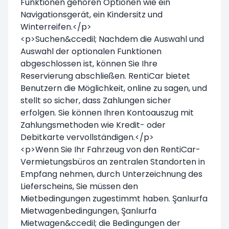
Funktionen gehören Optionen wie ein
Navigationsgerät, ein Kindersitz und
Winterreifen.</p>
<p>Suchen&ccedil; Nachdem die Auswahl und
Auswahl der optionalen Funktionen
abgeschlossen ist, können Sie Ihre
Reservierung abschließen. RentiCar bietet
Benutzern die Möglichkeit, online zu sagen, und
stellt so sicher, dass Zahlungen sicher
erfolgen. Sie können Ihren Kontoauszug mit
Zahlungsmethoden wie Kredit- oder
Debitkarte vervollständigen.</p>
<p>Wenn Sie Ihr Fahrzeug von den RentiCar-
Vermietungsbüros an zentralen Standorten in
Empfang nehmen, durch Unterzeichnung des
Lieferscheins, Sie müssen den
Mietbedingungen zugestimmt haben. Şanlıurfa
Mietwagenbedingungen, Şanlıurfa
Mietwagen&ccedil; die Bedingungen der