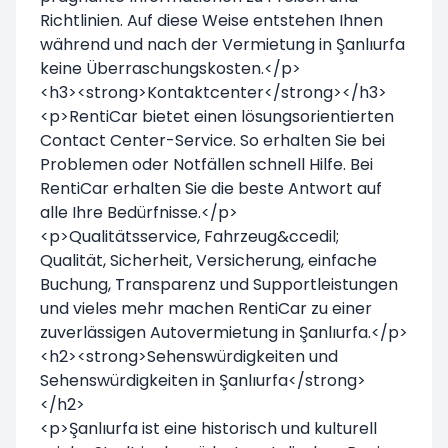
Richtlinien. Auf diese Weise entstehen Ihnen
während und nach der Vermietung in Şanlıurfa
keine Überraschungskosten.</p>
<h3><strong>Kontaktcenter</strong></h3>
<p>RentiCar bietet einen lösungsorientierten
Contact Center-Service. So erhalten Sie bei
Problemen oder Notfällen schnell Hilfe. Bei
RentiCar erhalten Sie die beste Antwort auf
alle Ihre Bedürfnisse.</p>
<p>Qualitätsservice, Fahrzeug&ccedil;
Qualität, Sicherheit, Versicherung, einfache
Buchung, Transparenz und Supportleistungen
und vieles mehr machen RentiCar zu einer
zuverlässigen Autovermietung in Şanlıurfa.</p>
<h2><strong>Sehenswürdigkeiten und
Sehenswürdigkeiten in Şanlıurfa</strong>
</h2>
<p>Şanlıurfa ist eine historisch und kulturell