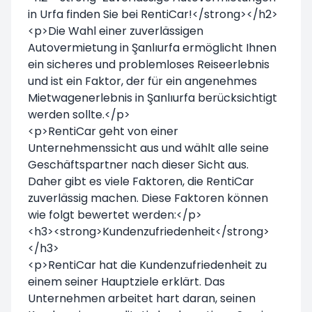
in Urfa finden Sie bei RentiCar!</strong></h2>
<p>Die Wahl einer zuverlässigen
Autovermietung in Şanlıurfa ermöglicht Ihnen
ein sicheres und problemloses Reiseerlebnis
und ist ein Faktor, der für ein angenehmes
Mietwagenerlebnis in Şanlıurfa berücksichtigt
werden sollte.</p>
<p>RentiCar geht von einer
Unternehmenssicht aus und wählt alle seine
Geschäftspartner nach dieser Sicht aus.
Daher gibt es viele Faktoren, die RentiCar
zuverlässig machen. Diese Faktoren können
wie folgt bewertet werden:</p>
<h3><strong>Kundenzufriedenheit</strong>
</h3>
<p>RentiCar hat die Kundenzufriedenheit zu
einem seiner Hauptziele erklärt. Das
Unternehmen arbeitet hart daran, seinen