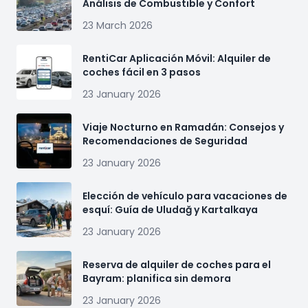
Análisis de Combustible y Confort
23 March 2026
RentiCar Aplicación Móvil: Alquiler de
coches fácil en 3 pasos
23 January 2026
Viaje Nocturno en Ramadán: Consejos y
Recomendaciones de Seguridad
23 January 2026
Elección de vehículo para vacaciones de
esquí: Guía de Uludağ y Kartalkaya
23 January 2026
Reserva de alquiler de coches para el
Bayram: planifica sin demora
23 January 2026