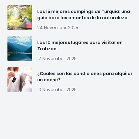
Los 15 mejores campings de Turquía: una
guía para los amantes de la naturaleza
24 November 2025
Los 10 mejores lugares para visitar en
Trabzon
17 November 2025
¿Cuáles son las condiciones para alquilar
un coche?
10 November 2025