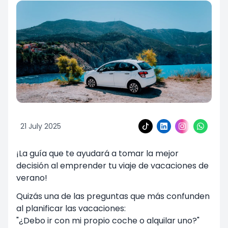
21 July 2025
¡La guía que te ayudará a tomar la mejor
decisión al emprender tu viaje de vacaciones de
verano!
Quizás una de las preguntas que más confunden
al planificar las vacaciones:
"¿Debo ir con mi propio coche o alquilar uno?"