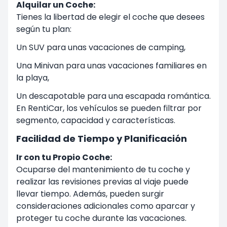
Alquilar un Coche:
Tienes la libertad de elegir el coche que desees
según tu plan:
Un SUV para unas vacaciones de camping,
Una Minivan para unas vacaciones familiares en
la playa,
Un descapotable para una escapada romántica.
En RentiCar, los vehículos se pueden filtrar por
segmento, capacidad y características.
Facilidad de Tiempo y Planificación
Ir con tu Propio Coche:
Ocuparse del mantenimiento de tu coche y
realizar las revisiones previas al viaje puede
llevar tiempo. Además, pueden surgir
consideraciones adicionales como aparcar y
proteger tu coche durante las vacaciones.