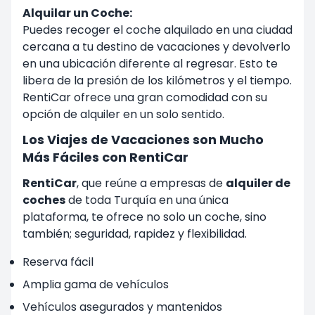
Alquilar un Coche:
Puedes recoger el coche alquilado en una ciudad
cercana a tu destino de vacaciones y devolverlo
en una ubicación diferente al regresar. Esto te
libera de la presión de los kilómetros y el tiempo.
RentiCar ofrece una gran comodidad con su
opción de alquiler en un solo sentido.
Los Viajes de Vacaciones son Mucho
Más Fáciles con RentiCar
RentiCar
, que reúne a empresas de
alquiler de
coches
de toda Turquía en una única
plataforma, te ofrece no solo un coche, sino
también; seguridad, rapidez y flexibilidad.
Reserva fácil
Amplia gama de vehículos
Vehículos asegurados y mantenidos