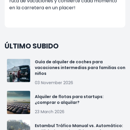
ruta de vacaciones y convierte cada momento
en la carretera en un placer!
ÚLTIMO SUBIDO
Guía de alquiler de coches para
vacaciones intermedias para familias con
niños
03 November 2026
Alquiler de flotas para startups:
¿comprar o alquilar?
23 March 2026
Estambul Tráfico Manual vs. Automático: