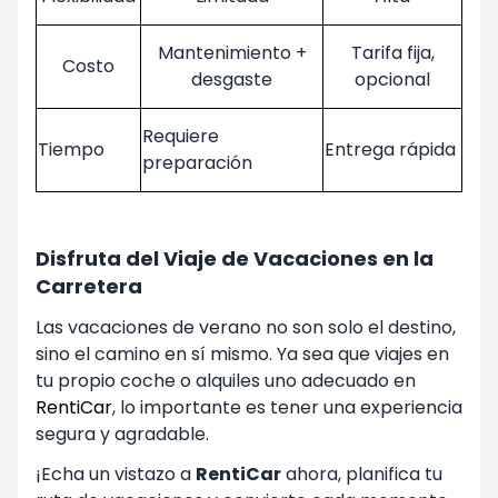
Mantenimiento +
Tarifa fija,
Costo
desgaste
opcional
Requiere
Tiempo
Entrega rápida
preparación
Disfruta del Viaje de Vacaciones en la
Carretera
Las vacaciones de verano no son solo el destino,
sino el camino en sí mismo. Ya sea que viajes en
tu propio coche o alquiles uno adecuado en
RentiCar
, lo importante es tener una experiencia
segura y agradable.
¡Echa un vistazo a
RentiCar
ahora, planifica tu