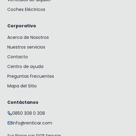
Coches Eléctricos
Corporativo
Acerca de Nosotros
Nuestros servicios
Contacto
Centro de ayuda
Preguntas Frecuentes
Mapa del Sitio
Contáctanos
0850 308 0 308
info@renticar.com
Sus Pagos son 100% Seguros