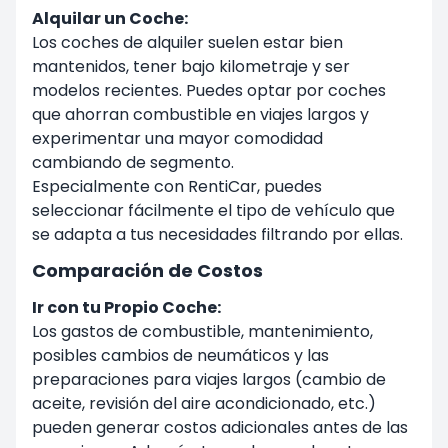
Alquilar un Coche:
Los coches de alquiler suelen estar bien
mantenidos, tener bajo kilometraje y ser
modelos recientes. Puedes optar por coches
que ahorran combustible en viajes largos y
experimentar una mayor comodidad
cambiando de segmento.
Especialmente con RentiCar, puedes
seleccionar fácilmente el tipo de vehículo que
se adapta a tus necesidades filtrando por ellas.
Comparación de Costos
Ir con tu Propio Coche:
Los gastos de combustible, mantenimiento,
posibles cambios de neumáticos y las
preparaciones para viajes largos (cambio de
aceite, revisión del aire acondicionado, etc.)
pueden generar costos adicionales antes de las