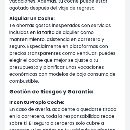
vacaciones. Además, tu coche puede estar
agotado después del viaje de regreso.
Alquilar un Coche:
Te ahorras gastos inesperados con servicios
incluidos en la tarifa de alquiler como
mantenimiento, asistencia en carretera y
seguro. Especialmente en plataformas con
precios transparentes como RentiCar, puedes
elegir el coche que mejor se ajuste a tu
presupuesto y planificar unas vacaciones
económicas con modelos de bajo consumo de
combustible.
Gestión de Riesgos y Garantía
Ir con tu Propio Coche:
En caso de avería, accidente o quedarte tirado
en la carretera, toda la responsabilidad recae
sobre ti. El seguro a terceros solo cubre a