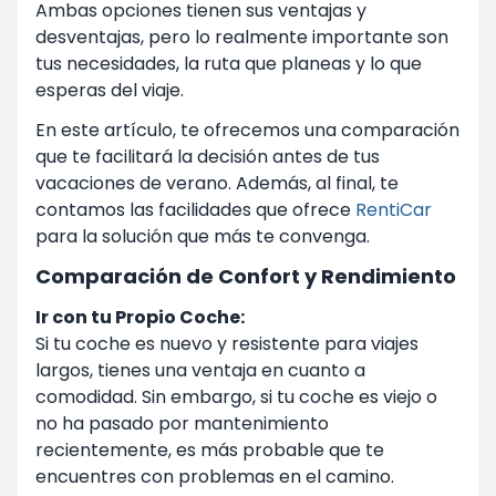
Ambas opciones tienen sus ventajas y
desventajas, pero lo realmente importante son
tus necesidades, la ruta que planeas y lo que
esperas del viaje.
En este artículo, te ofrecemos una comparación
que te facilitará la decisión antes de tus
vacaciones de verano. Además, al final, te
contamos las facilidades que ofrece
RentiCar
para la solución que más te convenga.
Comparación de Confort y Rendimiento
Ir con tu Propio Coche:
Si tu coche es nuevo y resistente para viajes
largos, tienes una ventaja en cuanto a
comodidad. Sin embargo, si tu coche es viejo o
no ha pasado por mantenimiento
recientemente, es más probable que te
encuentres con problemas en el camino.