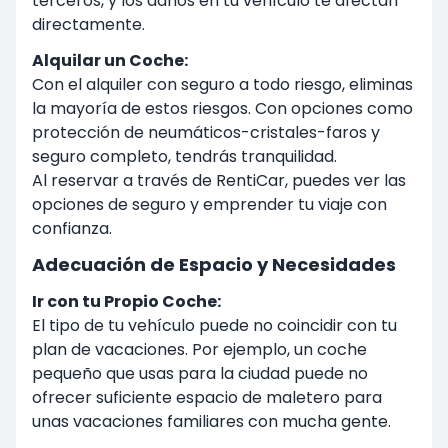
terceros, y los daños en tu vehículo te afectan
directamente.
Alquilar un Coche:
Con el alquiler con seguro a todo riesgo, eliminas
la mayoría de estos riesgos. Con opciones como
protección de neumáticos-cristales-faros y
seguro completo, tendrás tranquilidad.
Al reservar a través de RentiCar, puedes ver las
opciones de seguro y emprender tu viaje con
confianza.
Adecuación de Espacio y Necesidades
Ir con tu Propio Coche:
El tipo de tu vehículo puede no coincidir con tu
plan de vacaciones. Por ejemplo, un coche
pequeño que usas para la ciudad puede no
ofrecer suficiente espacio de maletero para
unas vacaciones familiares con mucha gente.