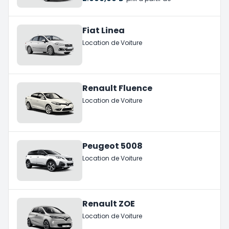
Fiat Linea
Location de Voiture
Renault Fluence
Location de Voiture
Peugeot 5008
Location de Voiture
Renault ZOE
Location de Voiture