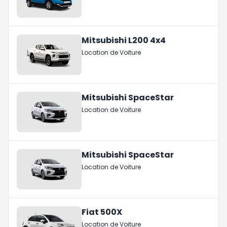
Mitsubishi L200 4x4
Location de Voiture
Mitsubishi SpaceStar
Location de Voiture
Mitsubishi SpaceStar
Location de Voiture
Fiat 500X
Location de Voiture