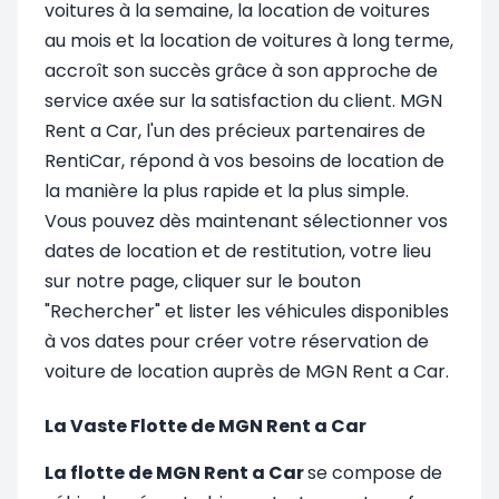
voitures à la semaine, la location de voitures
au mois et la location de voitures à long terme,
accroît son succès grâce à son approche de
service axée sur la satisfaction du client. MGN
Rent a Car, l'un des précieux partenaires de
RentiCar, répond à vos besoins de location de
la manière la plus rapide et la plus simple.
Vous pouvez dès maintenant sélectionner vos
dates de location et de restitution, votre lieu
sur notre page, cliquer sur le bouton
"Rechercher" et lister les véhicules disponibles
à vos dates pour créer votre réservation de
voiture de location auprès de MGN Rent a Car.
La Vaste Flotte de MGN Rent a Car
La flotte de MGN Rent a Car
se compose de