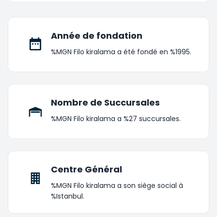
Année de fondation
%MGN Filo kiralama a été fondé en %1995.
Nombre de Succursales
%MGN Filo kiralama a %27 succursales.
Centre Général
%MGN Filo kiralama a son siège social à
%Istanbul.