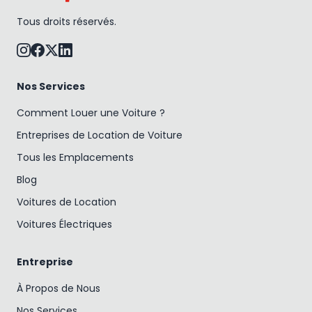
Tous droits réservés.
Nos Services
Comment Louer une Voiture ?
Entreprises de Location de Voiture
Tous les Emplacements
Blog
Voitures de Location
Voitures Électriques
Entreprise
À Propos de Nous
Nos Services