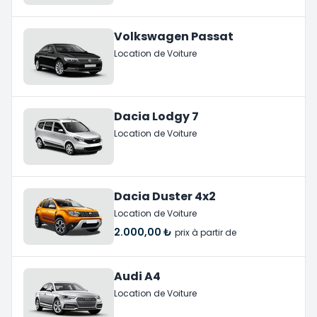
Volkswagen Passat
Location de Voiture
Dacia Lodgy 7
Location de Voiture
Dacia Duster 4x2
Location de Voiture
2.000,00 ₺
prix à partir de
Audi A4
Location de Voiture