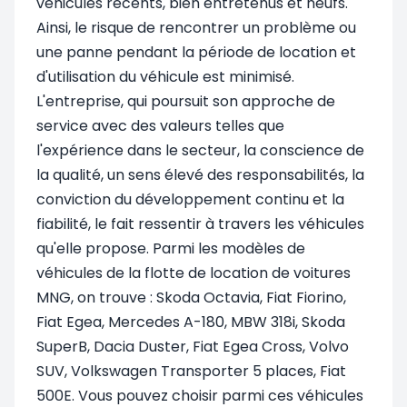
véhicules récents, bien entretenus et neufs.
Ainsi, le risque de rencontrer un problème ou
une panne pendant la période de location et
d'utilisation du véhicule est minimisé.
L'entreprise, qui poursuit son approche de
service avec des valeurs telles que
l'expérience dans le secteur, la conscience de
la qualité, un sens élevé des responsabilités, la
conviction du développement continu et la
fiabilité, le fait ressentir à travers les véhicules
qu'elle propose. Parmi les modèles de
véhicules de la flotte de location de voitures
MNG, on trouve : Skoda Octavia, Fiat Fiorino,
Fiat Egea, Mercedes A-180, MBW 318i, Skoda
SuperB, Dacia Duster, Fiat Egea Cross, Volvo
SUV, Volkswagen Transporter 5 places, Fiat
500E. Vous pouvez choisir parmi ces véhicules