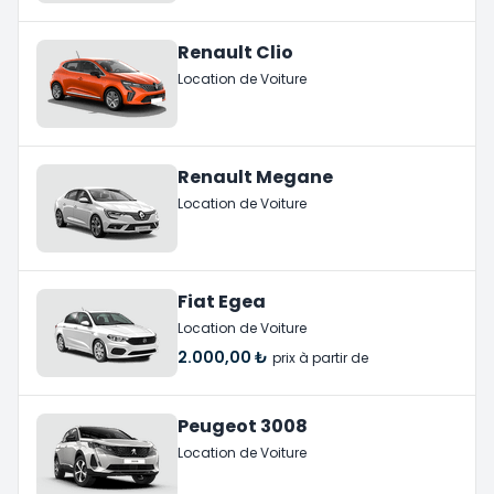
Renault Clio
Location de Voiture
Renault Megane
Location de Voiture
Fiat Egea
Location de Voiture
2.000,00 ₺
prix à partir de
Peugeot 3008
Location de Voiture