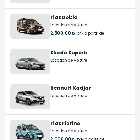
Fiat Doblo
Location de Voiture
2.500,00 ₺
prix à partir de
Skoda Superb
Location de Voiture
Renault Kadjar
Location de Voiture
Fiat Fiorino
Location de Voiture
2.000,00 ₺
prix à partir de