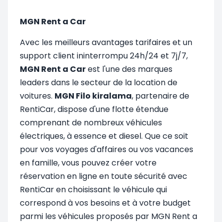
MGN Rent a Car
Avec les meilleurs avantages tarifaires et un
support client ininterrompu 24h/24 et 7j/7,
MGN Rent a Car
est l'une des marques
leaders dans le secteur de la location de
voitures.
MGN Filo kiralama
, partenaire de
RentiCar, dispose d'une flotte étendue
comprenant de nombreux véhicules
électriques, à essence et diesel. Que ce soit
pour vos voyages d'affaires ou vos vacances
en famille, vous pouvez créer votre
réservation en ligne en toute sécurité avec
RentiCar en choisissant le véhicule qui
correspond à vos besoins et à votre budget
parmi les véhicules proposés par MGN Rent a