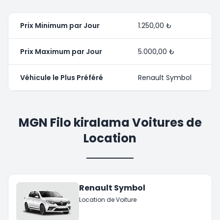
Prix Minimum par Jour
1.250,00 ₺
Prix Maximum par Jour
5.000,00 ₺
Véhicule le Plus Préféré
Renault Symbol
MGN Filo kiralama Voitures de
Location
Renault Symbol
Location de Voiture