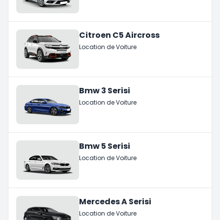
Citroen C5 Aircross
Location de Voiture
Bmw 3 Serisi
Location de Voiture
Bmw 5 Serisi
Location de Voiture
Mercedes A Serisi
Location de Voiture