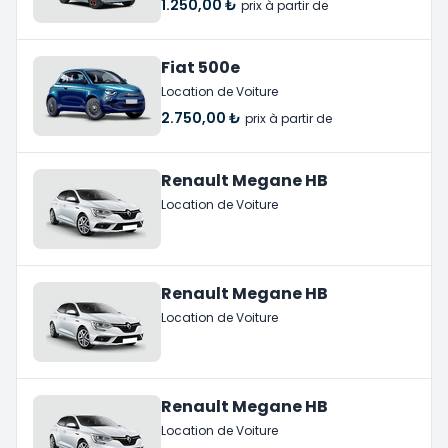
1.250,00 ₺
prix à partir de
Fiat 500e
Location de Voiture
2.750,00 ₺
prix à partir de
Renault Megane HB
Location de Voiture
Renault Megane HB
Location de Voiture
Renault Megane HB
Location de Voiture