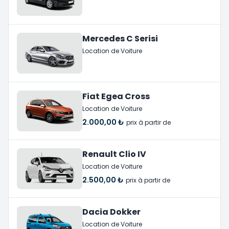
Mercedes C Serisi
Location de Voiture
Fiat Egea Cross
Location de Voiture
2.000,00 ₺
prix à partir de
Renault Clio IV
Location de Voiture
2.500,00 ₺
prix à partir de
Dacia Dokker
Location de Voiture