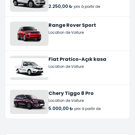
2.250,00 ₺
prix à partir de
Range Rover Sport
Location de Voiture
Fiat Pratico-Açık kasa
Location de Voiture
Chery Tiggo 8 Pro
Location de Voiture
5.000,00 ₺
prix à partir de