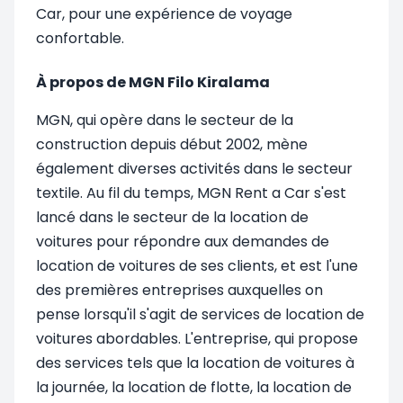
Car, pour une expérience de voyage
confortable.
À propos de MGN Filo Kiralama
MGN, qui opère dans le secteur de la
construction depuis début 2002, mène
également diverses activités dans le secteur
textile. Au fil du temps, MGN Rent a Car s'est
lancé dans le secteur de la location de
voitures pour répondre aux demandes de
location de voitures de ses clients, et est l'une
des premières entreprises auxquelles on
pense lorsqu'il s'agit de services de location de
voitures abordables. L'entreprise, qui propose
des services tels que la location de voitures à
la journée, la location de flotte, la location de