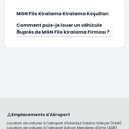
MGN Filo Kiralama Kiralama Koşulları
Comment puis-je louer un véhicule
auprès de MGN Filo kiralama Firması ?
Emplacements d'Aéroport
Location de voitures à l'aéroport d'Istanbul Sabiha Gökçen (SAW)
Location de voitures à l'aéroport Adnan Menderes d'Izmir (ADB)