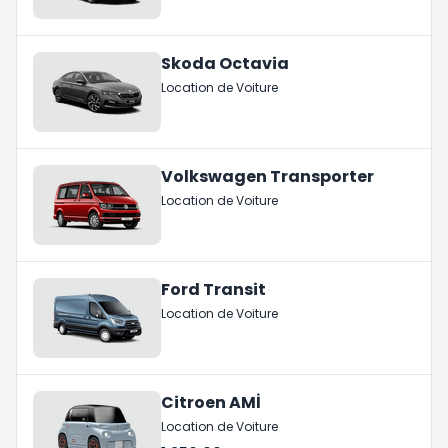
Skoda Octavia
Location de Voiture
Volkswagen Transporter
Location de Voiture
Ford Transit
Location de Voiture
Citroen AMİ
Location de Voiture