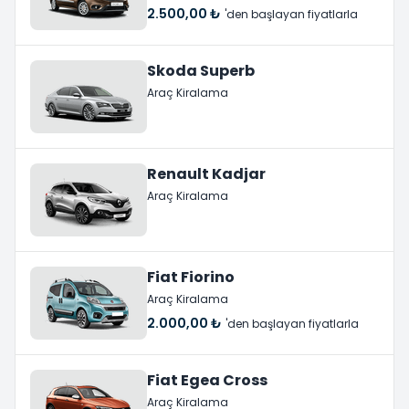
2.500,00 ₺
'den başlayan fiyatlarla
Skoda Superb
Araç Kiralama
Renault Kadjar
Araç Kiralama
Fiat Fiorino
Araç Kiralama
2.000,00 ₺
'den başlayan fiyatlarla
Fiat Egea Cross
Araç Kiralama