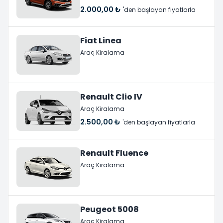
2.000,00 ₺
'den başlayan fiyatlarla
Fiat Linea
Araç Kiralama
Renault Clio IV
Araç Kiralama
2.500,00 ₺
'den başlayan fiyatlarla
Renault Fluence
Araç Kiralama
Peugeot 5008
Araç Kiralama