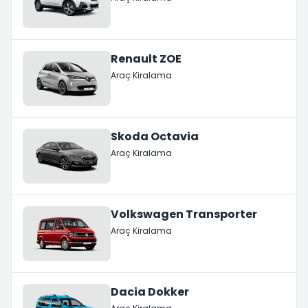
Renault ZOE
Araç Kiralama
Skoda Octavia
Araç Kiralama
Volkswagen Transporter
Araç Kiralama
Dacia Dokker