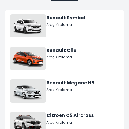
Renault Symbol
Araç Kiralama
Renault Clio
Araç Kiralama
Renault Megane HB
Araç Kiralama
Citroen C5 Aircross
Araç Kiralama