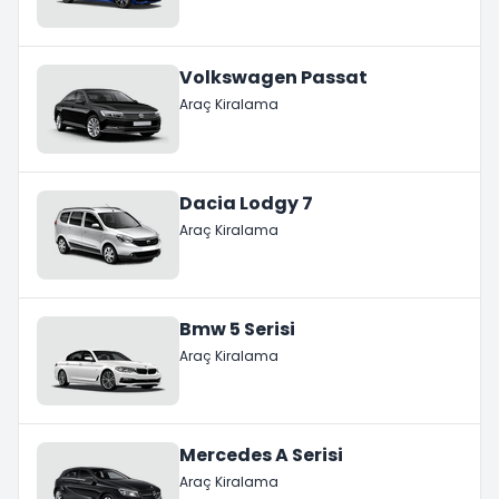
Volkswagen Passat
Araç Kiralama
Dacia Lodgy 7
Araç Kiralama
Bmw 5 Serisi
Araç Kiralama
Mercedes A Serisi
Araç Kiralama