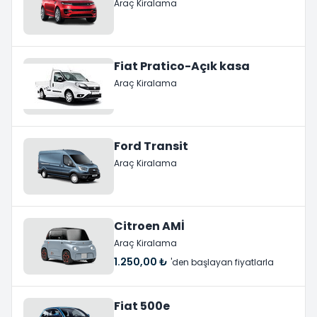
Araç Kiralama
Fiat Pratico-Açık kasa
Araç Kiralama
Ford Transit
Araç Kiralama
Citroen AMİ
Araç Kiralama
1.250,00 ₺
'den başlayan fiyatlarla
Fiat 500e