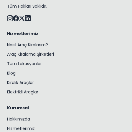
Tüm Hakları Saklıdır.
Hizmetlerimiz
Nasıl Araç Kiralarım?
Araç Kiralama Şirketleri
Tüm Lokasyonlar
Blog
Kiralık Araçlar
Elektrikli Araçlar
Kurumsal
Hakkımızda
Hizmetlerimiz