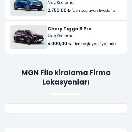
Araç Kiralama
2.750,00 ₺
'den başlayan fiyatlarla
Chery Tiggo 8 Pro
Araç Kiralama
5.000,00 ₺
'den başlayan fiyatlarla
MGN Filo kiralama Firma
Lokasyonları