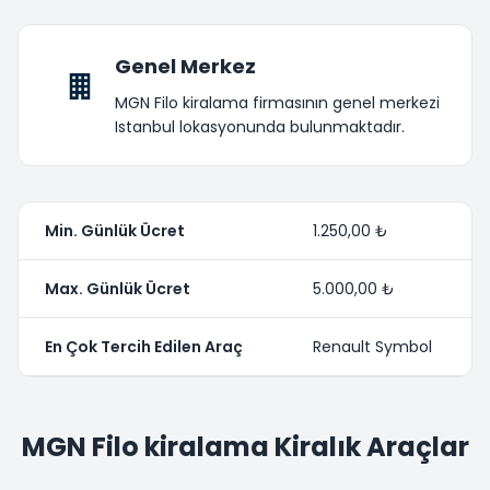
Genel Merkez
MGN Filo kiralama firmasının genel merkezi
Istanbul lokasyonunda bulunmaktadır.
Min. Günlük Ücret
1.250,00 ₺
Max. Günlük Ücret
5.000,00 ₺
En Çok Tercih Edilen Araç
Renault Symbol
MGN Filo kiralama Kiralık Araçlar