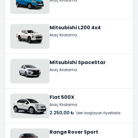
Araç Kiralama
Mitsubishi L200 4x4
Araç Kiralama
Mitsubishi SpaceStar
Araç Kiralama
Fiat 500X
Araç Kiralama
2.250,00 ₺
'den başlayan fiyatlarla
Range Rover Sport