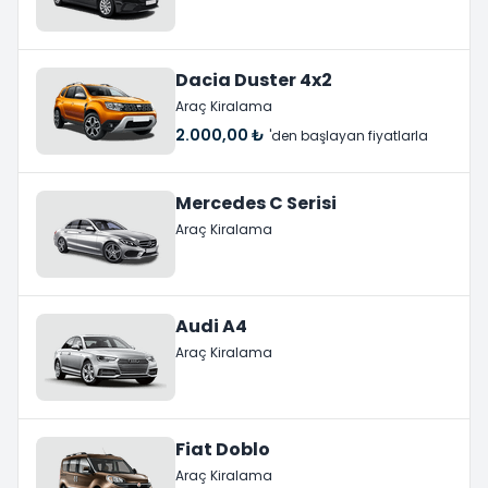
Dacia Duster 4x2
Araç Kiralama
2.000,00 ₺
'den başlayan fiyatlarla
Mercedes C Serisi
Araç Kiralama
Audi A4
Araç Kiralama
Fiat Doblo
Araç Kiralama