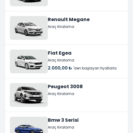
Renault Megane
Araç Kiralama
Fiat Egea
Araç Kiralama
2.000,00 ₺
'den başlayan fiyatlarla
Peugeot 3008
Araç Kiralama
Bmw 3 Serisi
Araç Kiralama