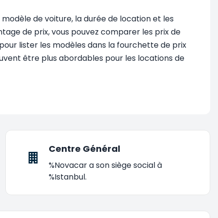
 modèle de voiture, la durée de location et les
antage de prix, vous pouvez comparer les prix de
pour lister les modèles dans la fourchette de prix
euvent être plus abordables pour les locations de
Centre Général
%Novacar a son siège social à
%Istanbul.