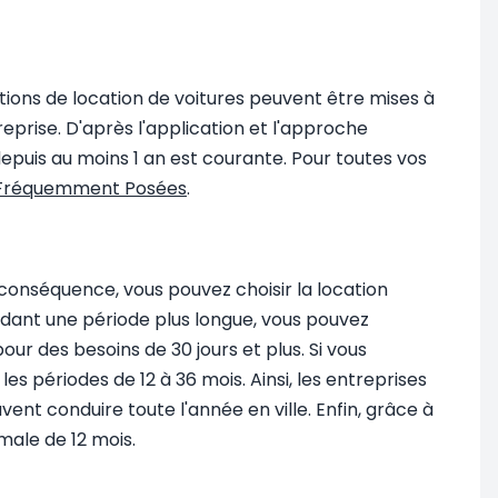
tions de location de voitures peuvent être mises à
eprise. D'après l'application et l'approche
epuis au moins 1 an est courante. Pour toutes vos
 Fréquemment Posées
.
 conséquence, vous pouvez choisir la location
pendant une période plus longue, vous pouvez
r des besoins de 30 jours et plus. Si vous
s périodes de 12 à 36 mois. Ainsi, les entreprises
vent conduire toute l'année en ville. Enfin, grâce à
male de 12 mois.