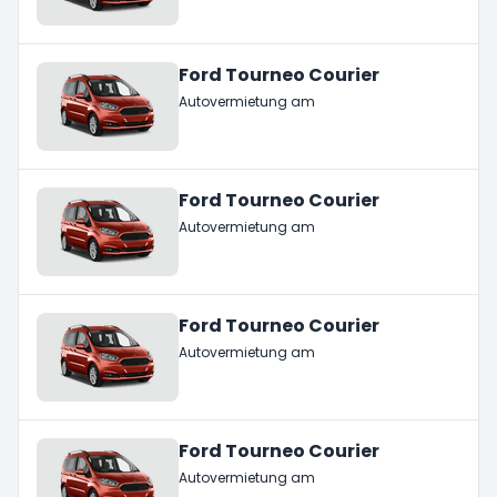
Ford Tourneo Courier
Autovermietung am
Ford Tourneo Courier
Autovermietung am
Ford Tourneo Courier
Autovermietung am
Ford Tourneo Courier
Autovermietung am