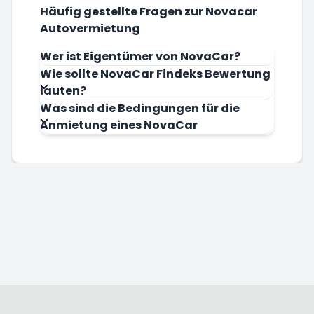
Häufig gestellte Fragen zur Novacar
Autovermietung
Wer ist Eigentümer von NovaCar?
Wie sollte NovaCar Findeks Bewertung
lauten?
Was sind die Bedingungen für die
Anmietung eines NovaCar