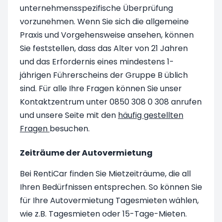
unternehmensspezifische Überprüfung
vorzunehmen. Wenn Sie sich die allgemeine
Praxis und Vorgehensweise ansehen, können
Sie feststellen, dass das Alter von 21 Jahren
und das Erfordernis eines mindestens 1-
jährigen Führerscheins der Gruppe B üblich
sind. Für alle Ihre Fragen können Sie unser
Kontaktzentrum unter 0850 308 0 308 anrufen
und unsere Seite mit den
häufig gestellten
Fragen
besuchen.
Zeiträume der Autovermietung
Bei RentiCar finden Sie Mietzeiträume, die all
Ihren Bedürfnissen entsprechen. So können Sie
für Ihre Autovermietung Tagesmieten wählen,
wie z.B. Tagesmieten oder 15-Tage-Mieten.