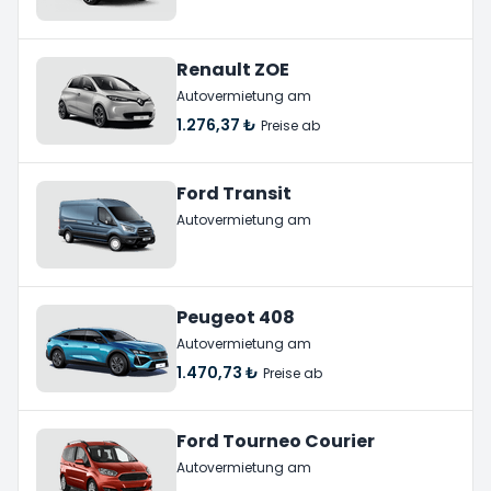
Renault ZOE
Autovermietung am
1.276,37 ₺
Preise ab
Ford Transit
Autovermietung am
Peugeot 408
Autovermietung am
1.470,73 ₺
Preise ab
Ford Tourneo Courier
Autovermietung am