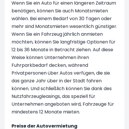
Wenn Sie ein Auto für einen längeren Zeitraum
benötigen, können Sie auch Monatsmieten
wählen. Bei einem Bedarf von 30 Tagen oder
mehr sind Monatsmieten wesentlich günstiger.
Wenn Sie ein Fahrzeug jährlich anmieten
möchten, können Sie langfristige Optionen für
12 bis 36 Monate in Betracht ziehen. Auf diese
Weise können Unternehmen ihren
Fuhrparkbedarf decken, während
Privatpersonen über Autos verfügen, die sie
das ganze Jahr über in der Stadt fahren
können. Und schließlich können Sie dank des
Nutzfahrzeugleasings, das speziell für
Unternehmen angeboten wird, Fahrzeuge für
mindestens 12 Monate mieten.
Preise der Autovermietung