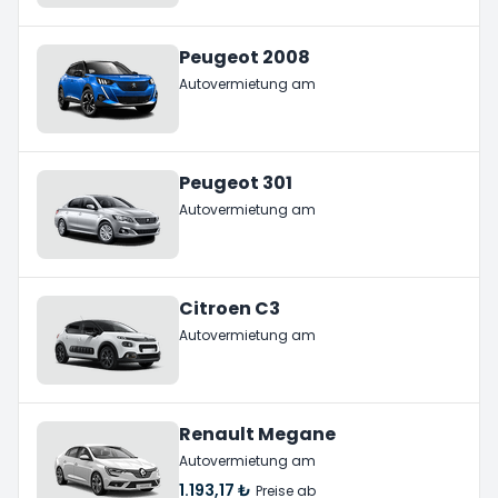
Peugeot 2008
Autovermietung am
Peugeot 301
Autovermietung am
Citroen C3
Autovermietung am
Renault Megane
Autovermietung am
1.193,17 ₺
Preise ab