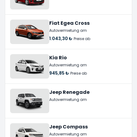
Fiat Egea Cross
Autovermietung am
1.043,30 ₺
Preise ab
Kia Rio
Autovermietung am
945,85 ₺
Preise ab
Jeep Renegade
Autovermietung am
Jeep Compass
Autovermietung am