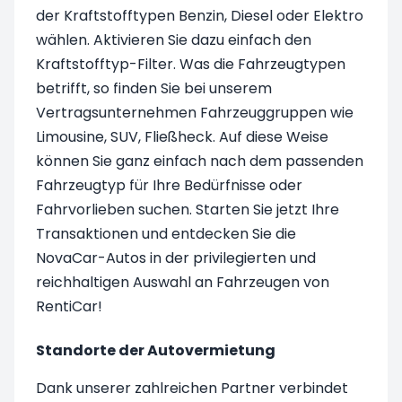
der Kraftstofftypen Benzin, Diesel oder Elektro
wählen. Aktivieren Sie dazu einfach den
Kraftstofftyp-Filter. Was die Fahrzeugtypen
betrifft, so finden Sie bei unserem
Vertragsunternehmen Fahrzeuggruppen wie
Limousine, SUV, Fließheck. Auf diese Weise
können Sie ganz einfach nach dem passenden
Fahrzeugtyp für Ihre Bedürfnisse oder
Fahrvorlieben suchen. Starten Sie jetzt Ihre
Transaktionen und entdecken Sie die
NovaCar-Autos in der privilegierten und
reichhaltigen Auswahl an Fahrzeugen von
RentiCar!
Standorte der Autovermietung
Dank unserer zahlreichen Partner verbindet