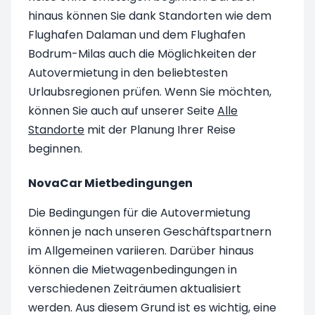
hinaus können Sie dank Standorten wie dem
Flughafen Dalaman und dem Flughafen
Bodrum-Milas auch die Möglichkeiten der
Autovermietung in den beliebtesten
Urlaubsregionen prüfen. Wenn Sie möchten,
können Sie auch auf unserer Seite
Alle
Standorte
mit der Planung Ihrer Reise
beginnen.
NovaCar Mietbedingungen
Die Bedingungen für die Autovermietung
können je nach unseren Geschäftspartnern
im Allgemeinen variieren. Darüber hinaus
können die Mietwagenbedingungen in
verschiedenen Zeiträumen aktualisiert
werden. Aus diesem Grund ist es wichtig, eine