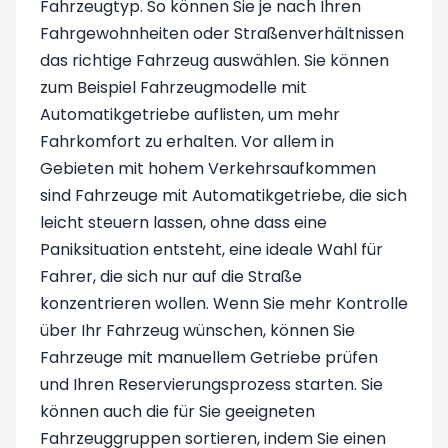
Fahrzeugtyp. So können Sie je nach Ihren
Fahrgewohnheiten oder Straßenverhältnissen
das richtige Fahrzeug auswählen. Sie können
zum Beispiel Fahrzeugmodelle mit
Automatikgetriebe auflisten, um mehr
Fahrkomfort zu erhalten. Vor allem in
Gebieten mit hohem Verkehrsaufkommen
sind Fahrzeuge mit Automatikgetriebe, die sich
leicht steuern lassen, ohne dass eine
Paniksituation entsteht, eine ideale Wahl für
Fahrer, die sich nur auf die Straße
konzentrieren wollen. Wenn Sie mehr Kontrolle
über Ihr Fahrzeug wünschen, können Sie
Fahrzeuge mit manuellem Getriebe prüfen
und Ihren Reservierungsprozess starten. Sie
können auch die für Sie geeigneten
Fahrzeuggruppen sortieren, indem Sie einen