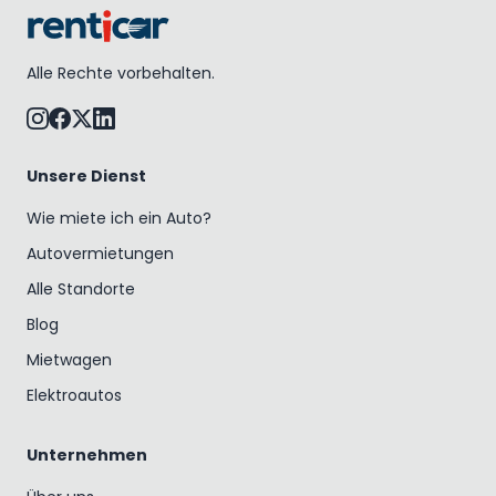
Alle Rechte vorbehalten.
Unsere Dienst
Wie miete ich ein Auto?
Autovermietungen
Alle Standorte
Blog
Mietwagen
Elektroautos
Unternehmen