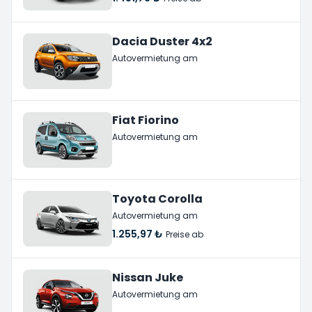
Dacia Duster 4x2
Autovermietung am
Fiat Fiorino
Autovermietung am
Toyota Corolla
Autovermietung am
1.255,97 ₺
Preise ab
Nissan Juke
Autovermietung am