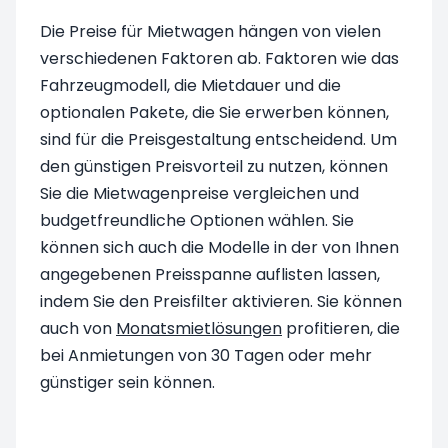
Die Preise für Mietwagen hängen von vielen
verschiedenen Faktoren ab. Faktoren wie das
Fahrzeugmodell, die Mietdauer und die
optionalen Pakete, die Sie erwerben können,
sind für die Preisgestaltung entscheidend. Um
den günstigen Preisvorteil zu nutzen, können
Sie die Mietwagenpreise vergleichen und
budgetfreundliche Optionen wählen. Sie
können sich auch die Modelle in der von Ihnen
angegebenen Preisspanne auflisten lassen,
indem Sie den Preisfilter aktivieren. Sie können
auch von
Monatsmietlösungen
profitieren, die
bei Anmietungen von 30 Tagen oder mehr
günstiger sein können.