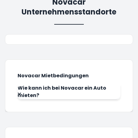
Novacar
Unternehmensstandorte
Novacar Mietbedingungen
Wie kann ich bei Novacar ein Auto
mieten?