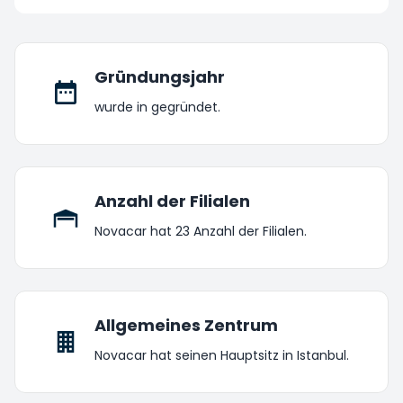
Gründungsjahr
wurde in gegründet.
Anzahl der Filialen
Novacar hat 23 Anzahl der Filialen.
Allgemeines Zentrum
Novacar hat seinen Hauptsitz in Istanbul.