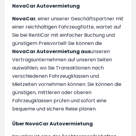
NovaCar Autovermietung
NovaCar
, einer unserer Geschäftspartner mit
einer reichhaltigen Fahrzeugflotte, wartet auf
Sie bei RentiCar mit einfacher Buchung und
günstigem Preisvorteil! Sie können die
NovaCar Autovermietung aus
unseren
Vertragsunternehmen auf unseren Seiten
auswählen, wo Sie Transaktionen nach
verschiedenen Fahrzeugklassen und
Mietzeiten vornehmen können. Sie können die
günstigen, mittleren oder oberen
Fahrzeugklassen prüfen und sofort eine
bequeme und sichere Reise planen.
Über NovaCar Autovermietung