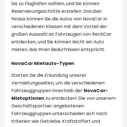
bis zu Flughäfen wählen, und Sie können
Reservierungsschritte erstellen. Darüber
hinaus können Sie die Autos von NovaCar in
verschiedenen Klassen mit dem Vorteil der
großen Auswahl an Fahrzeugen von RentiCar
entdecken, und Sie können leicht ein Auto
mieten, das Ihren Bedürfnissen entspricht.
NovaCar Mietauto-Typen
Starten Sie die Erkundung unserer
Vermietungsseiten, um die verschiedenen
Fahrzeuggruppen innerhalb der
NovaCar-
Mietoptionen
zu entdecken! Die von unserem
Geschäftspartner angebotenen
Fahrzeuggruppen unterscheiden sich nach
Kriterien wie Getriebe, Kraftstoffart und