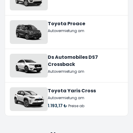
Toyota Proace
Autovermietung am
Ds Automobiles DS7
Crossback
Autovermietung am
Toyota Yaris Cross
Autovermietung am
1.193,17 ₺
Preise ab