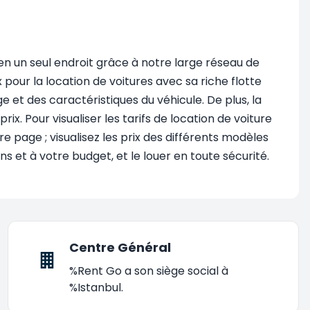
 en un seul endroit grâce à notre large réseau de
ur la location de voitures avec sa riche flotte
e et des caractéristiques du véhicule. De plus, la
x. Pour visualiser les tarifs de location de voiture
e page ; visualisez les prix des différents modèles
ns et à votre budget, et le louer en toute sécurité.
Centre Général
%Rent Go a son siège social à
%Istanbul.