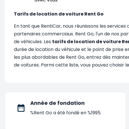
Tarifs de location de voiture Rent Go
En tant que RentiCar, nous réunissons les services 
partenaires commerciaux. Rent Go, l'un de nos par
de véhicules. Les
tarifs de location de voiture R
durée de location du véhicule et le point de prise e
les plus abordables de Rent Go, entrez dès maintenan
de voitures. Parmi cette liste, vous pouvez choisir 
Année de fondation
%Rent Go a été fondé en %1995.