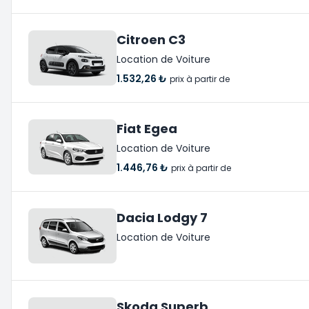
Citroen C3
Location de Voiture
1.532,26 ₺
prix à partir de
Fiat Egea
Location de Voiture
1.446,76 ₺
prix à partir de
Dacia Lodgy 7
Location de Voiture
Skoda Superb