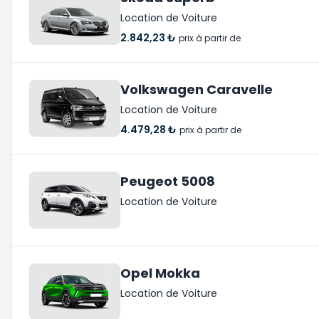
Location de Voiture
2.842,23 ₺
prix à partir de
Volkswagen Caravelle
Location de Voiture
4.479,28 ₺
prix à partir de
Peugeot 5008
Location de Voiture
Opel Mokka
Location de Voiture