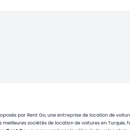
osés par Rent Go, une entreprise de location de voitures 
des meilleures sociétés de location de voitures en Turquie