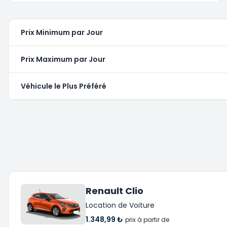
Prix Minimum par Jour
Prix Maximum par Jour
Véhicule le Plus Préféré
Renault Clio
Location de Voiture
1.348,99 ₺
prix à partir de