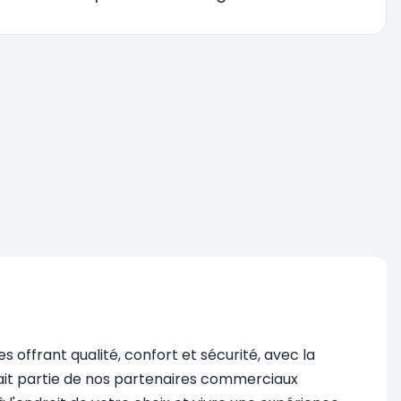
offrant qualité, confort et sécurité, avec la
, fait partie de nos partenaires commerciaux