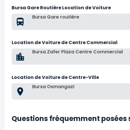
Bursa Gare Routière Location de Voiture
Bursa Gare routière
Location de Voiture de Centre Commercial
Bursa Zafer Plaza Centre Commercial
Location de Voiture de Centre-Ville
Bursa Osmangazi
Questions fréquemment posées su