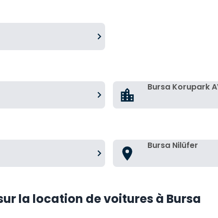
Bursa Korupark 
Bursa Nilüfer
r la location de voitures à Bursa