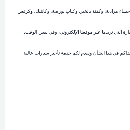
حساء مرادية، وكفتة بالخبز، وكباب بورصة، وكانتيك، وكرفس
تئجار السيارة التي تريدها عبر موقعنا الإلكتروني، وفي نفس الوقت،
كر في رضاكم في هذا الشأن ونقدم لكم خدمة تأجير سيارات عالية