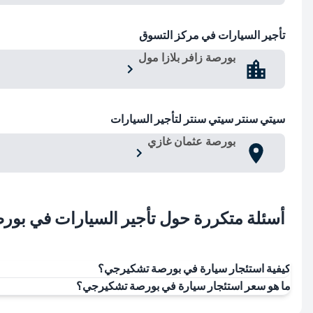
تأجير السيارات في مركز التسوق
بورصة زافر بلازا مول
سيتي سنتر سيتي سنتر لتأجير السيارات
بورصة عثمان غازي
أسئلة متكررة حول تأجير السيارات في بور
كيفية استئجار سيارة في بورصة تشكيرجي؟
ما هو سعر استئجار سيارة في بورصة تشكيرجي؟