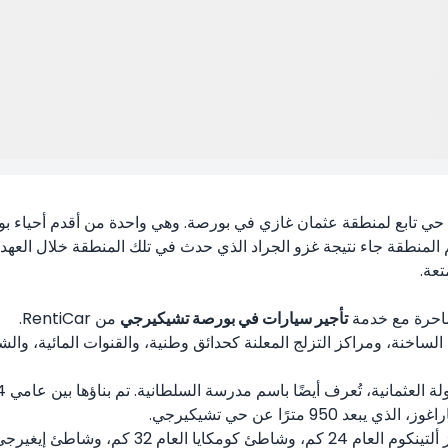
حي تابع لمنطقة عثمان غازي في بورصة. وهي واحدة من أقدم أحياء 
تعة.
لساحرة مع خدمة
تأجير سيارات في بورصة تشيكيرجي
من RentiCar.
 الساخنة، ومراكز التزلج المعلنة كحدائق وطنية، والقنوات المائية، وا
ترًا عن حي تشيكيرجي.