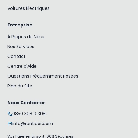
Voitures Électriques
Entreprise
À Propos de Nous
Nos Services
Contact
Centre d'Aide
Questions Fréquemment Posées
Plan du Site
Nous Contacter
0850 308 0 308
info@renticar.com
Vos Paiements sont 100% Sécurisés