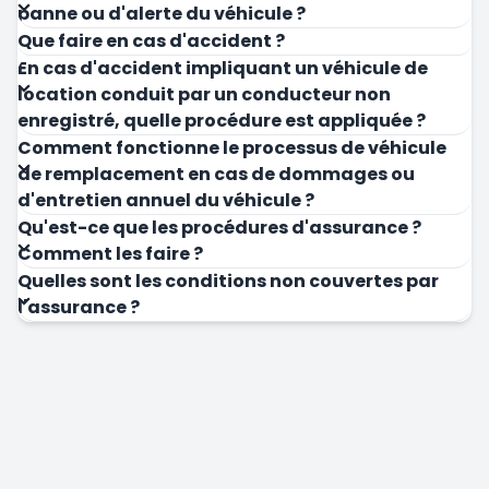
panne ou d'alerte du véhicule ?
Que faire en cas d'accident ?
En cas d'accident impliquant un véhicule de
location conduit par un conducteur non
enregistré, quelle procédure est appliquée ?
Comment fonctionne le processus de véhicule
de remplacement en cas de dommages ou
d'entretien annuel du véhicule ?
Qu'est-ce que les procédures d'assurance ?
Comment les faire ?
Quelles sont les conditions non couvertes par
l'assurance ?