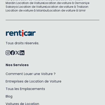
Mardin Location de Voiture
Location de voiture à Osmaniye
Sakarya Location de Voiture
Location de voiture à Trabzon
Location de voiture à Istanbul
Location de voiture à Izmir
Tous droits réservés.
Nos Services
Comment Louer une Voiture ?
Entreprises de Location de Voiture
Tous les Emplacements
Blog
Voitures de Location