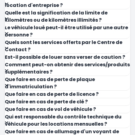
location d'entreprise ?
Quelle est la signification de la limite de
kilomètres ou de kilomètres illimités ?
Le véhicule loué peut-il être utilisé par une autre
personne ?
Quels sont les services offerts par le Centre de
Contact ?
Est-il possible de louer sans verser de caution ?
Comment peut-on obtenir des services/produits
supplémentaires ?
Que faire en cas de perte de plaque
d'immatriculation ?
Que faire en cas de perte de licence ?
Que faire en cas de perte de clé ?
Que faire en cas de vol de véhicule ?
Qui est responsable du contrôle technique du
véhicule pour les locations mensuelles ?
Que faire en cas de allumage d'un voyant de