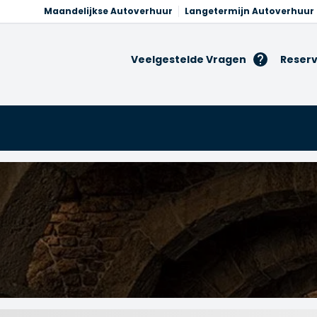
Maandelijkse Autoverhuur
Langetermijn Autoverhuur
Veelgestelde Vragen
Reserv