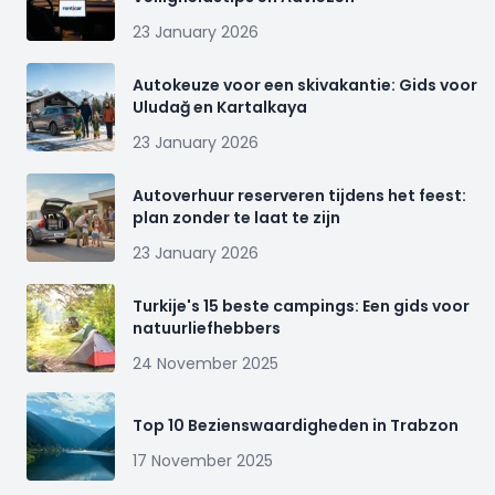
23 January 2026
Autokeuze voor een skivakantie: Gids voor
Uludağ en Kartalkaya
23 January 2026
Autoverhuur reserveren tijdens het feest:
plan zonder te laat te zijn
23 January 2026
Turkije's 15 beste campings: Een gids voor
natuurliefhebbers
24 November 2025
Top 10 Bezienswaardigheden in Trabzon
17 November 2025