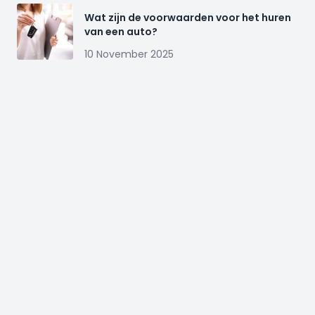
Wat zijn de voorwaarden voor het huren
van een auto?
10 November 2025