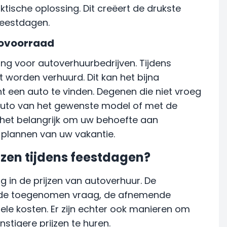
ktische oplossing. Dit creëert de drukste
feestdagen.
ovoorraad
ing voor autoverhuurbedrijven. Tijdens
t worden verhuurd. Dit kan het bijna
een auto te vinden. Degenen die niet vroeg
uto van het gewenste model of met de
 het belangrijk om uw behoefte aan
 plannen van uw vakantie.
zen tijdens feestdagen?
g in de prijzen van autoverhuur. De
ijn de toegenomen vraag, de afnemende
le kosten. Er zijn echter ook manieren om
nstigere prijzen te huren.