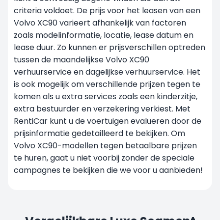
criteria voldoet. De prijs voor het leasen van een
Volvo XC90 varieert afhankelijk van factoren
zoals modelinformatie, locatie, lease datum en
lease duur. Zo kunnen er prijsverschillen optreden
tussen de maandelijkse Volvo XC90
verhuurservice en dagelijkse verhuurservice. Het
is ook mogelijk om verschillende prijzen tegen te
komen als u extra services zoals een kinderzitje,
extra bestuurder en verzekering verkiest. Met
RentiCar kunt u de voertuigen evalueren door de
prijsinformatie gedetailleerd te bekijken. Om
Volvo XC90-modellen tegen betaalbare prijzen
te huren, gaat u niet voorbij zonder de speciale
campagnes te bekijken die we voor u aanbieden!