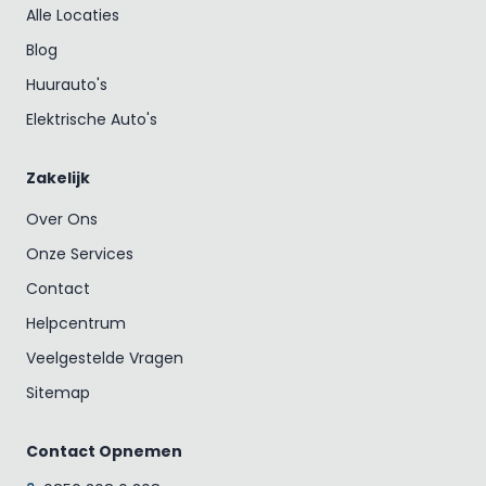
Alle Locaties
Blog
Huurauto's
Elektrische Auto's
Zakelijk
Over Ons
Onze Services
Contact
Helpcentrum
Veelgestelde Vragen
Sitemap
Contact Opnemen