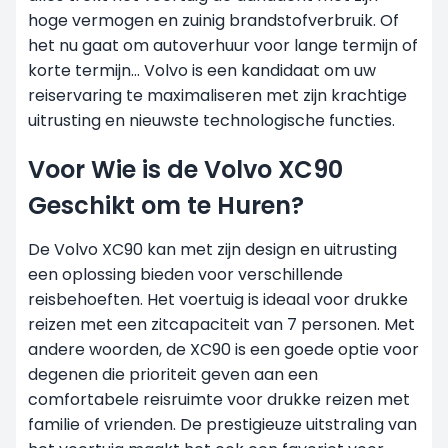
hoge vermogen en zuinig brandstofverbruik. Of
het nu gaat om autoverhuur voor lange termijn of
korte termijn... Volvo is een kandidaat om uw
reiservaring te maximaliseren met zijn krachtige
uitrusting en nieuwste technologische functies.
Voor Wie is de Volvo XC90
Geschikt om te Huren?
De Volvo XC90 kan met zijn design en uitrusting
een oplossing bieden voor verschillende
reisbehoeften. Het voertuig is ideaal voor drukke
reizen met een zitcapaciteit van 7 personen. Met
andere woorden, de XC90 is een goede optie voor
degenen die prioriteit geven aan een
comfortabele reisruimte voor drukke reizen met
familie of vrienden. De prestigieuze uitstraling van