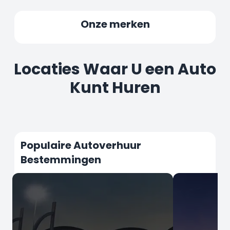
Onze merken
Locaties Waar U een Auto
Kunt Huren
Populaire Autoverhuur
Bestemmingen