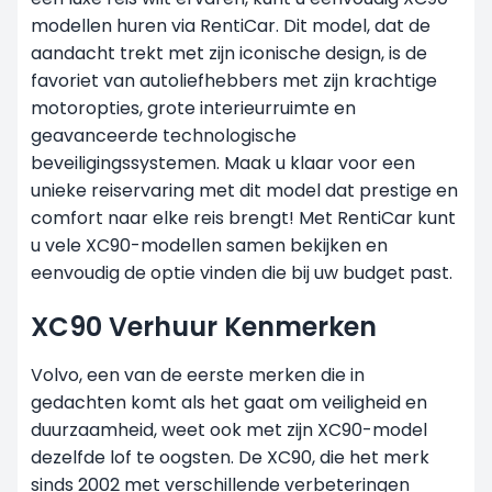
modellen huren via RentiCar. Dit model, dat de
aandacht trekt met zijn iconische design, is de
favoriet van autoliefhebbers met zijn krachtige
motoropties, grote interieurruimte en
geavanceerde technologische
beveiligingssystemen. Maak u klaar voor een
unieke reiservaring met dit model dat prestige en
comfort naar elke reis brengt! Met RentiCar kunt
u vele XC90-modellen samen bekijken en
eenvoudig de optie vinden die bij uw budget past.
XC90 Verhuur Kenmerken
Volvo, een van de eerste merken die in
gedachten komt als het gaat om veiligheid en
duurzaamheid, weet ook met zijn XC90-model
dezelfde lof te oogsten. De XC90, die het merk
sinds 2002 met verschillende verbeteringen