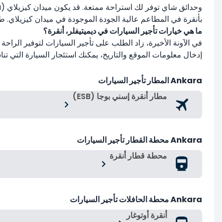
بأنقرة في المطاعم عالية الجودة الموجودة في ميدان كيزيلاي. طاج
ما هي خيارات تأجير السيارات في ديميتيفلر، أنقرة؟
إدخال معلومات الموقع والتاريخ، يمكنك استئجار السيارة التي تنا
Ankara المطار تأجير السيارات
مطار أنقرة إسني بوجا (ESB)
Ankara محطة القطار تأجير السيارات
محطة قطار أنقرة
Ankara محطة الحافلات تأجير السيارات
أنقرة أوتوغار