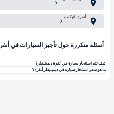
أنقرة باتيكنت
أسئلة متكررة حول تأجير السيارات في أنقر
كيف تتم استئجار سيارة في أنقرة ديميتيفلر؟
ما هو سعر استئجار سيارة في ديميتيفلر أنقرة؟