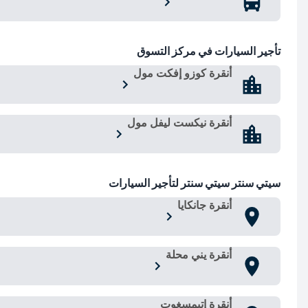
تأجير السيارات في مركز التسوق
أنقرة كوزو إفكت مول
أنقرة نيكست ليفل مول
سيتي سنتر سيتي سنتر لتأجير السيارات
أنقرة جانكايا
أنقرة يني محلة
أنقرة إتيمسغوت