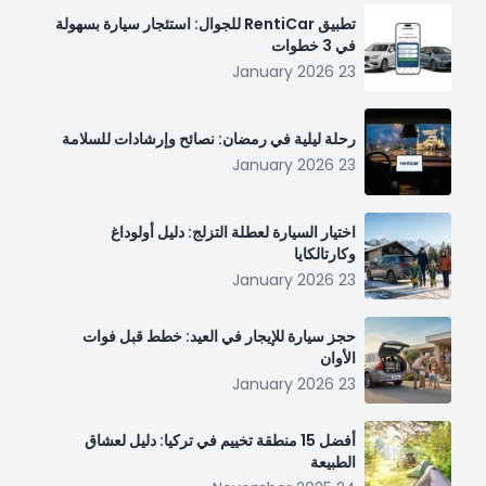
تطبيق RentiCar للجوال: استئجار سيارة بسهولة
في 3 خطوات
23 January 2026
رحلة ليلية في رمضان: نصائح وإرشادات للسلامة
23 January 2026
اختيار السيارة لعطلة التزلج: دليل أولوداغ
وكارتالكايا
23 January 2026
حجز سيارة للإيجار في العيد: خطط قبل فوات
الأوان
23 January 2026
أفضل 15 منطقة تخييم في تركيا: دليل لعشاق
الطبيعة