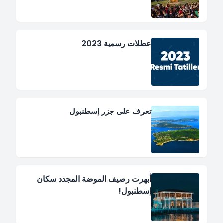
عطلات رسمية 2023
تعرف على جزر إسطنبول
أبهرت رصيف الموضة المجدد سكان
إسطنبول!