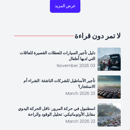
عرض المزيد
لا تمر دون قراءة
دليل تأجير السيارات للعطلات القصيرة للعائلات
التي لديها أطفال
03 November 2026
تأجير الأساطيل للشركات الناشئة: الشراء أم
الاستئجار؟
23 March 2026
اسطنبول في حركة المرور: ناقل الحركة اليدوي
مقابل الأوتوماتيكي: تحليل الوقود والراحة
23 March 2026