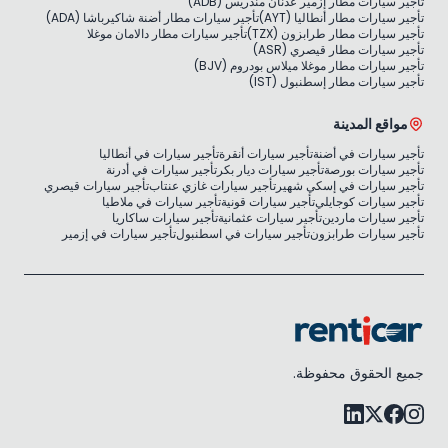
تأجير سيارات مطار إزمير عدنان مندريس (ADB)
تأجير سيارات مطار أنطاليا (AYT)
تأجير سيارات مطار أضنة شاكيرباشا (ADA)
تأجير سيارات مطار طرابزون (TZX)
تأجير سيارات مطار دالامان موغلا
تأجير سيارات مطار قيصري (ASR)
تأجير سيارات مطار موغلا ميلاس بودروم (BJV)
تأجير سيارات مطار إسطنبول (IST)
مواقع المدينة
تأجير سيارات في أضنة
تأجير سيارات أنقرة
تأجير سيارات في أنطاليا
تأجير سيارات بورصة
تأجير سيارات ديار بكر
تأجير سيارات في أدرنة
تأجير سيارات في إسكي شهير
تأجير سيارات غازي عنتاب
تأجير سيارات قيصري
تأجير سيارات كوجايلي
تأجير سيارات قونية
تأجير سيارات في ملاطيا
تأجير سيارات ماردين
تأجير سيارات عثمانية
تأجير سيارات ساكاريا
تأجير سيارات طرابزون
تأجير سيارات في اسطنبول
تأجير سيارات في إزمير
جميع الحقوق محفوظة.