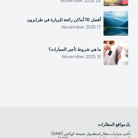
24 November 2025
أفضل 10 أماكن رائعة للزيارة في طرابزون
17 November 2025
ما هي شروط تأجير السيارات؟
10 November 2025
مواقع المطارات
تأجير سيارات مطار إسطنبول صبيحة كوكجن (SAW)