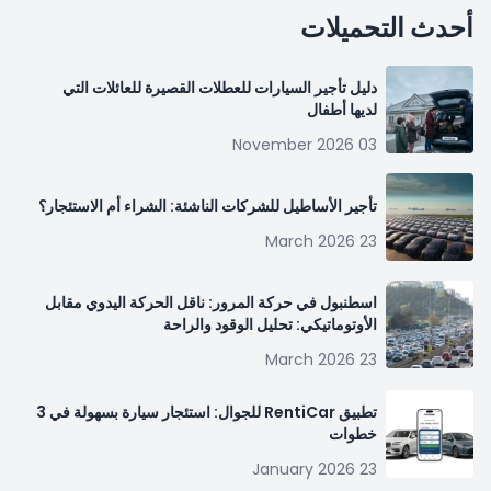
أحدث التحميلات
دليل تأجير السيارات للعطلات القصيرة للعائلات التي
لديها أطفال
03 November 2026
تأجير الأساطيل للشركات الناشئة: الشراء أم الاستئجار؟
23 March 2026
اسطنبول في حركة المرور: ناقل الحركة اليدوي مقابل
الأوتوماتيكي: تحليل الوقود والراحة
23 March 2026
تطبيق RentiCar للجوال: استئجار سيارة بسهولة في 3
خطوات
23 January 2026