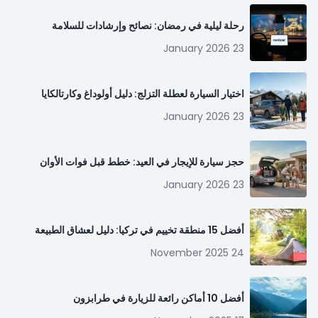
رحلة ليلية في رمضان: نصائح وإرشادات للسلامة
23 January 2026
اختيار السيارة لعطلة التزلج: دليل أولوداغ وكارتالكايا
23 January 2026
حجز سيارة للإيجار في العيد: خطط قبل فوات الأوان
23 January 2026
أفضل 15 منطقة تخييم في تركيا: دليل لعشاق الطبيعة
24 November 2025
أفضل 10 أماكن رائعة للزيارة في طرابزون