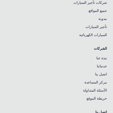
شركات تأجير السيارات
جميع المواقع
مدونة
تأجير السيارات
السيارات الكهربائية
الشركات
نبذة عنا
خدماتنا
اتصل بنا
مركز المساعدة
الأسئلة المتداولة
خريطة الموقع
اتصل بنا