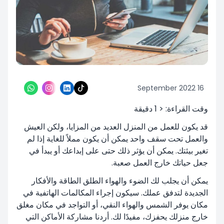
16 September 2022
وقت القراءة:
< 1
دقيقة
قد يكون للعمل من المنزل العديد من المزايا، ولكن العيش
والعمل تحت سقف واحد يمكن أن يكون مملاً للغاية إذا لم
تغير بيئتك. يمكن أن يؤثر ذلك حتى على إبداعك أو يبدأ في
جعل حياتك خارج العمل صعبة.
يمكن أن يجلب لك الضوء والهواء الطلق الطاقة والأفكار
الجديدة لتدفق عملك. سيكون إجراء المكالمات الهاتفية في
مكان يوفر الشمس والهواء النقي، أو التواجد في مكان مغلق
خارج منزلك يحفزك، مفيدًا لك. أردنا مشاركة الأماكن التي