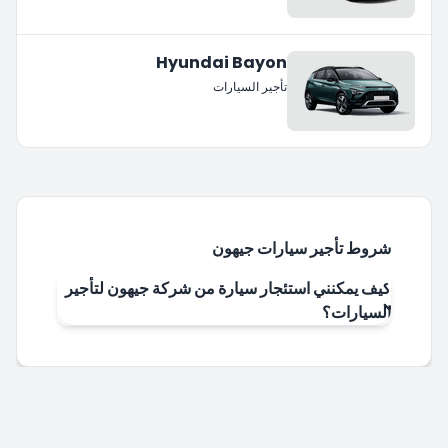
Hyundai Bayon
تأجير السيارات
شروط تأجير سيارات جيهون
كيف يمكنني استئجار سيارة من شركة جيهون لتأجير
السيارات؟