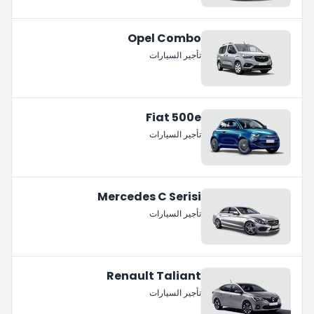
Opel Combo
تأجير السيارات
Fiat 500e
تأجير السيارات
Mercedes C Serisi
تأجير السيارات
Renault Taliant
تأجير السيارات