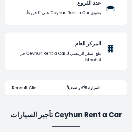
عدد الفروع
يحتوي Ceyhun Rent a Car على 9 فروعاً.
المركز العام
يقع المقر الرئيسي لـ Ceyhun Rent a Car في
Istanbul.
السيارة الأكثر تفضيلاً
Renault Clio
Ceyhun Rent a Car تأجير السيارات