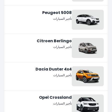
Peugeot 5008
تأجير السيارات
Citroen Berlingo
تأجير السيارات
Dacia Duster 4x4
تأجير السيارات
Opel Crossland
تأجير السيارات