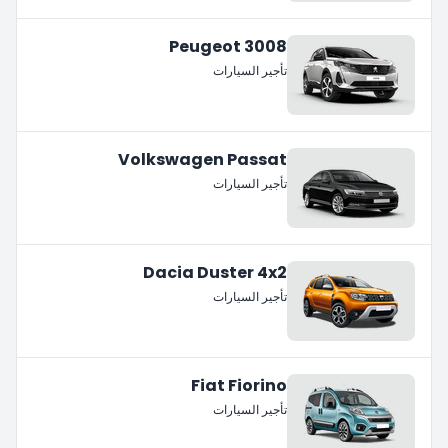
Peugeot 3008
تأجير السيارات
Volkswagen Passat
تأجير السيارات
Dacia Duster 4x2
تأجير السيارات
Fiat Fiorino
تأجير السيارات