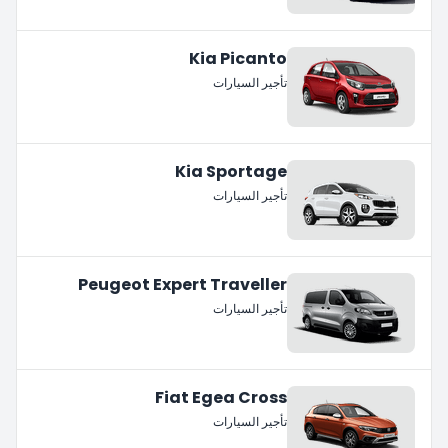
Kia Picanto
تأجير السيارات
Kia Sportage
تأجير السيارات
Peugeot Expert Traveller
تأجير السيارات
Fiat Egea Cross
تأجير السيارات