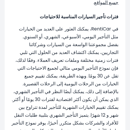
جميع المواقع
.
فترات تأجير السيارات المناسبة للاحتياجات
في RentiCar، يمكنك العثور على العديد من الخيارات
مثل التأجير اليومي، الأسبوعي، الشهري، أو السنوي.
بفضل مجموعتنا الواسعة من السيارات وشركائنا
التجاريين، يمكنك اكتشاف العديد من الحلول التي تلبي
فترات زمنية مختلفة وملفات تعريف العملاء. وفقًا لذلك،
فإن نموذج التأجير اليومي مثالي لجميع الاحتياجات التي
تقل عن 30 يومًا. وبهذه الطريقة، يمكنك تقييم جميع
الخيارات من الرحلات اليومية إلى الرحلات القصيرة.
بالإضافة إلى ذلك، يمكنك أيضًا النظر في التأجير الشهري،
الذي يمكن أن يكون أكثر اقتصادية لفترات 30 يومًا أو أكثر.
يمكنك تقييم الخيارات الشهرية للتأجير لمدة تتراوح بين
شهر و 12 شهرًا. يتميز التأجير الشهري بتلبية طلبات النقل
للأفراد والشركات بشكل متكرر. أخيرًا، يوفر نموذج التأجير