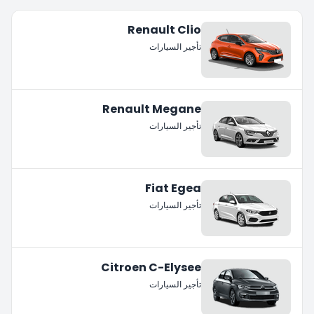
Renault Clio
تأجير السيارات
Renault Megane
تأجير السيارات
Fiat Egea
تأجير السيارات
Citroen C-Elysee
تأجير السيارات