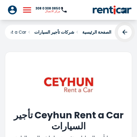
0850 308 0 308
مركز الاتصال
الصفحة الرئيسية
شركات تأجير السيارات
 Rent a Car
Ceyhun Rent a Car تأجير
السيارات