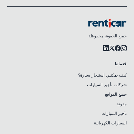
جميع الحقوق محفوظة.
خدماتنا
كيف يمكنني استئجار سيارة؟
شركات تأجير السيارات
جميع المواقع
مدونة
تأجير السيارات
السيارات الكهربائية