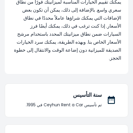
يمكنك تقييم الخيارات المناسبة لميزانيتك فورًا من نطاق
سعري واسع. بالإضافة إلى ذلك، يمكن أن تكون بعض
الإضافات التي يمكنك شراؤها عاملاً محددًا في نطاق
الأسعار. إذا كنت ترغب في ذلك، يمكنك أيضًا فرز
السيارات ضمن نطاق ميزانيتك المحدد باستخدام مرشح
الأسعار الخاص بنا. وبهذه الطريقة، يمكنك سرد الخيارات
الصديقة للميزانية دون إضاعة الوقت والانتقال إلى خطوة
الحجز.
سنة التأسيس
تم تأسيس Ceyhun Rent a Car في 1995.