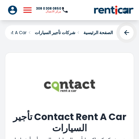
0850 308 0 308
مركز الاتصال
الصفحة الرئيسية
شركات تأجير السيارات
t Rent A Car
Contact Rent A Car تأجير
السيارات