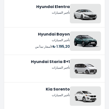
Hyundai Elentra
تأجير السيارات
Hyundai Bayon
تأجير السيارات
1.195,20 ₺
الأسعار تبدأ من
Hyundai Staria 8+1
تأجير السيارات
Kia Sorento
تأجير السيارات