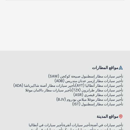
مواقع المطارات
تأجير سيارات مطار إسطنبول صبيحة كوكجن (SAW)
تأجير سيارات مطار إزمير عدنان مندريس (ADB)
تأجير سيارات مطار أنطاليا (AYT)
تأجير سيارات مطار أضنة شاكيرباشا (ADA)
تأجير سيارات مطار طرابزون (TZX)
تأجير سيارات مطار دالامان موغلا
تأجير سيارات مطار قيصري (ASR)
تأجير سيارات مطار موغلا ميلاس بودروم (BJV)
تأجير سيارات مطار إسطنبول (IST)
مواقع المدينة
تأجير سيارات في أضنة
تأجير سيارات أنقرة
تأجير سيارات في أنطاليا
تأجير سيارات بورصة
تأجير سيارات ديار بكر
تأجير سيارات في أدرنة