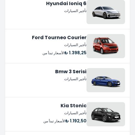
Hyundai Ioniq 6
تأجير السيارات
Ford Tourneo Courier
تأجير السيارات
1.398,25 ₺
الأسعار تبدأ من
Bmw 3 Serisi
تأجير السيارات
Kia Stonic
تأجير السيارات
1.192,50 ₺
الأسعار تبدأ من