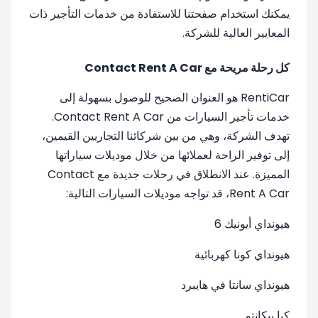
يمكنك استخدام صفحتنا للاستفادة من خدمات التأجير ذات
المعايير العالية للشركة.
كل رحلة مريحة مع Contact Rent A Car
RentiCar هو العنوان الصحيح للوصول بسهولة إلى
خدمات تأجير السيارات من Contact Rent A Car.
تهدف الشركة، وهي من بين شركائنا التجاريين القيمين،
إلى توفير الراحة لعملائها من خلال موديلات سياراتها
المميزة. عند الانطلاق في رحلات جديدة مع Contact
Rent A Car، قد تواجه موديلات السيارات التالية:
هيونداي أيونيك 6
هيونداي كونا كهربائية
هيونداي سانتا في هايبرد
كيا بيكانتو