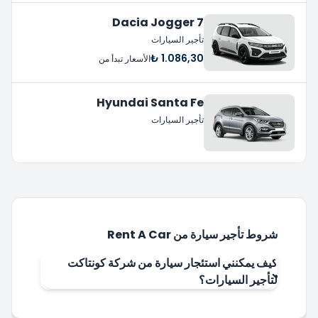
Dacia Jogger 7
تأجير السيارات
1.086,30 ₺
الأسعار تبدأ من
Hyundai Santa Fe
تأجير السيارات
شروط تأجير سيارة من Rent A Car
كيف يمكنني استئجار سيارة من شركة كونتاكت
لتأجير السيارات؟