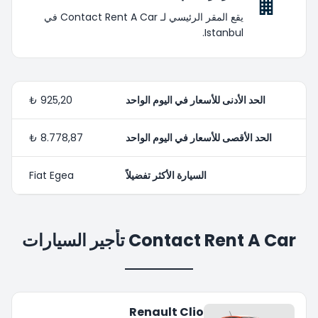
يقع المقر الرئيسي لـ Contact Rent A Car في
Istanbul.
الحد الأدنى للأسعار في اليوم الواحد
925,20 ₺
الحد الأقصى للأسعار في اليوم الواحد
8.778,87 ₺
السيارة الأكثر تفضيلاً
Fiat Egea
Contact Rent A Car تأجير السيارات
Renault Clio