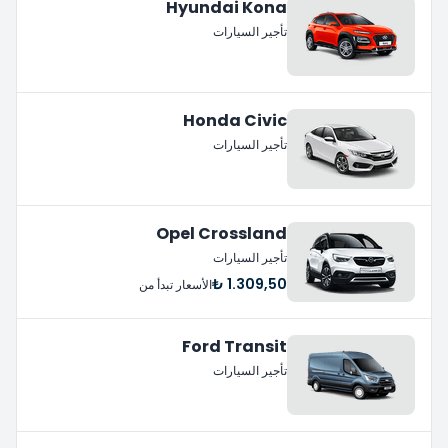
Hyundai Kona
تأجير السيارات
Honda Civic
تأجير السيارات
Opel Crossland
تأجير السيارات
1.309,50 ₺
الأسعار تبدأ من
Ford Transit
تأجير السيارات