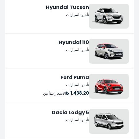
Hyundai Tucson
تأجير السيارات
Hyundai i10
تأجير السيارات
Ford Puma
تأجير السيارات
1.438,20 ₺
الأسعار تبدأ من
Dacia Lodgy 5
تأجير السيارات