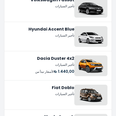
تأجير السيارات
Hyundai Accent Blue
تأجير السيارات
Dacia Duster 4x2
تأجير السيارات
1.440,00 ₺
الأسعار تبدأ من
Fiat Doblo
تأجير السيارات