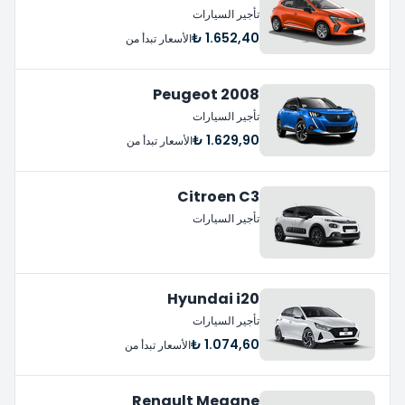
تأجير السيارات
1.652,40 ₺
الأسعار تبدأ من
Peugeot 2008
تأجير السيارات
1.629,90 ₺
الأسعار تبدأ من
Citroen C3
تأجير السيارات
Hyundai i20
تأجير السيارات
1.074,60 ₺
الأسعار تبدأ من
Renault Megane