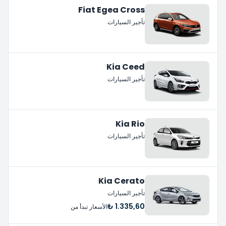
Fiat Egea Cross
تأجير السيارات
Kia Ceed
تأجير السيارات
Kia Rio
تأجير السيارات
Kia Cerato
تأجير السيارات
1.335,60 ₺
الأسعار تبدأ من