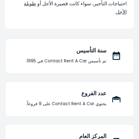
احتياجات التأجير، سواء كانت قصيرة الأجل أو
طويلة
الأجل
.
سنة التأسيس
تم تأسيس Contact Rent A Car في 1995.
عدد الفروع
يحتوي Contact Rent A Car على 9 فروعاً.
المركز العام