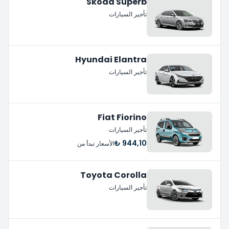
Skoda Superb
تأجير السيارات
Hyundai Elantra
تأجير السيارات
Fiat Fiorino
تأجير السيارات
944,10 ₺
الأسعار تبدأ من
Toyota Corolla
تأجير السيارات