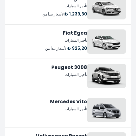
تأجير السيارات
1.239,30 ₺
الأسعار تبدأ من
Fiat Egea
تأجير السيارات
925,20 ₺
الأسعار تبدأ من
Peugeot 3008
تأجير السيارات
Mercedes Vito
تأجير السيارات
Volkswagen Passat