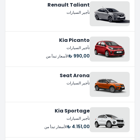
Renault Taliant
تأجير السيارات
Kia Picanto
تأجير السيارات
990,00 ₺
الأسعار تبدأ من
Seat Arona
تأجير السيارات
Kia Sportage
تأجير السيارات
4.151,00 ₺
الأسعار تبدأ من