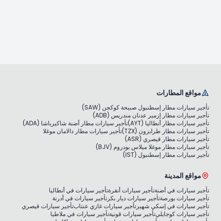
مواقع المطارات
تأجير سيارات مطار إسطنبول صبيحة كوكجن (SAW)
تأجير سيارات مطار إزمير عدنان مندريس (ADB)
تأجير سيارات مطار أنطاليا (AYT)
تأجير سيارات مطار أضنة شاكيرباشا (ADA)
تأجير سيارات مطار طرابزون (TZX)
تأجير سيارات مطار دالامان موغلا
تأجير سيارات مطار قيصري (ASR)
تأجير سيارات مطار موغلا ميلاس بودروم (BJV)
تأجير سيارات مطار إسطنبول (IST)
مواقع المدينة
تأجير سيارات في أضنة
تأجير سيارات أنقرة
تأجير سيارات في أنطاليا
تأجير سيارات بورصة
تأجير سيارات ديار بكر
تأجير سيارات في أدرنة
تأجير سيارات في إسكي شهير
تأجير سيارات غازي عنتاب
تأجير سيارات قيصري
تأجير سيارات كوجايلي
تأجير سيارات قونية
تأجير سيارات في ملاطيا