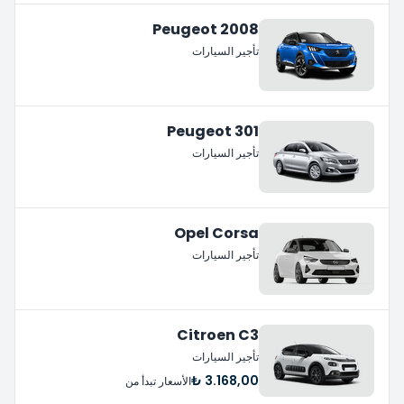
Peugeot 2008
تأجير السيارات
Peugeot 301
تأجير السيارات
Opel Corsa
تأجير السيارات
Citroen C3
تأجير السيارات
3.168,00 ₺
الأسعار تبدأ من