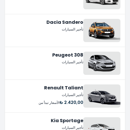
Dacia Sandero
تأجير السيارات
Peugeot 308
تأجير السيارات
Renault Taliant
تأجير السيارات
2.420,00 ₺
الأسعار تبدأ من
Kia Sportage
تأجير السيارات