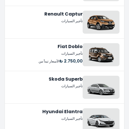
Renault Captur
تأجير السيارات
Fiat Doblo
تأجير السيارات
2.750,00 ₺
الأسعار تبدأ من
Skoda Superb
تأجير السيارات
Hyundai Elantra
تأجير السيارات