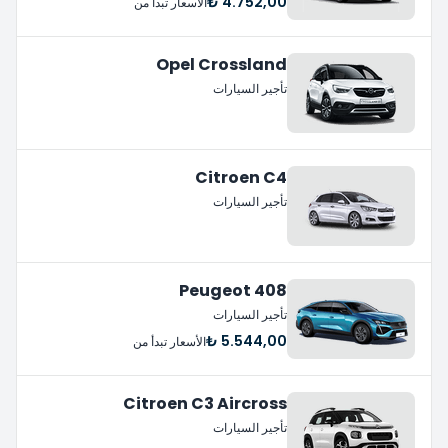
4.752,00 ₺
الأسعار تبدأ من
Opel Crossland
تأجير السيارات
Citroen C4
تأجير السيارات
Peugeot 408
تأجير السيارات
5.544,00 ₺
الأسعار تبدأ من
Citroen C3 Aircross
تأجير السيارات