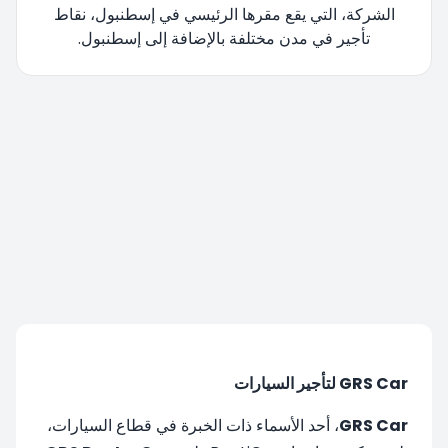
الشركة، التي يقع مقرها الرئيسي في إسطنبول، نقاط
تأجير في مدن مختلفة بالإضافة إلى إسطنبول.
تتم إعادة توجيهك، يرجى الانتظار....
GRS Car لتأجير السيارات
GRS Car
، أحد الأسماء ذات الخبرة في قطاع السيارات،