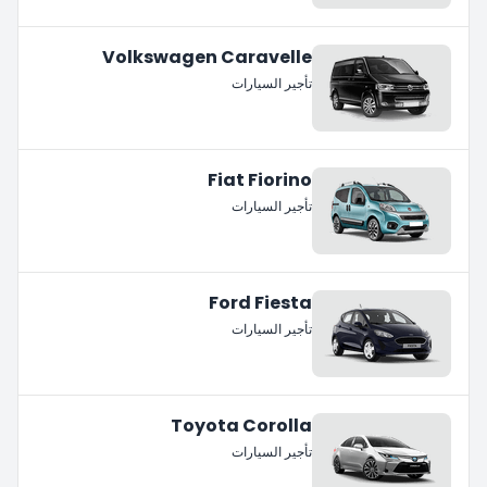
Volkswagen Caravelle
تأجير السيارات
Fiat Fiorino
تأجير السيارات
Ford Fiesta
تأجير السيارات
Toyota Corolla
تأجير السيارات