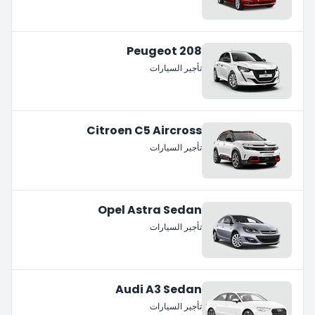
Peugeot 208
تأجير السيارات
Citroen C5 Aircross
تأجير السيارات
Opel Astra Sedan
تأجير السيارات
Audi A3 Sedan
تأجير السيارات