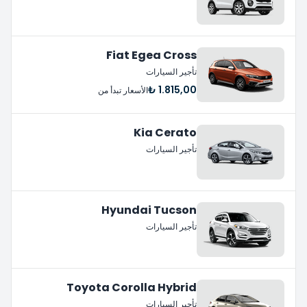
Fiat Egea Cross
تأجير السيارات
1.815,00 ₺
الأسعار تبدأ من
Kia Cerato
تأجير السيارات
Hyundai Tucson
تأجير السيارات
Toyota Corolla Hybrid
تأجير السيارات