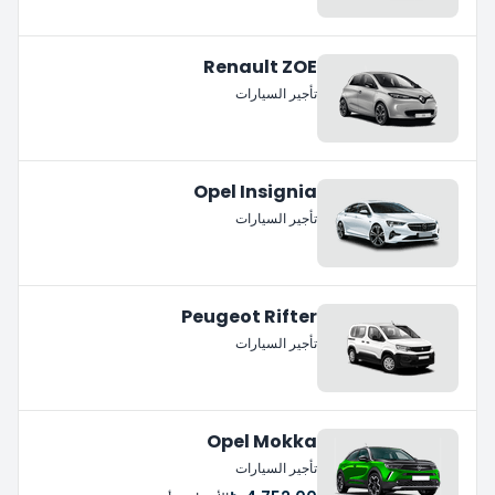
Renault ZOE
تأجير السيارات
Opel Insignia
تأجير السيارات
Peugeot Rifter
تأجير السيارات
Opel Mokka
تأجير السيارات