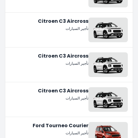
Citroen C3 Aircross
تأجير السيارات
Citroen C3 Aircross
تأجير السيارات
Citroen C3 Aircross
تأجير السيارات
Ford Tourneo Courier
تأجير السيارات