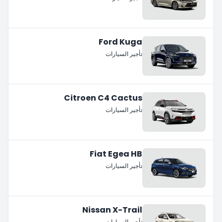
Ford Kuga
تأجير السيارات
Citroen C4 Cactus
تأجير السيارات
Fiat Egea HB
تأجير السيارات
Nissan X-Trail
تأجير السيارات