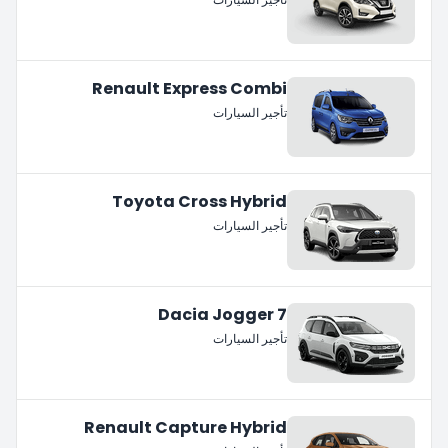
Renault Express Combi
تأجير السيارات
Toyota Cross Hybrid
تأجير السيارات
Dacia Jogger 7
تأجير السيارات
Renault Capture Hybrid