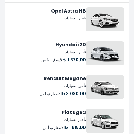
Opel Astra HB
تأجير السيارات
Hyundai i20
تأجير السيارات
1.870,00 ₺
الأسعار تبدأ من
Renault Megane
تأجير السيارات
3.080,00 ₺
الأسعار تبدأ من
Fiat Egea
تأجير السيارات
1.815,00 ₺
الأسعار تبدأ من