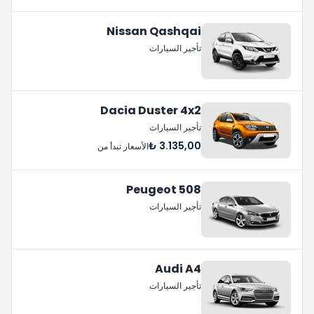
Nissan Qashqai
تأجير السيارات
Dacia Duster 4x2
تأجير السيارات
3.135,00 ₺
الأسعار تبدأ من
Peugeot 508
تأجير السيارات
Audi A4
تأجير السيارات