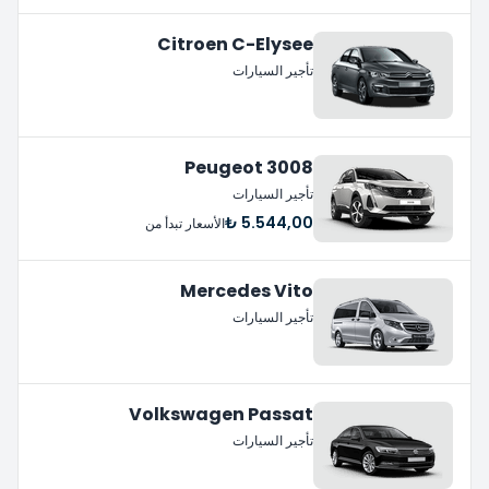
Citroen C-Elysee
تأجير السيارات
Peugeot 3008
تأجير السيارات
5.544,00 ₺
الأسعار تبدأ من
Mercedes Vito
تأجير السيارات
Volkswagen Passat
تأجير السيارات