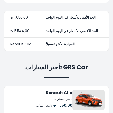
الحد الأدنى للأسعار في اليوم الواحد
1.650,00 ₺
الحد الأقصى للأسعار في اليوم الواحد
5.544,00 ₺
السيارة الأكثر تفضيلاً
Renault Clio
GRS Car تأجير السيارات
Renault Clio
تأجير السيارات
1.650,00 ₺
الأسعار تبدأ من