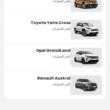
تأجير السيارات
Toyota Yaris Cross
تأجير السيارات
Opel GrandLand
تأجير السيارات
Renault Austral
تأجير السيارات