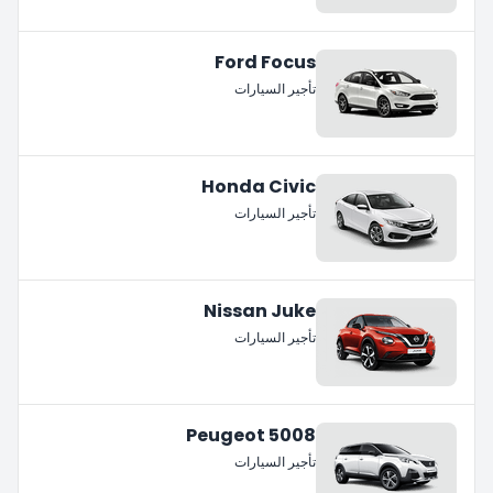
Ford Focus
تأجير السيارات
Honda Civic
تأجير السيارات
Nissan Juke
تأجير السيارات
Peugeot 5008
تأجير السيارات