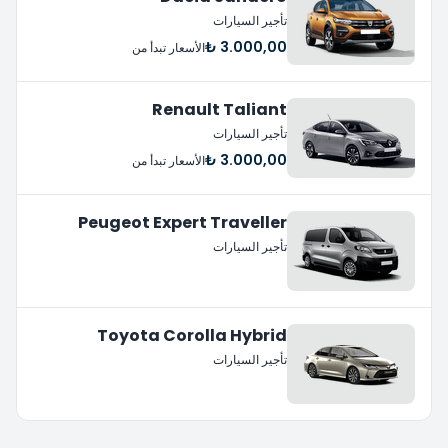
تأجير السيارات
3.000,00 ₺
الأسعار تبدأ من
Renault Taliant
تأجير السيارات
3.000,00 ₺
الأسعار تبدأ من
Peugeot Expert Traveller
تأجير السيارات
Toyota Corolla Hybrid
تأجير السيارات