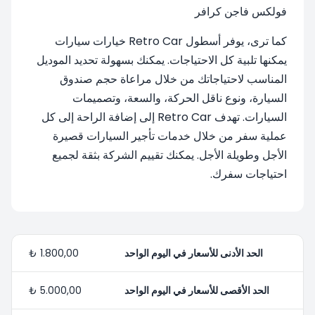
فولكس فاجن كرافر
كما ترى، يوفر أسطول Retro Car خيارات سيارات
يمكنها تلبية كل الاحتياجات. يمكنك بسهولة تحديد الموديل
المناسب لاحتياجاتك من خلال مراعاة حجم صندوق
السيارة، ونوع ناقل الحركة، والسعة، وتصميمات
السيارات. تهدف Retro Car إلى إضافة الراحة إلى كل
عملية سفر من خلال خدمات تأجير السيارات قصيرة
الأجل وطويلة الأجل. يمكنك تقييم الشركة بثقة لجميع
احتياجات سفرك.
الحد الأدنى للأسعار في اليوم الواحد
1.800,00 ₺
الحد الأقصى للأسعار في اليوم الواحد
5.000,00 ₺