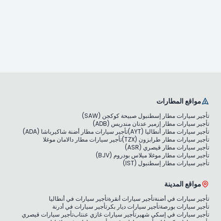
مواقع المطارات
تأجير سيارات مطار إسطنبول صبيحة كوكجن (SAW)
تأجير سيارات مطار إزمير عدنان مندريس (ADB)
تأجير سيارات مطار أنطاليا (AYT)
تأجير سيارات مطار أضنة شاكيرباشا (ADA)
تأجير سيارات مطار طرابزون (TZX)
تأجير سيارات مطار دالامان موغلا
تأجير سيارات مطار قيصري (ASR)
تأجير سيارات مطار موغلا ميلاس بودروم (BJV)
تأجير سيارات مطار إسطنبول (IST)
مواقع المدينة
تأجير سيارات في أضنة
تأجير سيارات أنقرة
تأجير سيارات في أنطاليا
تأجير سيارات بورصة
تأجير سيارات ديار بكر
تأجير سيارات في أدرنة
تأجير سيارات في إسكي شهير
تأجير سيارات غازي عنتاب
تأجير سيارات قيصري