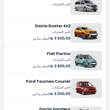
تأجير السيارات
Dacia Duster 4x2
تأجير السيارات
3.500,00 ₺
الأسعار تبدأ من
Fiat Fiorino
تأجير السيارات
2.800,00 ₺
الأسعار تبدأ من
Ford Tourneo Courier
تأجير السيارات
3.000,00 ₺
الأسعار تبدأ من
Dacia Sandero