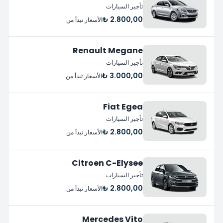
تأجير السيارات
2.800,00 ₺
الأسعار تبدأ من
Renault Megane
تأجير السيارات
3.000,00 ₺
الأسعار تبدأ من
Fiat Egea
تأجير السيارات
2.800,00 ₺
الأسعار تبدأ من
Citroen C-Elysee
تأجير السيارات
2.800,00 ₺
الأسعار تبدأ من
Mercedes Vito