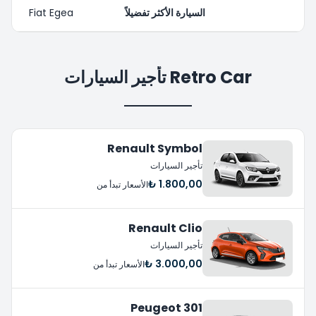
السيارة الأكثر تفضيلاً
Fiat Egea
Retro Car تأجير السيارات
Renault Symbol
تأجير السيارات
1.800,00 ₺
الأسعار تبدأ من
Renault Clio
تأجير السيارات
3.000,00 ₺
الأسعار تبدأ من
Peugeot 301