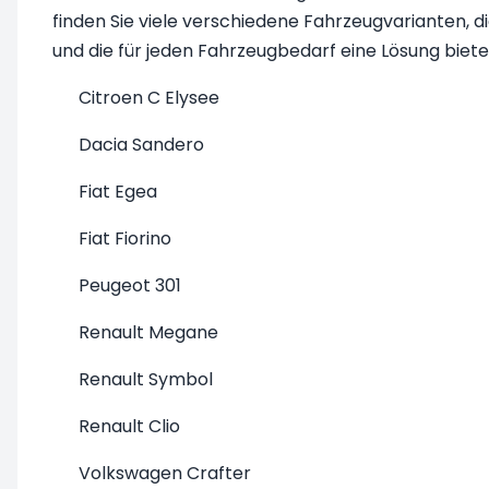
finden Sie viele verschiedene Fahrzeugvarianten, d
und die für jeden Fahrzeugbedarf eine Lösung bieten
Citroen C Elysee
Dacia Sandero
Fiat Egea
Fiat Fiorino
Peugeot 301
Renault Megane
Renault Symbol
Renault Clio
Volkswagen Crafter