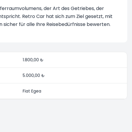
offerraumvolumens, der Art des Getriebes, der
spricht. Retro Car hat sich zum Ziel gesetzt, mit
sicher für alle Ihre Reisebedürfnisse bewerten.
1.800,00 ₺
5.000,00 ₺
Fiat Egea