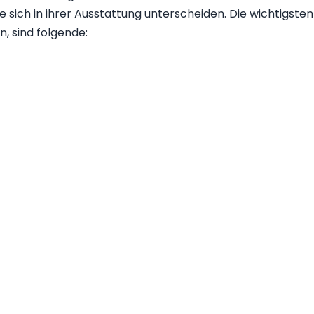
ie sich in ihrer Ausstattung unterscheiden. Die wichtigs
, sind folgende: