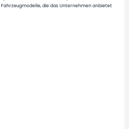
ten Fahrzeugmodelle, die das Unternehmen anbietet