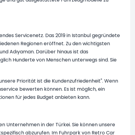
endes Servicenetz. Das 2019 in Istanbul gegründete
iedenen Regionen eröffnet. Zu den wichtigsten
 und Adıyaman. Darüber hinaus ist das
täglich Hunderte von Menschen unterwegs sind. Sie
sere Priorität ist die Kundenzufriedenheit". Wenn
service bewerten können. Es ist möglich, ein
onen für jedes Budget anbieten kann.
den Unternehmen in der Türkei. Sie können unsere
spezifisch abzurufen. Im Fuhrpark von Retro Car