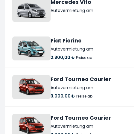
Mercedes Vito
Autovermietung am
Fiat Fiorino
Autovermietung am
2.800,00 ₺
Preise ab
Ford Tourneo Courier
Autovermietung am
3.000,00 ₺
Preise ab
Ford Tourneo Courier
Autovermietung am