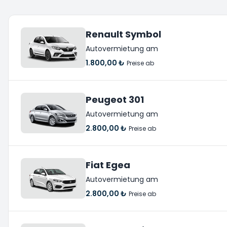
Renault Symbol
Autovermietung am
1.800,00 ₺
Preise ab
Peugeot 301
Autovermietung am
2.800,00 ₺
Preise ab
Fiat Egea
Autovermietung am
2.800,00 ₺
Preise ab