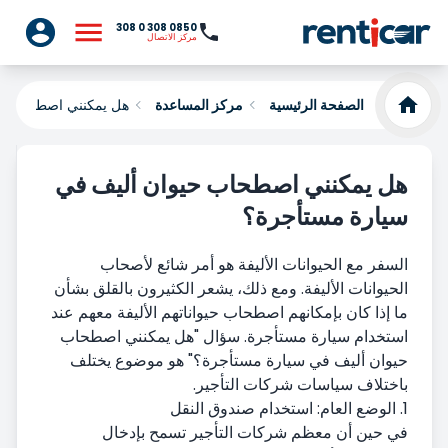
0850 308 0 308
مركز الاتصال
الصفحة الرئيسية
مركز المساعدة
هل يمكنني اصطحاب حي
هل يمكنني اصطحاب حيوان أليف في
سيارة مستأجرة؟
السفر مع الحيوانات الأليفة هو أمر شائع لأصحاب
الحيوانات الأليفة. ومع ذلك، يشعر الكثيرون بالقلق بشأن
ما إذا كان بإمكانهم اصطحاب حيواناتهم الأليفة معهم عند
استخدام سيارة مستأجرة. سؤال "هل يمكنني اصطحاب
حيوان أليف في سيارة مستأجرة؟" هو موضوع يختلف
باختلاف سياسات شركات التأجير.
1. الوضع العام: استخدام صندوق النقل
في حين أن معظم شركات التأجير تسمح بإدخال