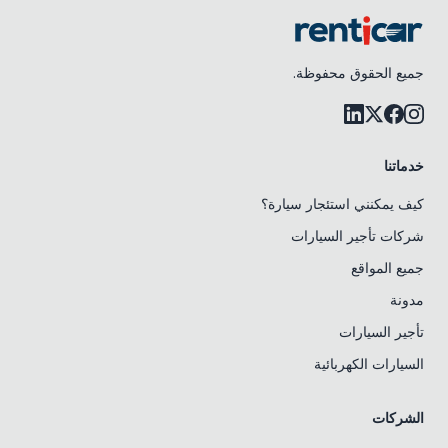
جميع الحقوق محفوظة.
خدماتنا
كيف يمكنني استئجار سيارة؟
شركات تأجير السيارات
جميع المواقع
مدونة
تأجير السيارات
السيارات الكهربائية
الشركات