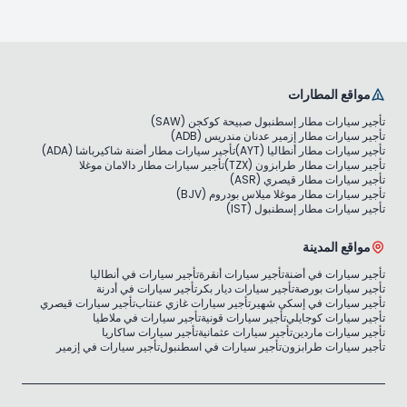
مواقع المطارات
تأجير سيارات مطار إسطنبول صبيحة كوكجن (SAW)
تأجير سيارات مطار إزمير عدنان مندريس (ADB)
تأجير سيارات مطار أنطاليا (AYT)
تأجير سيارات مطار أضنة شاكيرباشا (ADA)
تأجير سيارات مطار طرابزون (TZX)
تأجير سيارات مطار دالامان موغلا
تأجير سيارات مطار قيصري (ASR)
تأجير سيارات مطار موغلا ميلاس بودروم (BJV)
تأجير سيارات مطار إسطنبول (IST)
مواقع المدينة
تأجير سيارات في أضنة
تأجير سيارات أنقرة
تأجير سيارات في أنطاليا
تأجير سيارات بورصة
تأجير سيارات ديار بكر
تأجير سيارات في أدرنة
تأجير سيارات في إسكي شهير
تأجير سيارات غازي عنتاب
تأجير سيارات قيصري
تأجير سيارات كوجايلي
تأجير سيارات قونية
تأجير سيارات في ملاطيا
تأجير سيارات ماردين
تأجير سيارات عثمانية
تأجير سيارات ساكاريا
تأجير سيارات طرابزون
تأجير سيارات في اسطنبول
تأجير سيارات في إزمير