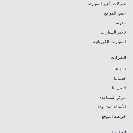
شركات تأجير السيارات
جميع المواقع
مدونة
تأجير السيارات
السيارات الكهربائية
الشركات
نبذة عنا
خدماتنا
اتصل بنا
مركز المساعدة
الأسئلة المتداولة
خريطة الموقع
اتصل بنا