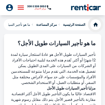
0850 308 0 308
مركز الاتصال
الصفحة الرئيسية
مركز المساعدة
ما هو تأجير السيارات 
ما هو تأجير السيارات طويل الأجل؟
تأجير السيارات طويل الأجل هو عادةً استئجار سيارة لمدة
12 شهرًا أو أكثر. تُقدم هذه الخدمة لتلبية احتياجات الأفراد
أو الشركات من السيارات على المدى الطويل. يمكن
تفضيل هذه الخدمة، التي تقدم مزايا متنوعة للمستخدمين
الأفراد والمؤسسات على حد سواء، لأغراض مختلفة مثل
السفر، أو متطلبات العمل، أو الاستخدام الشخصي.
مزايا تأجير السيارات طويل الأجل
الاقتصاد: غالبًا ما يكون التأجير طويل الأجل أكثر اقتصادية
مقارنة بالتأجير قصير الأجل. يتم ذلك مقابل رسوم شهرية